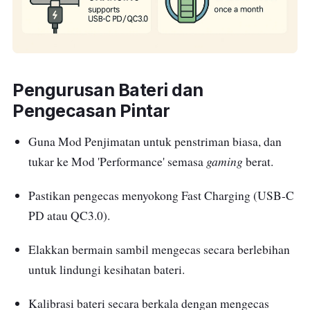
Pengurusan Bateri dan
Pengecasan Pintar
Guna Mod Penjimatan untuk penstriman biasa, dan
gaming
tukar ke Mod 'Performance' semasa
berat.
Pastikan pengecas menyokong Fast Charging (USB-C
PD atau QC3.0).
Elakkan bermain sambil mengecas secara berlebihan
untuk lindungi kesihatan bateri.
Kalibrasi bateri secara berkala dengan mengecas