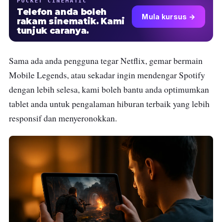
POCKET CINEMATIC
Telefon anda boleh
Mula kursus →
rakam sinematik. Kami
tunjuk caranya.
Sama ada anda pengguna tegar Netflix, gemar bermain
Mobile Legends, atau sekadar ingin mendengar Spotify
dengan lebih selesa, kami boleh bantu anda optimumkan
tablet anda untuk pengalaman hiburan terbaik yang lebih
responsif dan menyeronokkan.