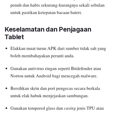
penuh dan habis sekurang-kurangnya sekali sebulan
untuk pastikan ketepatan bacaan bateri.
Keselamatan dan Penjagaan
Tablet
Elakkan muat turun APK dari sumber tidak sah yang
boleh membahayakan peranti anda.
Gunakan antivirus ringan seperti Bitdefender atau
Norton untuk Android bagi mencegah malware.
Bersihkan skrin dan port pengecas secara berkala
untuk elak habuk menjejaskan sambungan.
casing
Gunakan tempered glass dan
jenis TPU atau