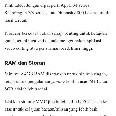
Pilih tablet dengan cip seperti Apple M-series,
Snapdragon 7/8 series, atau Dimensity 800 ke atas untuk
hasil terbaik.
Prosesor berkuasa bukan sahaja penting untuk kelajuan
game, tetapi juga ketika anda menggunakan aplikasi
video editing atau penstriman berdefinisi tinggi.
RAM dan Storan
Minimum 4GB RAM disarankan untuk hiburan ringan,
gaming
tetapi untuk pengalaman
lebih lancar, 6GB atau
8GB adalah lebih ideal.
Elakkan storan eMMC jika boleh, pilih UFS 2.1 atau ke
atas untuk kelajuan bacaan/tulisan yang lebih baik,