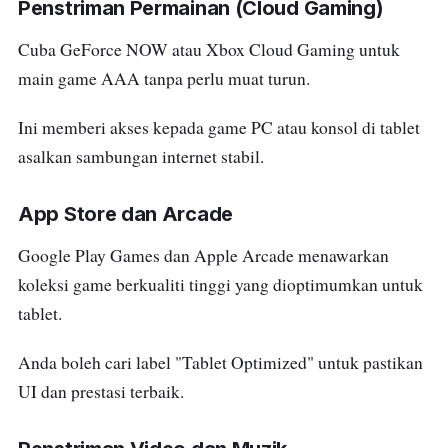
Penstriman Permainan (Cloud Gaming)
Cuba GeForce NOW atau Xbox Cloud Gaming untuk
main game AAA tanpa perlu muat turun.
Ini memberi akses kepada game PC atau konsol di tablet
asalkan sambungan internet stabil.
App Store dan Arcade
Google Play Games dan Apple Arcade menawarkan
koleksi game berkualiti tinggi yang dioptimumkan untuk
tablet.
Anda boleh cari label "Tablet Optimized" untuk pastikan
UI dan prestasi terbaik.