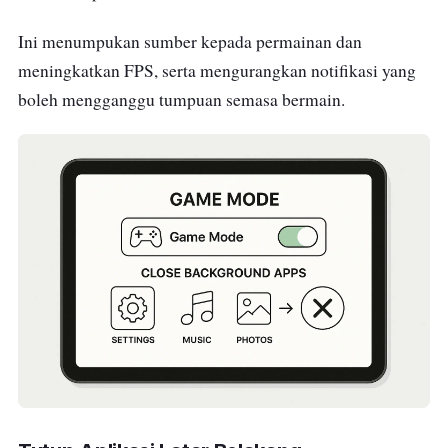
Ini menumpukan sumber kepada permainan dan
meningkatkan FPS, serta mengurangkan notifikasi yang
boleh mengganggu tumpuan semasa bermain.