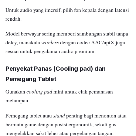
Untuk audio yang imersif, pilih fon kepala dengan latensi
rendah.
Model berwayar sering memberi sambungan stabil tanpa
wireless
delay, manakala
dengan codec AAC/aptX juga
sesuai untuk pengalaman audio premium.
Penyekat Panas (Cooling pad) dan
Pemegang Tablet
cooling pad
Gunakan
mini untuk elak pemanasan
melampau.
stand
Pemegang tablet atau
penting bagi menonton atau
bermain game dengan posisi ergonomik, sekali gus
mengelakkan sakit leher atau pergelangan tangan.