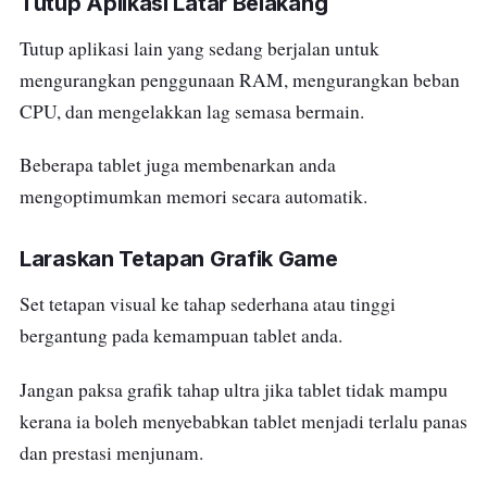
Tutup Aplikasi Latar Belakang
Tutup aplikasi lain yang sedang berjalan untuk
mengurangkan penggunaan RAM, mengurangkan beban
CPU, dan mengelakkan lag semasa bermain.
Beberapa tablet juga membenarkan anda
mengoptimumkan memori secara automatik.
Laraskan Tetapan Grafik Game
Set tetapan visual ke tahap sederhana atau tinggi
bergantung pada kemampuan tablet anda.
Jangan paksa grafik tahap ultra jika tablet tidak mampu
kerana ia boleh menyebabkan tablet menjadi terlalu panas
dan prestasi menjunam.