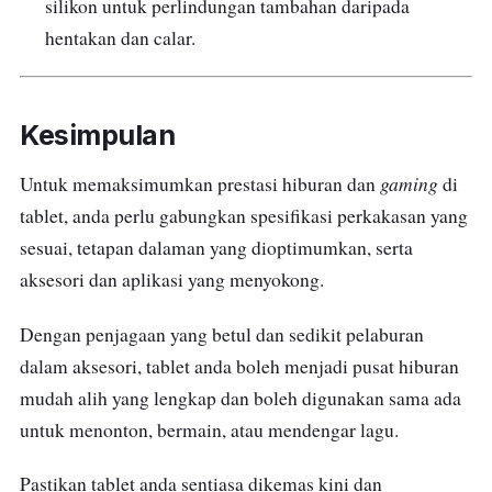
silikon untuk perlindungan tambahan daripada
hentakan dan calar.
Kesimpulan
gaming
Untuk memaksimumkan prestasi hiburan dan
di
tablet, anda perlu gabungkan spesifikasi perkakasan yang
sesuai, tetapan dalaman yang dioptimumkan, serta
aksesori dan aplikasi yang menyokong.
Dengan penjagaan yang betul dan sedikit pelaburan
dalam aksesori, tablet anda boleh menjadi pusat hiburan
mudah alih yang lengkap dan boleh digunakan sama ada
untuk menonton, bermain, atau mendengar lagu.
Pastikan tablet anda sentiasa dikemas kini dan