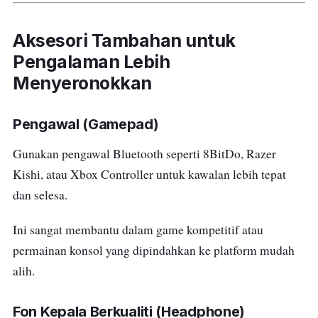
Aksesori Tambahan untuk
Pengalaman Lebih
Menyeronokkan
Pengawal (Gamepad)
Gunakan pengawal Bluetooth seperti 8BitDo, Razer
Kishi, atau Xbox Controller untuk kawalan lebih tepat
dan selesa.
Ini sangat membantu dalam game kompetitif atau
permainan konsol yang dipindahkan ke platform mudah
alih.
Fon Kepala Berkualiti (Headphone)