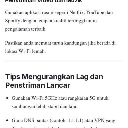
Penstriman Video dan Muzik
Gunakan aplikasi rasmi seperti Netflix, YouTube dan
Spotify dengan tetapan kualiti tertinggi untuk
pengalaman terbaik.
Pastikan anda memuat turun kandungan jika berada di
lokasi Wi-Fi lemah.
Tips Mengurangkan Lag dan
Penstriman Lancar
Gunakan Wi-Fi 5GHz atau rangkaian 5G untuk
sambungan lebih stabil dan laju.
Guna DNS pantas (contoh: 1.1.1.1) atau VPN yang