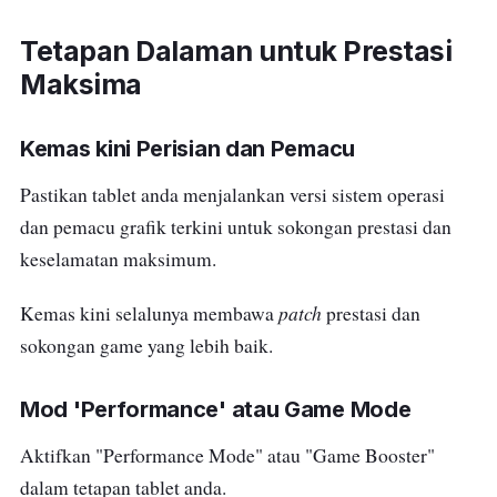
Tetapan Dalaman untuk Prestasi
Maksima
Kemas kini Perisian dan Pemacu
Pastikan tablet anda menjalankan versi sistem operasi
dan pemacu grafik terkini untuk sokongan prestasi dan
keselamatan maksimum.
patch
Kemas kini selalunya membawa
prestasi dan
sokongan game yang lebih baik.
Mod 'Performance' atau Game Mode
Aktifkan "Performance Mode" atau "Game Booster"
dalam tetapan tablet anda.