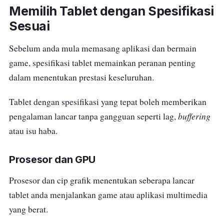
Memilih Tablet dengan Spesifikasi
Sesuai
Sebelum anda mula memasang aplikasi dan bermain
game, spesifikasi tablet memainkan peranan penting
dalam menentukan prestasi keseluruhan.
Tablet dengan spesifikasi yang tepat boleh memberikan
buffering
pengalaman lancar tanpa gangguan seperti lag,
atau isu haba.
Prosesor dan GPU
Prosesor dan cip grafik menentukan seberapa lancar
tablet anda menjalankan game atau aplikasi multimedia
yang berat.