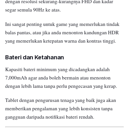
dengan resolusi sekurang-kurangnya FHD dan kadar
segar semula 90Hz ke atas.
Ini sangat penting untuk game yang memerlukan tindak
balas pantas, atau jika anda menonton kandungan HDR
yang memerlukan ketepatan warna dan kontras tinggi.
Bateri dan Ketahanan
Kapasiti bateri minimum yang dicadangkan adalah
7,000mAh agar anda boleh bermain atau menonton
dengan lebih lama tanpa perlu pengecasan yang kerap.
Tablet dengan pengurusan tenaga yang baik juga akan
memberikan pengalaman yang lebih konsisten tanpa
gangguan daripada notifikasi bateri rendah.