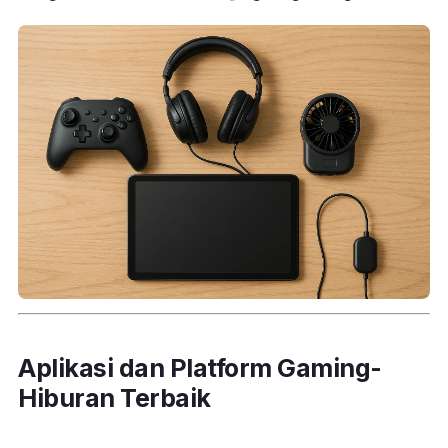
Aplikasi dan Platform Gaming-
Hiburan Terbaik