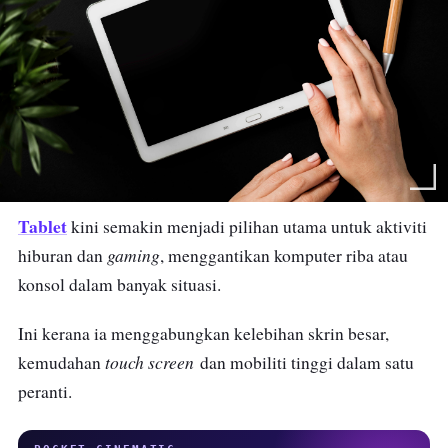
Tablet
kini semakin menjadi pilihan utama untuk aktiviti
gaming
hiburan dan
, menggantikan komputer riba atau
konsol dalam banyak situasi.
Ini kerana ia menggabungkan kelebihan skrin besar,
touch screen
kemudahan
dan mobiliti tinggi dalam satu
peranti.