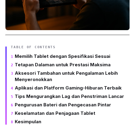
TABLE OF CONTENTS
Memilih Tablet dengan Spesifikasi Sesuai
Tetapan Dalaman untuk Prestasi Maksima
Aksesori Tambahan untuk Pengalaman Lebih
Menyeronokkan
Aplikasi dan Platform Gaming-Hiburan Terbaik
Tips Mengurangkan Lag dan Penstriman Lancar
Pengurusan Bateri dan Pengecasan Pintar
Keselamatan dan Penjagaan Tablet
Kesimpulan