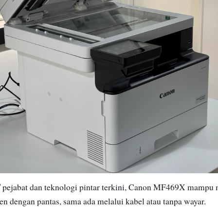
d
pejabat dan teknologi pintar terkini, Canon MF469X mampu 
 dengan pantas, sama ada melalui kabel atau tanpa wayar.