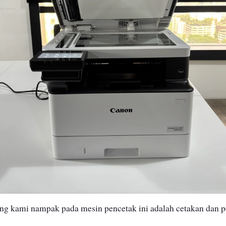
ang kami nampak pada mesin pencetak ini adalah cetakan dan