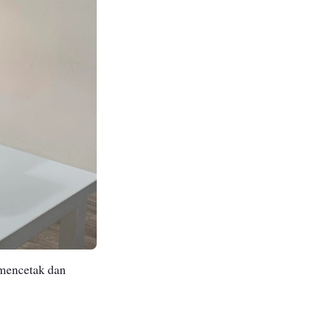
mencetak dan