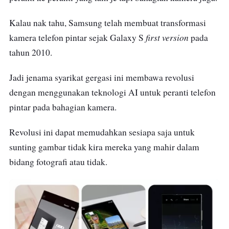
Kalau nak tahu, Samsung telah membuat transformasi
first version
kamera telefon pintar sejak Galaxy S
pada
tahun 2010.
Jadi jenama syarikat gergasi ini membawa revolusi
dengan menggunakan teknologi AI untuk peranti telefon
pintar pada bahagian kamera.
Revolusi ini dapat memudahkan sesiapa saja untuk
sunting gambar tidak kira mereka yang mahir dalam
bidang fotografi atau tidak.