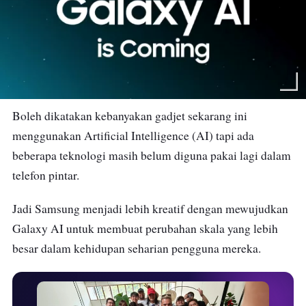
Boleh dikatakan kebanyakan gadjet sekarang ini
menggunakan Artificial Intelligence (AI) tapi ada
beberapa teknologi masih belum diguna pakai lagi dalam
telefon pintar.
Jadi Samsung menjadi lebih kreatif dengan mewujudkan
Galaxy AI untuk membuat perubahan skala yang lebih
besar dalam kehidupan seharian pengguna mereka.