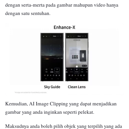
dengan serta-merta pada gambar mahupun video hanya
dengan satu sentuhan.
Kemudian, AI Image Clipping yang dapat menjadikan
gambar yang anda inginkan seperti pelekat.
Maksudnya anda boleh pilih objek yang terpilih yang ada