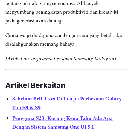
tentang teknologi ini, sebenarnya AI banyak
menyumbang peningkatan produktiviti dan kreativiti
pada generasi akan datang.
Cumanya perlu digunakan dengan cara yang betul, jika
disalahgunakan memang bahaya.
[Artikel ini kerjasama bersama Samsung Malaysia]
Artikel Berkaitan
Sebelum Beli, Usya Dulu Apa Perbezaan Galaxy
Tab S8 & S9
Pengguna S23! Korang Kena Tahu Ada Apa
Dengan Sistem Samsung One UI 5.1