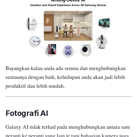
Bayangkan kalau anda ada semua dan menghubungkan
semuanya dengan baik, kehidupan anda akan jadi lebih
produktif dan lebih mudah.
Fotografi AI
Galaxy AI tidak terhad pada menghubungkan antara satu
peranti ke peranti yang lain je tapi bahagian kamera juga.