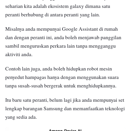
seharian kita adalah ekosistem galaxy dimana satu
peranti berhubung di antara peranti yang lain.
Misalnya anda mempunyai Google Assistant di rumah
dan dengan peranti ini, anda boleh menjawab panggilan
sambil menguruskan perkara lain tanpa mengganggu
aktiviti anda.
Contoh lain juga, anda boleh hidupkan robot mesin
penyedut hampagas hanya dengan menggunakan suara
tanpa susah-susah bergerak untuk menghidupkannya.
Itu baru satu peranti, belum lagi jika anda mempunyai set
lengkap barangan Samsung dan memanfaatkan teknologi
yang sedia ada.