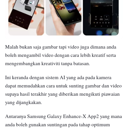
Malah bukan saja gambar tapi video juga dimana anda
boleh mengambil video dengan cara lebih kreatif serta
mengembangkan kreativiti tanpa batasan.
Ini keranda dengan sistem AI yang ada pada kamera
dapat memudahkan cara untuk sunting gambar dan video
supaya hasil terakhir yang diberikan mengikuti piawaian
yang dijangkakan.
Antaranya Samsung Galaxy Enhance-X App
2
yang mana
anda boleh gunakan suntingan pada tahap optimum