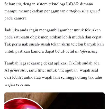
Selain itu, dengan sistem teknologi LiDAR dimana
autofocusing speed
mampu meningkatkan penggunaan
pada kamera.
Jadi jika anda ingin mengambil gambar untuk fokuskan
pada satu-satu objek menjadikan lebih mudah dan cepat.
Tak perlu nak susah-susah tekan skrin telefon banyak kali
autofocusing.
untuk pastikan kamera dapat betul-betul
Tambah lagi sekarang dekat aplikasi TikTok sudah ada
generator
AI
, iaitu filter untuk ‘mengubah’ wajah asal
dari lebih cantik atau wajah lain sehingga orang tak tahu
wajah sebenar.