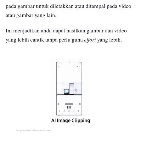
pada gambar untuk diletakkan atau ditampal pada video
atau gambar yang lain.
Ini menjadikan anda dapat hasilkan gambar dan video
effort
yang lebih cantik tanpa perlu guna
yang lebih.