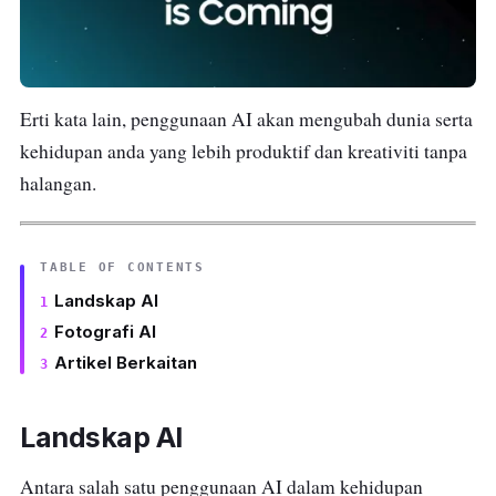
Erti kata lain, penggunaan AI akan mengubah dunia serta
kehidupan anda yang lebih produktif dan kreativiti tanpa
halangan.
TABLE OF CONTENTS
Landskap AI
Fotografi AI
Artikel Berkaitan
Landskap AI
Antara salah satu penggunaan AI dalam kehidupan