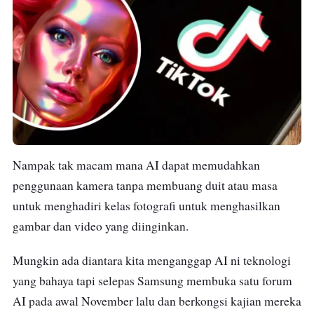
Nampak tak macam mana AI dapat memudahkan
penggunaan kamera tanpa membuang duit atau masa
untuk menghadiri kelas fotografi untuk menghasilkan
gambar dan video yang diinginkan.
Mungkin ada diantara kita menganggap AI ni teknologi
yang bahaya tapi selepas Samsung membuka satu forum
AI pada awal November lalu dan berkongsi kajian mereka