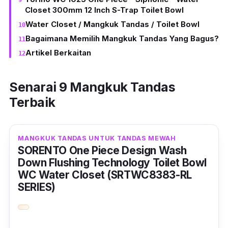
Closet 300mm 12 Inch S-Trap Toilet Bowl
Water Closet / Mangkuk Tandas / Toilet Bowl
Bagaimana Memilih Mangkuk Tandas Yang Bagus?
Artikel Berkaitan
Senarai 9 Mangkuk Tandas
Terbaik
MANGKUK TANDAS UNTUK TANDAS MEWAH
SORENTO One Piece Design Wash
Down Flushing Technology Toilet Bowl
WC Water Closet (SRTWC8383-RL
SERIES)