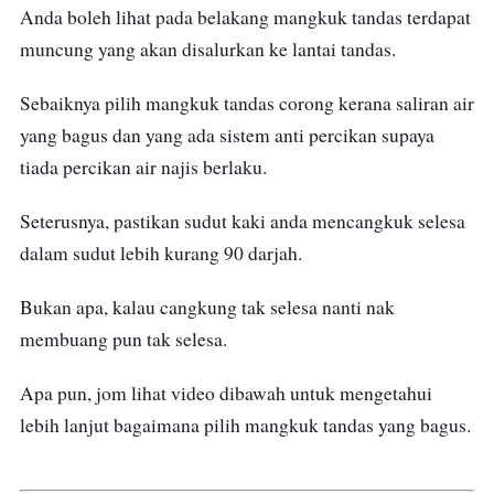
Anda boleh lihat pada belakang mangkuk tandas terdapat
muncung yang akan disalurkan ke lantai tandas.
Sebaiknya pilih mangkuk tandas corong kerana saliran air
yang bagus dan yang ada sistem anti percikan supaya
tiada percikan air najis berlaku.
Seterusnya, pastikan sudut kaki anda mencangkuk selesa
dalam sudut lebih kurang 90 darjah.
Bukan apa, kalau cangkung tak selesa nanti nak
membuang pun tak selesa.
Apa pun, jom lihat video dibawah untuk mengetahui
lebih lanjut bagaimana pilih mangkuk tandas yang bagus.