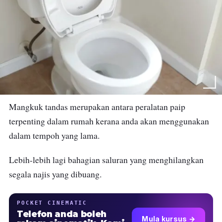
Mangkuk tandas merupakan antara peralatan paip
terpenting dalam rumah kerana anda akan menggunakan
dalam tempoh yang lama.
Lebih-lebih lagi bahagian saluran yang menghilangkan
segala najis yang dibuang.
POCKET CINEMATIC
Telefon anda boleh
Mula kursus →