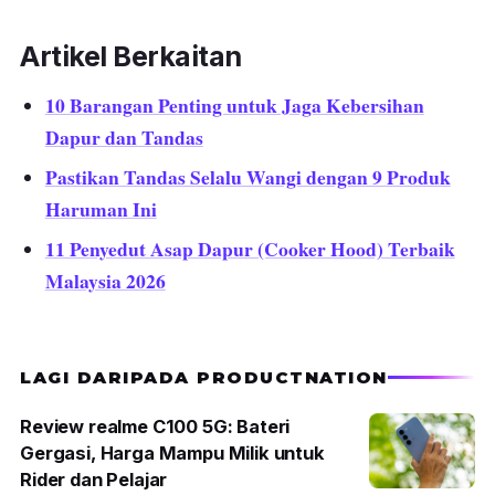
Artikel Berkaitan
10 Barangan Penting untuk Jaga Kebersihan
Dapur dan Tandas
Pastikan Tandas Selalu Wangi dengan 9 Produk
Haruman Ini
11 Penyedut Asap Dapur (Cooker Hood) Terbaik
Malaysia 2026
LAGI DARIPADA PRODUCTNATION
Review realme C100 5G: Bateri
Gergasi, Harga Mampu Milik untuk
Rider dan Pelajar