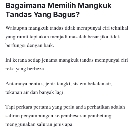
Bagaimana Memilih Mangkuk
mangkuk tandas ini.
Tandas Yang Bagus?
Walaupun mangkuk tandas tidak mempunyai ciri teknikal
yang rumit tapi akan menjadi masalah besar jika tidak
berfungsi dengan baik.
Ini kerana setiap jenama mangkuk tandas mempunyai ciri
reka yang berbeza.
Antaranya bentuk, jenis tangki, sistem bekalan air,
tekanan air dan banyak lagi.
Tapi perkara pertama yang perlu anda perhatikan adalah
saliran penyambungan ke pembesaran pembetung
menggunakan saluran jenis apa.