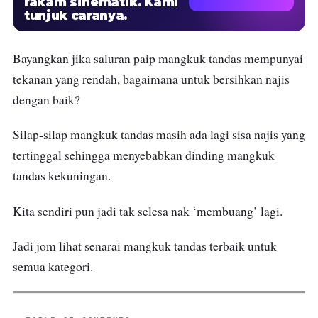
rakam sinematik. Kami
tunjuk caranya.
Bayangkan jika saluran paip mangkuk tandas mempunyai
tekanan yang rendah, bagaimana untuk bersihkan najis
dengan baik?
Silap-silap mangkuk tandas masih ada lagi sisa najis yang
tertinggal sehingga menyebabkan dinding mangkuk
tandas kekuningan.
Kita sendiri pun jadi tak selesa nak ‘membuang’ lagi.
Jadi jom lihat senarai mangkuk tandas terbaik untuk
semua kategori.