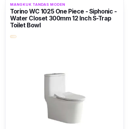
MANGKUK TANDAS MODEN
Torino WC 1025 One Piece - Siphonic -
Water Closet 300mm 12 Inch S-Trap
Toilet Bowl