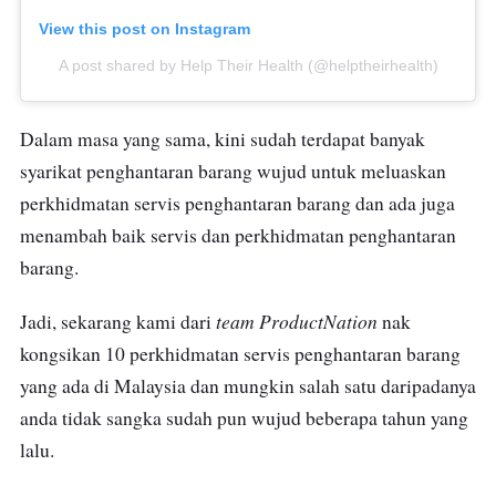
View this post on Instagram
A post shared by Help Their Health (@helptheirhealth)
Dalam masa yang sama, kini sudah terdapat banyak
syarikat penghantaran barang wujud untuk meluaskan
perkhidmatan servis penghantaran barang dan ada juga
menambah baik servis dan perkhidmatan penghantaran
barang.
team ProductNation
Jadi, sekarang kami dari
nak
kongsikan 10 perkhidmatan servis penghantaran barang
yang ada di Malaysia dan mungkin salah satu daripadanya
anda tidak sangka sudah pun wujud beberapa tahun yang
lalu.