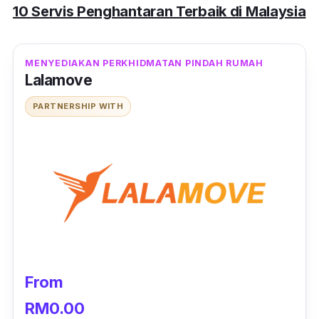
10 Servis Penghantaran Terbaik di Malaysia
MENYEDIAKAN PERKHIDMATAN PINDAH RUMAH
Lalamove
PARTNERSHIP WITH
From
RM0.00