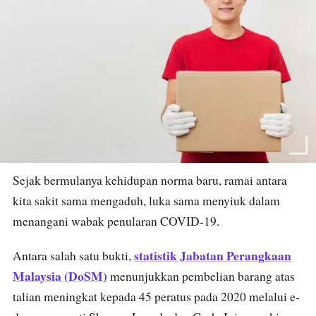
Sejak bermulanya kehidupan norma baru, ramai antara
kita s
akit sama mengaduh, luka sama menyiuk dalam
menangani wabak penularan COVID-19.
statistik Jabatan Perangkaan
Antara salah satu bukti,
Malaysia (
DoSM)
menunjukkan
pembelian barang atas
talian meningkat kepada 45 peratus pada 2020
melalui e-