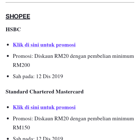
SHOPEE
HSBC
Klik di sini untuk promosi
Promosi: Diskaun RM20 dengan pembelian minimum
RM200
Sah pada: 12 Dis 2019
Standard Chartered Mastercard
Klik di sini untuk promosi
Promosi: Diskaun RM20 dengan pembelian minimum
RM150
Sah pada: 12 Dis 2019