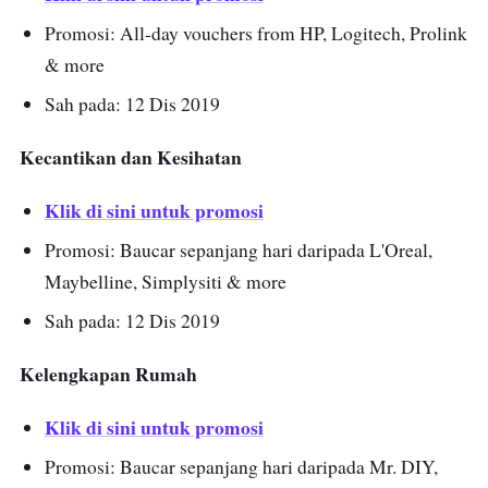
Promosi: All-day vouchers from HP, Logitech, Prolink
& more
Sah pada: 12 Dis 2019
Kecantikan dan Kesihatan
Klik di sini untuk promosi
Promosi: Baucar sepanjang hari daripada L'Oreal,
Maybelline, Simplysiti & more
Sah pada: 12 Dis 2019
Kelengkapan Rumah
Klik di sini untuk promosi
Promosi: Baucar sepanjang hari daripada Mr. DIY,