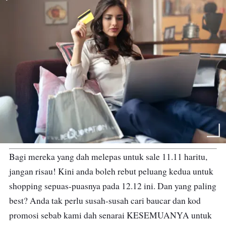
Bagi mereka yang dah melepas untuk sale 11.11 haritu,
jangan risau! Kini anda boleh rebut peluang kedua untuk
shopping sepuas-puasnya pada 12.12 ini. Dan yang paling
best? Anda tak perlu susah-susah cari baucar dan kod
promosi sebab kami dah senarai KESEMUANYA untuk