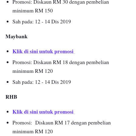
Promosi: Diskaun RM 30 dengan pembelian
minimum RM 150
Sah pada: 12 - 14 Dis 2019
Maybank
Klik di sini untuk promosi
Promosi: Diskaun RM 18 dengan pembelian
minimum RM 120
Sah pada: 12 - 14 Dis 2019
RHB
Klik di sini untuk promosi
Promosi: Diskaun RM 17 dengan pembelian
minimum RM 120