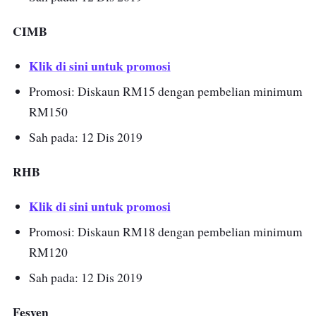
CIMB
Klik di sini untuk promosi
Promosi: Diskaun RM15 dengan pembelian minimum
RM150
Sah pada: 12 Dis 2019
RHB
Klik di sini untuk promosi
Promosi: Diskaun RM18 dengan pembelian minimum
RM120
Sah pada: 12 Dis 2019
Fesyen