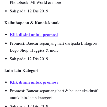
Photobook, Mi World & more
Sah pada: 12 Dis 2019
Keibubapaan & Kanak-kanak
Klik di sini untuk promosi
Promosi: Baucar sepanjang hari daripada Enfagrow,
Lego Shop, Huggies & more
Sah pada: 12 Dis 2019
Lain-lain Kategori
Klik di sini untuk promosi
Promosi: Baucar sepanjang hari & baucar eksklusif
untuk lain-laain kategori
Sah pada: 12 Dis 2019