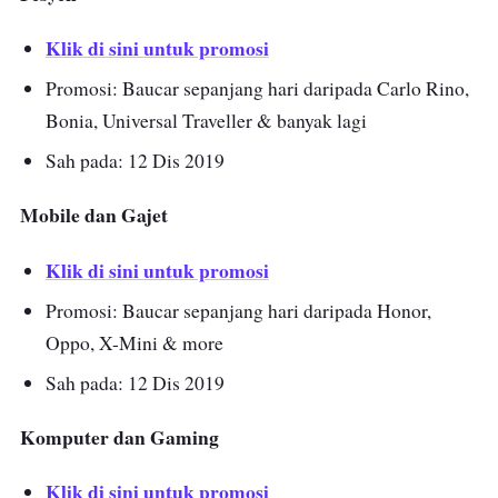
Klik di sini untuk promosi
Promosi: Baucar sepanjang hari daripada Carlo Rino,
Bonia, Universal Traveller & banyak lagi
Sah pada: 12 Dis 2019
Mobile dan Gajet
Klik di sini untuk promosi
Promosi: Baucar sepanjang hari daripada Honor,
Oppo, X-Mini & more
Sah pada: 12 Dis 2019
Komputer dan Gaming
Klik di sini untuk promosi