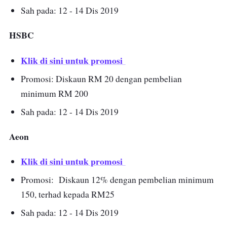
Sah pada: 12 - 14 Dis 2019
HSBC
Klik di sini untuk promosi
Promosi: Diskaun RM 20 dengan pembelian
minimum RM 200
Sah pada: 12 - 14 Dis 2019
Aeon
Klik di sini untuk promosi
Promosi: Diskaun 12% dengan pembelian minimum
150, terhad kepada RM25
Sah pada: 12 - 14 Dis 2019