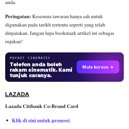
anda.
Peringatan:
Kesemua tawaran hanya sah untuk
digunakan pada tarikh tertentu seperti yang telah
dinyatakan. Jangan lupa bookmark artikel ini sebagai
rujukan!
POCKET CINEMATIC
Telefon anda boleh
Mula kursus →
rakam sinematik. Kami
tunjuk caranya.
LAZADA
Lazada Citibank Co-Brand Card
Klik di sini untuk promosi