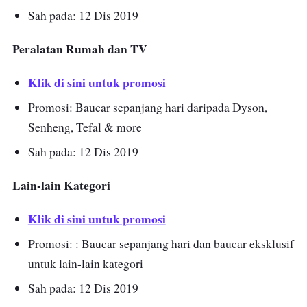
Sah pada: 12 Dis 2019
Peralatan Rumah dan TV
Klik di sini untuk promosi
Promosi: Baucar sepanjang hari daripada Dyson,
Senheng, Tefal & more
Sah pada: 12 Dis 2019
Lain-lain Kategori
Klik di sini untuk promosi
Promosi: : Baucar sepanjang hari dan baucar eksklusif
untuk lain-lain kategori
Sah pada: 12 Dis 2019