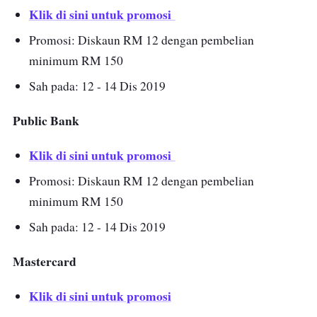
Klik di sini untuk promosi
Promosi: Diskaun RM 12 dengan pembelian
minimum RM 150
Sah pada: 12 - 14 Dis 2019
Public Bank
Klik di sini untuk promosi
Promosi: Diskaun RM 12 dengan pembelian
minimum RM 150
Sah pada: 12 - 14 Dis 2019
Mastercard
Klik di sini untuk promosi