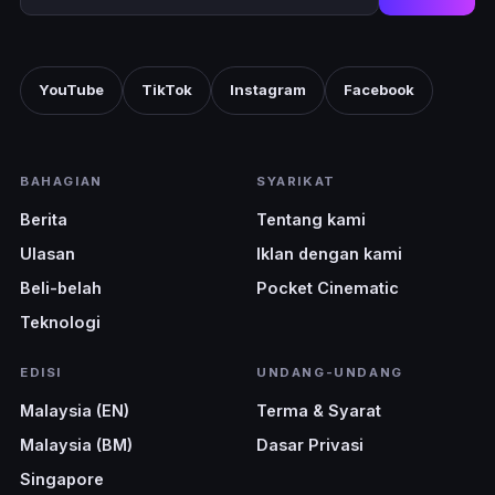
YouTube
TikTok
Instagram
Facebook
BAHAGIAN
SYARIKAT
Berita
Tentang kami
Ulasan
Iklan dengan kami
Beli-belah
Pocket Cinematic
Teknologi
EDISI
UNDANG-UNDANG
Malaysia (EN)
Terma & Syarat
Malaysia (BM)
Dasar Privasi
Singapore