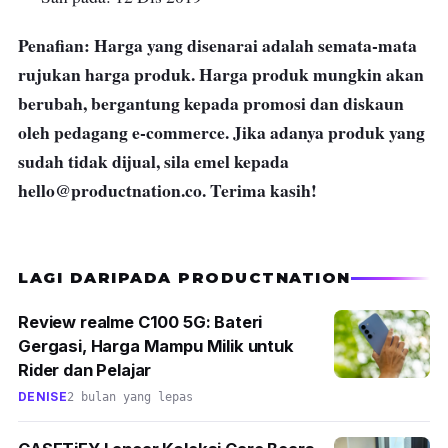
Penafian: Harga yang disenarai adalah semata-mata
rujukan harga produk. Harga produk mungkin akan
berubah, bergantung kepada promosi dan diskaun
oleh pedagang e-commerce. Jika adanya produk yang
sudah tidak dijual, sila emel kepada
hello@productnation.co
. Terima kasih!
LAGI DARIPADA PRODUCTNATION
Review realme C100 5G: Bateri
Gergasi, Harga Mampu Milik untuk
Rider dan Pelajar
DENISE
2 bulan yang lepas