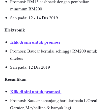
Promosi: RM15 cashback dengan pembelian
minimum RM200
Sah pada: 12 - 14 Dis 2019
Elektronik
Klik di sini untuk promosi
Promosi: Baucar bernilai sehingga RM200 untuk
ditebus
Sah pada: 12 Dis 2019
Kecantikan
Klik di sini untuk promosi
Promosi: Baucar sepanjang hari daripada L'Oreal,
Garnier, Maybelline & banyak lagi