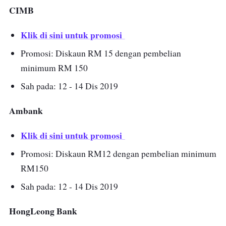
CIMB
Klik di sini untuk promosi
Promosi: Diskaun RM 15 dengan pembelian
minimum RM 150
Sah pada: 12 - 14 Dis 2019
Ambank
Klik di sini untuk promosi
Promosi: Diskaun RM12 dengan pembelian minimum
RM150
Sah pada: 12 - 14 Dis 2019
HongLeong Bank