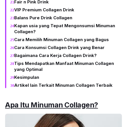
Fair n Pink Drink
VIP Premium Collagen Drink
Balans Pure Drink Collagen
Kapan usia yang Tepat Mengonsumsi Minuman
Collagen?
Cara Memilih Minuman Collagen yang Bagus
Cara Konsumsi Collagen Drink yang Benar
Bagaimana Cara Kerja Collagen Drink?
Tips Mendapatkan Manfaat Minuman Collagen
yang Optimal
Kesimpulan
Artikel lain Terkait Minuman Collagen Terbaik
Apa Itu Minuman Collagen?