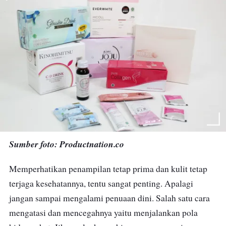
Sumber foto: Productnation.co
Memperhatikan penampilan tetap prima dan kulit tetap
terjaga kesehatannya, tentu sangat penting. Apalagi
jangan sampai mengalami penuaan dini. Salah satu cara
mengatasi dan mencegahnya yaitu menjalankan pola