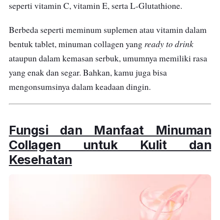
seperti vitamin C, vitamin E, serta L-Glutathione.
Berbeda seperti meminum suplemen atau vitamin dalam
ready to drink
bentuk tablet, minuman collagen yang
ataupun dalam kemasan serbuk, umumnya memiliki rasa
yang enak dan segar. Bahkan, kamu juga bisa
mengonsumsinya dalam keadaan dingin.
Fungsi dan Manfaat Minuman
Collagen untuk Kulit dan
Kesehatan