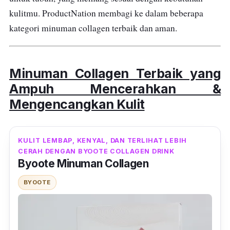
kulitmu. ProductNation membagi ke dalam beberapa
kategori minuman collagen terbaik dan aman.
Minuman Collagen Terbaik yang
Ampuh Mencerahkan &
Mengencangkan Kulit
KULIT LEMBAP, KENYAL, DAN TERLIHAT LEBIH
CERAH DENGAN BYOOTE COLLAGEN DRINK
Byoote Minuman Collagen
BYOOTE