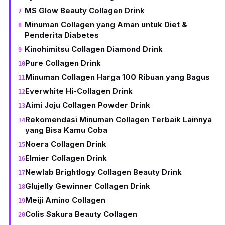
MS Glow Beauty Collagen Drink
Minuman Collagen yang Aman untuk Diet &
Penderita Diabetes
Kinohimitsu Collagen Diamond Drink
Pure Collagen Drink
Minuman Collagen Harga 100 Ribuan yang Bagus
Everwhite Hi-Collagen Drink
Aimi Joju Collagen Powder Drink
Rekomendasi Minuman Collagen Terbaik Lainnya
yang Bisa Kamu Coba
Noera Collagen Drink
Elmier Collagen Drink
Newlab Brightlogy Collagen Beauty Drink
Glujelly Gewinner Collagen Drink
Meiji Amino Collagen
Colis Sakura Beauty Collagen