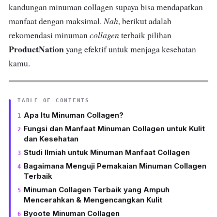
kandungan minuman
collagen
supaya bisa mendapatkan
Nah
manfaat dengan maksimal.
, berikut adalah
collagen
rekomendasi minuman
terbaik pilihan
ProductNation
yang efektif untuk menjaga kesehatan
kamu.
TABLE OF CONTENTS
Apa Itu Minuman Collagen?
Fungsi dan Manfaat Minuman Collagen untuk Kulit
dan Kesehatan
Studi Ilmiah untuk Minuman Manfaat Collagen
Bagaimana Menguji Pemakaian Minuman Collagen
Terbaik
Minuman Collagen Terbaik yang Ampuh
Mencerahkan & Mengencangkan Kulit
Byoote Minuman Collagen