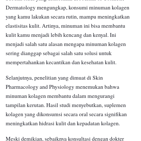
Dermatology mengungkap, konsumi minuman kolagen
yang kamu lakukan secara rutin, mampu meningkatkan
elastisitas kulit. Artinya, minuman ini bisa membantu
kulit kamu menjadi lebih kencang dan kenyal. Ini
menjadi salah satu alasan mengapa minuman kolagen
sering dianggap sebagai salah satu solusi untuk
mempertahankan kecantikan dan kesehatan kulit.
Selanjutnya, penelitian yang dimuat di Skin
Pharmacology and Physiology menemukan bahwa
minuman kolagen membantu dalam mengurangi
tampilan kerutan. Hasil studi menyebutkan, suplemen
kolagen yang dikonsumsi secara oral secara signifikan
meningkatkan hidrasi kulit dan kepadatan kolagen.
Meski demikian, sebaiknya konsultasi dengan dokter