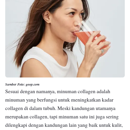
Sumber Foto: goop.com
Sesuai dengan namanya, minuman collagen adalah
minuman yang berfungsi untuk meningkatkan kadar
collagen di dalam tubuh. Meski kandungan utamanya
merupakan collagen, tapi minuman satu ini juga sering
dilengkapi dengan kandungan lain yang baik untuk kulit,