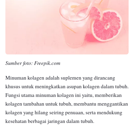
Sumber foto: Freepik.com
Minuman kolagen adalah suplemen yang dirancang
khusus untuk meningkatkan asupan kolagen dalam tubuh.
Fungsi utama minuman kolagen ini yaitu, memberikan
kolagen tambahan untuk tubuh, membantu menggantikan
kolagen yang hilang seiring penuaan, serta mendukung
kesehatan berbagai jaringan dalam tubuh.