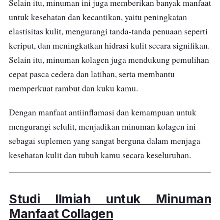
Selain itu, minuman ini juga memberikan banyak manfaat
untuk kesehatan dan kecantikan, yaitu peningkatan
elastisitas kulit, mengurangi tanda-tanda penuaan seperti
keriput, dan meningkatkan hidrasi kulit secara signifikan.
Selain itu, minuman kolagen juga mendukung pemulihan
cepat pasca cedera dan latihan, serta membantu
memperkuat rambut dan kuku kamu.
Dengan manfaat antiinflamasi dan kemampuan untuk
mengurangi selulit, menjadikan minuman kolagen ini
sebagai suplemen yang sangat berguna dalam menjaga
kesehatan kulit dan tubuh kamu secara keseluruhan.
Studi Ilmiah untuk Minuman
Manfaat Collagen