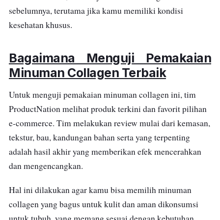
sebelumnya, terutama jika kamu memiliki kondisi
kesehatan khusus.
Bagaimana Menguji Pemakaian
Minuman Collagen Terbaik
Untuk menguji pemakaian minuman collagen ini, tim
ProductNation melihat produk terkini dan favorit pilihan
e-commerce. Tim melakukan review mulai dari kemasan,
tekstur, bau, kandungan bahan serta yang terpenting
adalah hasil akhir yang memberikan efek mencerahkan
dan mengencangkan.
Hal ini dilakukan agar kamu bisa memilih minuman
collagen yang bagus untuk kulit dan aman dikonsumsi
untuk tubuh, yang memang sesuai dengan kebutuhan