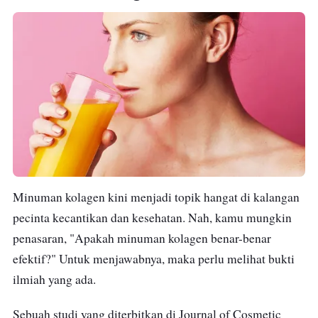
Minuman kolagen kini menjadi topik hangat di kalangan
pecinta kecantikan dan kesehatan. Nah, kamu mungkin
penasaran, "Apakah minuman kolagen benar-benar
efektif?" Untuk menjawabnya, maka perlu melihat bukti
ilmiah yang ada.
Sebuah studi yang diterbitkan di Journal of Cosmetic