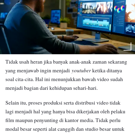
Tidak usah heran jika banyak anak-anak zaman sekarang
youtuber
yang menjawab ingin menjadi
ketika ditanya
soal cita-cita. Hal ini menunjukkan bawah video sudah
menjadi bagian dari kehidupan sehari-hari.
Selain itu, proses produksi serta distribusi video tidak
lagi menjadi hal yang hanya bisa dikerjakan oleh pelaku
film maupun penyunting di kantor media. Tidak perlu
modal besar seperti alat canggih dan studio besar untuk