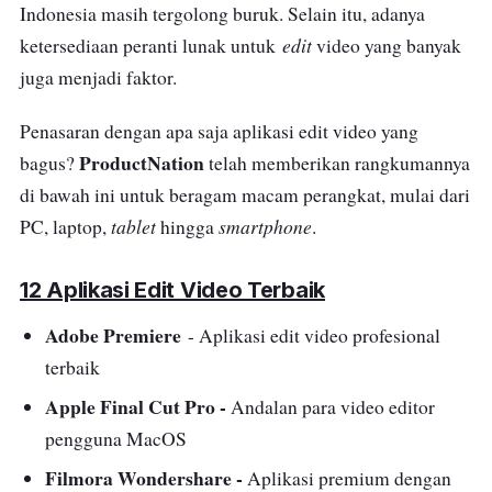
Indonesia masih tergolong buruk. Selain itu, adanya
edit
ketersediaan peranti lunak untuk
video yang banyak
juga menjadi faktor.
Penasaran dengan apa saja aplikasi edit video yang
ProductNation
bagus?
telah memberikan rangkumannya
di bawah ini untuk beragam macam perangkat, mulai dari
tablet
smartphone
PC, laptop,
hingga
.
12 Aplikasi Edit Video Terbaik
Adobe Premiere
- Aplikasi edit video profesional
terbaik
Apple Final Cut Pro -
Andalan para video editor
pengguna MacOS
Filmora Wondershare -
Aplikasi premium dengan