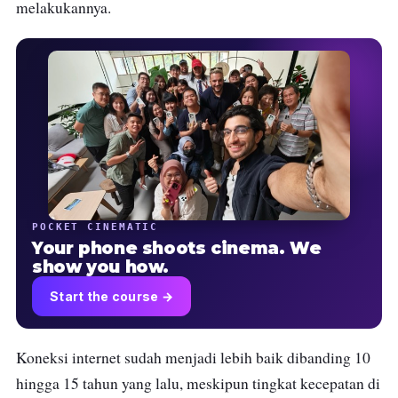
melakukannya.
POCKET CINEMATIC
Your phone shoots cinema. We
show you how.
Start the course →
Koneksi internet sudah menjadi lebih baik dibanding 10
hingga 15 tahun yang lalu, meskipun tingkat kecepatan di