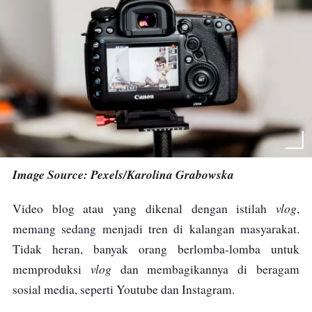
Image Source: Pexels/Karolina Grabowska
vlog
Video blog atau yang dikenal dengan istilah
,
memang sedang menjadi tren di kalangan masyarakat.
Tidak heran, banyak orang berlomba-lomba untuk
vlog
memproduksi
dan membagikannya di beragam
sosial media, seperti Youtube dan Instagram.