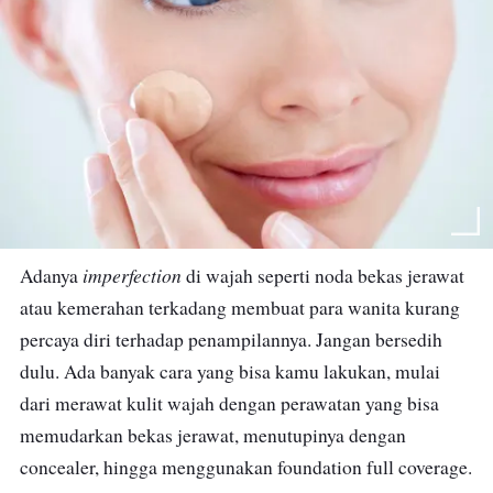
imperfection
Adanya
di wajah seperti noda bekas jerawat
atau kemerahan terkadang membuat para wanita kurang
percaya diri terhadap penampilannya. Jangan bersedih
dulu. Ada banyak cara yang bisa kamu lakukan, mulai
dari merawat kulit wajah dengan perawatan yang bisa
memudarkan bekas jerawat, menutupinya dengan
concealer, hingga menggunakan foundation full coverage.