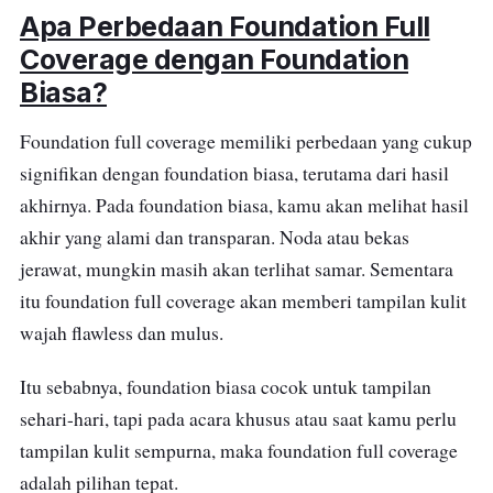
Apa Perbedaan Foundation Full
Coverage dengan Foundation
Biasa?
Foundation full coverage memiliki perbedaan yang cukup
signifikan dengan foundation biasa, terutama dari hasil
akhirnya. Pada foundation biasa, kamu akan melihat hasil
akhir yang alami dan transparan. Noda atau bekas
jerawat, mungkin masih akan terlihat samar. Sementara
itu foundation full coverage akan memberi tampilan kulit
wajah flawless dan mulus.
Itu sebabnya, foundation biasa cocok untuk tampilan
sehari-hari, tapi pada acara khusus atau saat kamu perlu
tampilan kulit sempurna, maka foundation full coverage
adalah pilihan tepat.