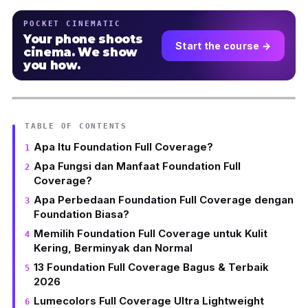
POCKET CINEMATIC
Your phone shoots
Start the course →
cinema. We show
you how.
TABLE OF CONTENTS
Apa Itu Foundation Full Coverage?
Apa Fungsi dan Manfaat Foundation Full
Coverage?
Apa Perbedaan Foundation Full Coverage dengan
Foundation Biasa?
Memilih Foundation Full Coverage untuk Kulit
Kering, Berminyak dan Normal
13 Foundation Full Coverage Bagus & Terbaik
2026
Lumecolors Full Coverage Ultra Lightweight