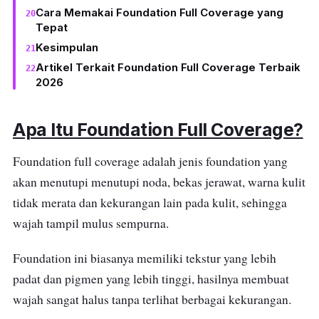
Cara Memakai Foundation Full Coverage yang
Tepat
Kesimpulan
Artikel Terkait Foundation Full Coverage Terbaik
2026
Apa Itu Foundation Full Coverage?
Foundation full coverage adalah jenis foundation yang
akan menutupi menutupi noda, bekas jerawat, warna kulit
tidak merata dan kekurangan lain pada kulit, sehingga
wajah tampil mulus sempurna.
Foundation ini biasanya memiliki tekstur yang lebih
padat dan pigmen yang lebih tinggi, hasilnya membuat
wajah sangat halus tanpa terlihat berbagai kekurangan.