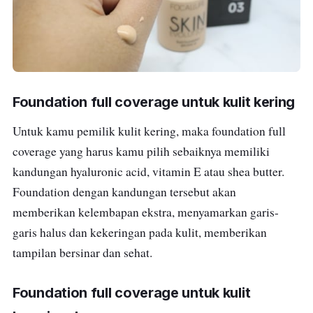
Foundation full coverage untuk kulit kering
Untuk kamu pemilik kulit kering, maka foundation full
coverage yang harus kamu pilih sebaiknya memiliki
kandungan hyaluronic acid, vitamin E atau shea butter.
Foundation dengan kandungan tersebut akan
memberikan kelembapan ekstra, menyamarkan garis-
garis halus dan kekeringan pada kulit, memberikan
tampilan bersinar dan sehat.
Foundation full coverage untuk kulit