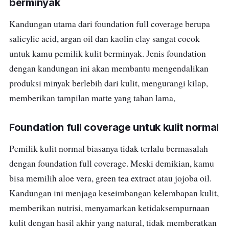
berminyak
Kandungan utama dari foundation full coverage berupa
salicylic acid, argan oil dan kaolin clay sangat cocok
untuk kamu pemilik kulit berminyak. Jenis foundation
dengan kandungan ini akan membantu m
engendalikan
produksi minyak berlebih dari kulit, mengurangi kilap,
memberikan tampilan matte yang tahan lama,
Foundation full coverage untuk kulit normal
Pemilik kulit normal biasanya tidak terlalu bermasalah
dengan foundation full coverage. Meski demikian, kamu
bisa memilih aloe vera, green tea extract atau jojoba oil.
Kandungan ini m
enjaga keseimbangan kelembapan kulit,
memberikan nutrisi, menyamarkan ketidaksempurnaan
kulit dengan hasil akhir yang natural, tidak memberatkan