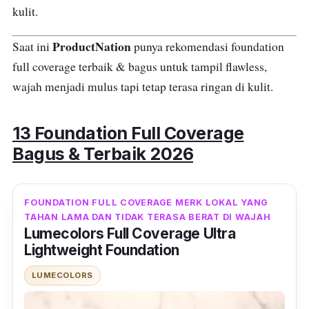
kulit.
ProductNation
Saat ini
punya rekomendasi foundation
full coverage terbaik & bagus untuk tampil flawless,
wajah menjadi mulus tapi tetap terasa ringan di kulit.
13 Foundation Full Coverage
Bagus & Terbaik 2026
FOUNDATION FULL COVERAGE MERK LOKAL YANG
TAHAN LAMA DAN TIDAK TERASA BERAT DI WAJAH
Lumecolors Full Coverage Ultra
Lightweight Foundation
LUMECOLORS