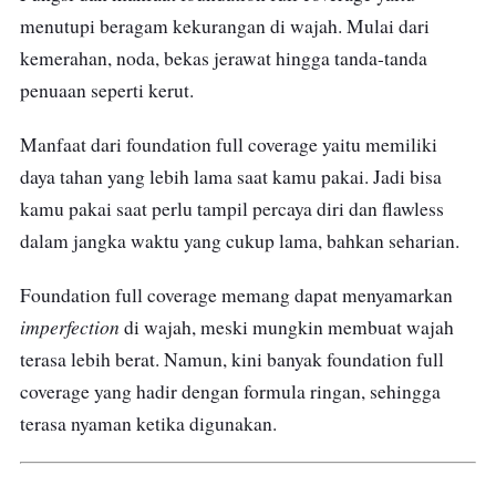
menutupi beragam kekurangan di wajah. Mulai dari
kemerahan, noda, bekas jerawat hingga tanda-tanda
penuaan seperti kerut.
Manfaat dari foundation full coverage yaitu memiliki
daya tahan yang lebih lama saat kamu pakai. Jadi bisa
kamu pakai saat perlu tampil percaya diri dan flawless
dalam jangka waktu yang cukup lama, bahkan seharian.
Foundation full coverage memang dapat menyamarkan
imperfection
di wajah, meski mungkin membuat wajah
terasa lebih berat. Namun, kini banyak foundation full
coverage yang hadir dengan formula ringan, sehingga
terasa nyaman ketika digunakan.