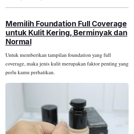
Memilih Foundation Full Coverage
untuk Kulit Kering, Berminyak dan
Normal
Untuk memberikan tampilan foundation yang full
coverage, maka jenis kulit merupakan faktor penting yang
perlu kamu perhatikan.