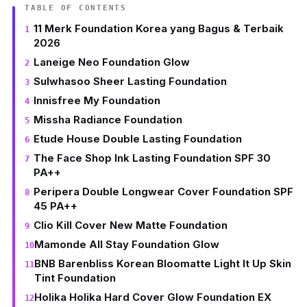
TABLE OF CONTENTS
11 Merk Foundation Korea yang Bagus & Terbaik
2026
Laneige Neo Foundation Glow
Sulwhasoo Sheer Lasting Foundation
Innisfree My Foundation
Missha Radiance Foundation
Etude House Double Lasting Foundation
The Face Shop Ink Lasting Foundation SPF 30
PA++
Peripera Double Longwear Cover Foundation SPF
45 PA++
Clio Kill Cover New Matte Foundation
Mamonde All Stay Foundation Glow
BNB Barenbliss Korean Bloomatte Light It Up Skin
Tint Foundation
Holika Holika Hard Cover Glow Foundation EX