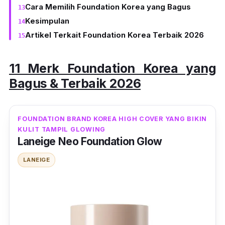
Cara Memilih Foundation Korea yang Bagus
Kesimpulan
Artikel Terkait Foundation Korea Terbaik 2026
11 Merk Foundation Korea yang
Bagus & Terbaik 2026
FOUNDATION BRAND KOREA HIGH COVER YANG BIKIN
KULIT TAMPIL GLOWING
Laneige Neo Foundation Glow
LANEIGE