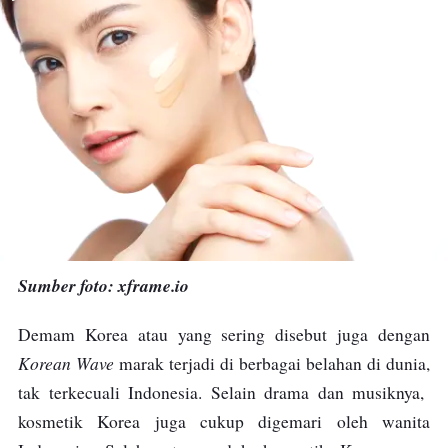
Sumber foto: xframe.io
Demam Korea atau yang sering disebut juga dengan
Korean Wave
marak terjadi di berbagai belahan di dunia,
tak terkecuali Indonesia. Selain drama dan musiknya,
kosmetik Korea juga cukup digemari oleh wanita