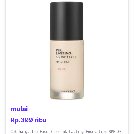
mulai
Rp.399 ribu
Cek harga The Face Shop Ink Lasting Foundation SPF 30