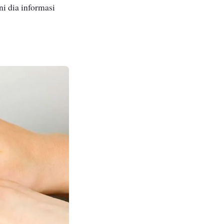
ni dia informasi