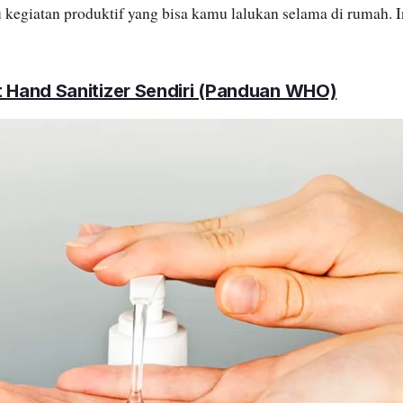
u kegiatan produktif yang bisa kamu lalukan selama di rumah. I
t
Hand Sanitizer
Sendiri (Panduan WHO)