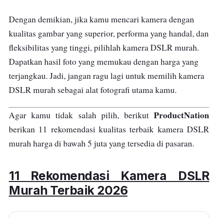
Dengan demikian, jika kamu mencari kamera dengan
kualitas gambar yang superior, performa yang handal, dan
fleksibilitas yang tinggi, pilihlah kamera DSLR murah.
Dapatkan hasil foto yang memukau dengan harga yang
terjangkau. Jadi, jangan ragu lagi untuk memilih kamera
DSLR murah sebagai alat fotografi utama kamu.
ProductNation
Agar kamu tidak salah pilih, berikut
berikan 11 rekomendasi kualitas terbaik kamera DSLR
murah harga di bawah 5 juta yang tersedia di pasaran.
11 Rekomendasi Kamera DSLR
Murah Terbaik 2026