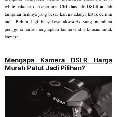
white balance, dan aperture. Ciri khas lain DSLR adalah
tampilan fisiknya yang besar karena adanya kotak cermin
tadi. Belum lagi banyaknya aksesoris yang membuat
pengguna harus menyiapkan tas tersendiri khusus untuk
kamera.
Mengapa Kamera DSLR Harga
Murah Patut Jadi Pilihan?