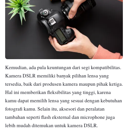
Kemudian, ada pula keuntungan dari segi kompatibilitas.
Kamera DSLR memiliki banyak pilihan lensa yang
tersedia, baik dari produsen kamera maupun pihak ketiga.
Hal ini memberikan fleksibilitas yang tinggi, karena
kamu dapat memilih lensa yang sesuai dengan kebutuhan
fotografi kamu. Selain itu, aksesori dan peralatan
tambahan seperti flash eksternal dan microphone juga
lebih mudah ditemukan untuk kamera DSLR.