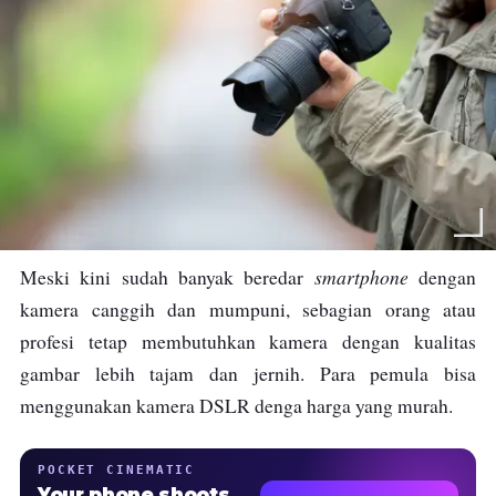
smartphone
Meski kini sudah banyak beredar
dengan
kamera canggih dan mumpuni, sebagian orang atau
profesi tetap membutuhkan kamera dengan kualitas
gambar lebih tajam dan jernih. Para pemula bisa
menggunakan kamera DSLR denga harga yang murah.
POCKET CINEMATIC
Your phone shoots