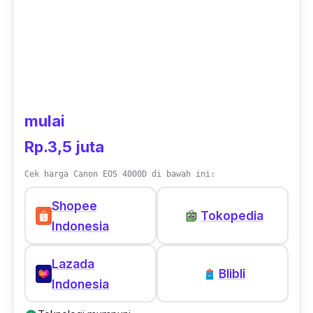
mulai
Rp.3,5 juta
Cek harga Canon EOS 4000D di bawah ini:
Shopee
Tokopedia
Indonesia
Lazada
Blibli
Indonesia