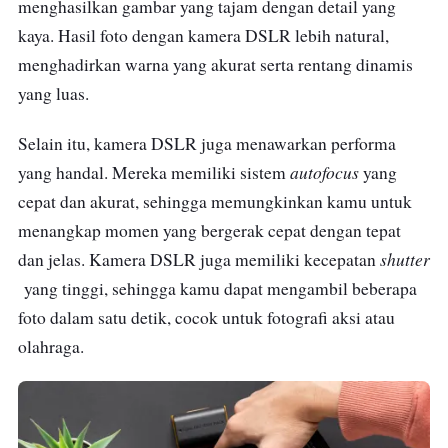
menghasilkan gambar yang tajam dengan detail yang
kaya. Hasil foto dengan kamera DSLR lebih natural,
menghadirkan warna yang akurat serta rentang dinamis
yang luas.
Selain itu, kamera DSLR juga menawarkan performa
autofocus
yang handal. Mereka memiliki sistem
yang
cepat dan akurat, sehingga memungkinkan kamu untuk
menangkap momen yang bergerak cepat dengan tepat
shutter
dan jelas. Kamera DSLR juga memiliki kecepatan
yang tinggi, sehingga kamu dapat mengambil beberapa
foto dalam satu detik, cocok untuk fotografi aksi atau
olahraga.