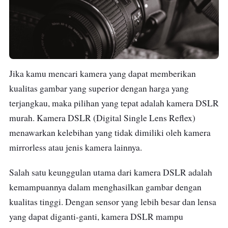
Jika kamu mencari kamera yang dapat memberikan
kualitas gambar yang superior dengan harga yang
terjangkau, maka pilihan yang tepat adalah kamera DSLR
murah. Kamera DSLR (Digital Single Lens Reflex)
menawarkan kelebihan yang tidak dimiliki oleh kamera
mirrorless atau jenis kamera lainnya.
Salah satu keunggulan utama dari kamera DSLR adalah
kemampuannya dalam menghasilkan gambar dengan
kualitas tinggi. Dengan sensor yang lebih besar dan lensa
yang dapat diganti-ganti, kamera DSLR mampu