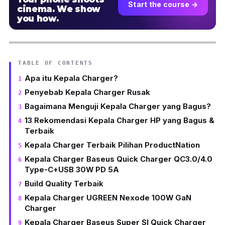
Start the course →
cinema. We show
you how.
TABLE OF CONTENTS
Apa itu Kepala Charger?
Penyebab Kepala Charger Rusak
Bagaimana Menguji Kepala Charger yang Bagus?
13 Rekomendasi Kepala Charger HP yang Bagus &
Terbaik
Kepala Charger Terbaik Pilihan ProductNation
Kepala Charger Baseus Quick Charger QC3.0/4.0
Type-C+USB 30W PD 5A
Build Quality Terbaik
Kepala Charger UGREEN Nexode 100W GaN
Charger
Kepala Charger Baseus Super SI Quick Charger