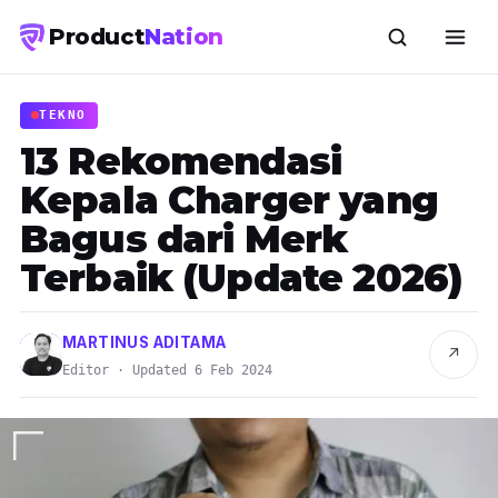
Product
Nation
TEKNO
13 Rekomendasi
Kepala Charger yang
Bagus dari Merk
Terbaik (Update 2026)
MARTINUS ADITAMA
↗
Editor · Updated 6 Feb 2024