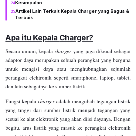
Kesimpulan
Artikel Lain Terkait Kepala Charger yang Bagus &
Terbaik
Apa itu Kepala
Charger
?
charger
Secara umum, kepala
yang juga dikenal sebagai
adaptor daya merupakan sebuah perangkat yang berguna
untuk mengisi daya atau menghubungkan sejumlah
perangkat elektronik seperti smartphone, laptop, tablet,
dan lain sebagainya ke sumber listrik.
charger
Fungsi kepala
adalah mengubah tegangan listrik
yang tinggi dari sumber listrik menjadi tegangan yang
sesuai ke alat elektronik yang akan diisi dayanya. Dengan
begitu, arus listrik yang masuk ke perangkat elektronik