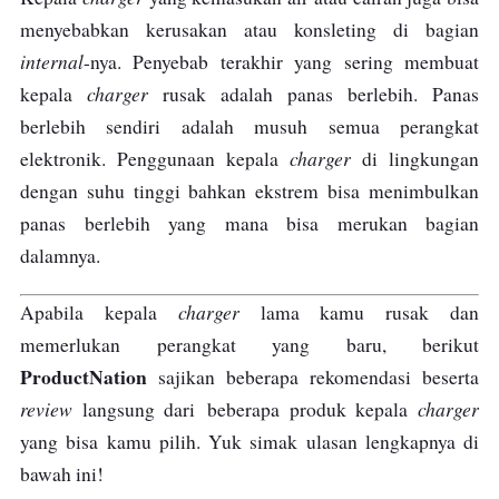
menyebabkan kerusakan atau konsleting di bagian
internal
-nya. Penyebab terakhir yang sering membuat
charger
kepala
rusak adalah panas berlebih. Panas
berlebih sendiri adalah musuh semua perangkat
charger
elektronik. Penggunaan kepala
di lingkungan
dengan suhu tinggi bahkan ekstrem bisa menimbulkan
panas berlebih yang mana bisa merukan bagian
dalamnya.
charger
Apabila kepala
lama kamu rusak dan
memerlukan perangkat yang baru, berikut
ProductNation
sajikan beberapa rekomendasi beserta
review
charger
langsung dari beberapa produk kepala
yang bisa kamu pilih. Yuk simak ulasan lengkapnya di
bawah ini!