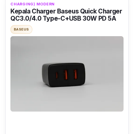
CHARGING) MODERN
Kepala Charger Baseus Quick Charger
QC3.0/4.0 Type-C+USB 30W PD 5A
BASEUS