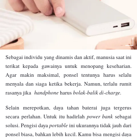
Sebagai individu yang dinamis dan aktif, manusia saat ini
terikat kepada gawainya untuk menopang keseharian.
Agar makin maksimal, ponsel tentunya harus selalu
menyala dan siaga ketika bekerja. Namun, terlalu rumit
handphone
bolak-balik di-charge.
rasanya jika
harus
Selain merepotkan, daya tahan baterai juga tergerus
power bank
secara perlahan. Untuk itu hadirlah
sebagai
portable
solusi. Pengisi daya
ini ukurannya tidak jauh dari
ponsel biasa, bahkan lebih kecil. Kamu bisa mengisi daya