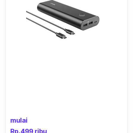
mulai
Rp.499 ribu