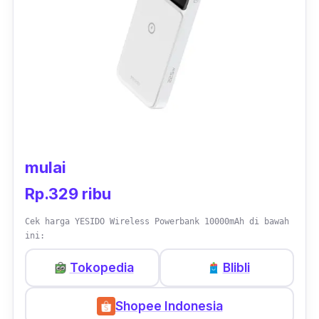
mulai
Rp.329 ribu
Cek harga YESIDO Wireless Powerbank 10000mAh di bawah
ini:
Tokopedia
Blibli
Shopee Indonesia