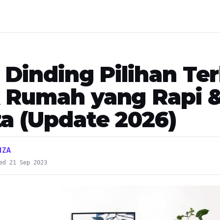
 Dinding Pilihan Te
 Rumah yang Rapi 
ta (Update 2026)
IZA
ed 21 Sep 2023