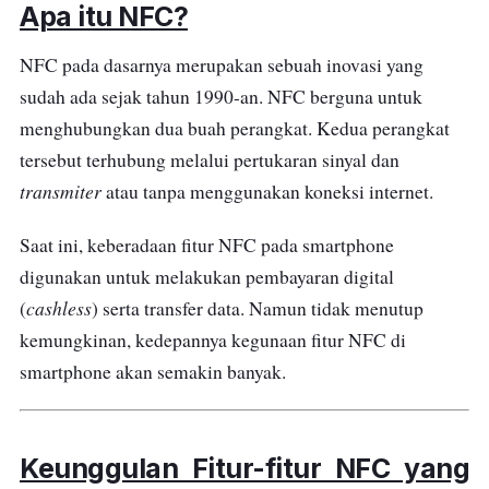
Apa itu NFC?
NFC pada dasarnya merupakan sebuah inovasi yang
sudah ada sejak tahun 1990-an. NFC berguna untuk
menghubungkan dua buah perangkat. Kedua perangkat
tersebut terhubung melalui pertukaran sinyal dan
transmiter
atau tanpa menggunakan koneksi internet.
Saat ini, keberadaan fitur NFC pada smartphone
digunakan untuk melakukan pembayaran digital
cashless
(
) serta transfer data. Namun tidak menutup
kemungkinan, kedepannya kegunaan fitur NFC di
smartphone akan semakin banyak.
Keunggulan Fitur-fitur NFC yang