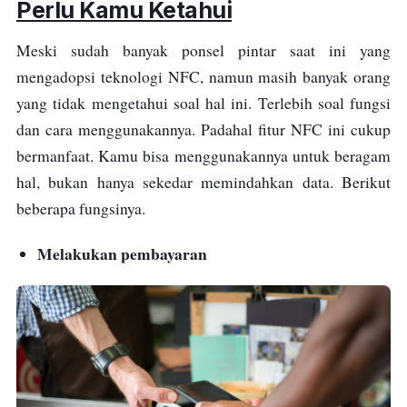
Perlu Kamu Ketahui
Meski sudah banyak ponsel pintar saat ini yang
mengadopsi teknologi NFC, namun masih banyak orang
yang tidak mengetahui soal hal ini. Terlebih soal fungsi
dan cara menggunakannya. Padahal fitur NFC ini cukup
bermanfaat. Kamu bisa menggunakannya untuk beragam
hal, bukan hanya sekedar memindahkan data. Berikut
beberapa fungsinya.
Melakukan pembayaran