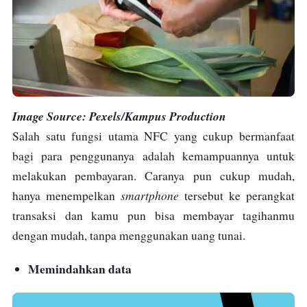
Image Source: Pexels/Kampus Production
Salah satu fungsi utama NFC yang cukup bermanfaat
bagi para penggunanya adalah kemampuannya untuk
melakukan pembayaran. Caranya pun cukup mudah,
smartphone
hanya menempelkan
tersebut ke perangkat
transaksi dan kamu pun bisa membayar tagihanmu
dengan mudah, tanpa menggunakan uang tunai.
Memindahkan data