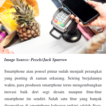
Image Source: Pexels/Jack Sparrow
Smartphone atau ponsel pintar sudah menjadi perangkat
yang penting di zaman sekarang. Seiring berjalannya
waktu, para produsen smartphone terus mengembangkan
inovasi baik deri segi desain maupun fitur-fitur
smartphone itu sendiri. Salah satu fitur yang banyak
Near-
disematkan di smartphone keluaran terkini adalah