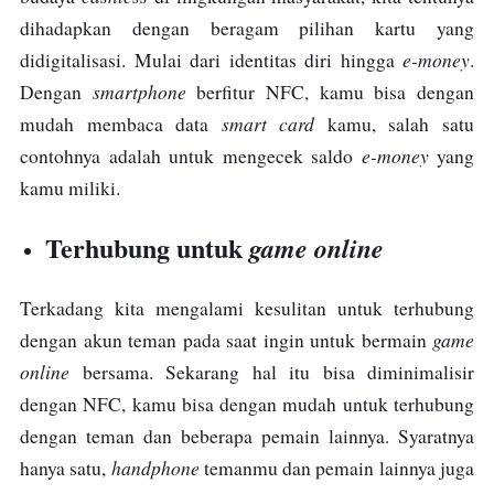
dihadapkan dengan beragam pilihan kartu yang
e-money
didigitalisasi. Mulai dari identitas diri hingga
.
smartphone
Dengan
berfitur NFC, kamu bisa dengan
smart card
mudah membaca data
kamu, salah satu
e-money
contohnya adalah untuk mengecek saldo
yang
kamu miliki.
Terhubung untuk
game online
Terkadang kita mengalami kesulitan untuk terhubung
game
dengan akun teman pada saat ingin untuk bermain
online
bersama. Sekarang hal itu bisa diminimalisir
dengan NFC, kamu bisa dengan mudah untuk terhubung
dengan teman dan beberapa pemain lainnya. Syaratnya
handphone
hanya satu,
temanmu dan pemain lainnya juga