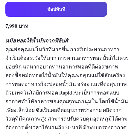
ช้อปทันที
7,990 บาท
หม้อทอดไร้น้ำมันจากฟิลิปส์
คุณพ่อคุณแม่ในวัยที่มากขึ้น การรับประทานอาหาร
จำเป็นต้องระวังให้มาก การทานอาหารทอดนั้นก็ไม่ควร
บ่อยนัก แต่หากอยากทานอาหารทอดที่ดีต่อสุขภาพ
ลองซื้อหม้อทอดไร้น้ำมันให้คุณพ่อคุณแม่ใช้สักเครื่อง
การทอดอาหารก็จะปลอดน้ำมัน อร่อย และดีต่อสุขภาพ
ด้วยเทคโนโลยีการทอด Rapid Air เป็นการทอดแบบ
อากาศทำให้อาหารของคุณสุกนอกนุ่มใน โดยใช้น้ำมัน
เพียงเล็กน้อย ซึ่งเป็นผลดีต่อสุขภาพร่างกาย ผลิตจาก
วัสดุที่มีคุณภาพสูง สามารถปรับควบคุมอุณหภูมิได้ตาม
ต้องการ ตั้งเวลาได้นานถึง 30 นาที มีระบบกรองอากาศ