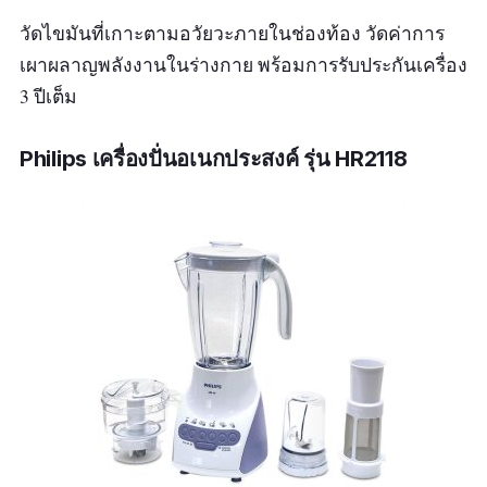
วัดไขมันที่เกาะตามอวัยวะภายในช่องท้อง วัดค่าการ
เผาผลาญพลังงานในร่างกาย พร้อมการรับประกันเครื่อง
3 ปีเต็ม
Philips เครื่องปั่นอเนกประสงค์ รุ่น HR2118