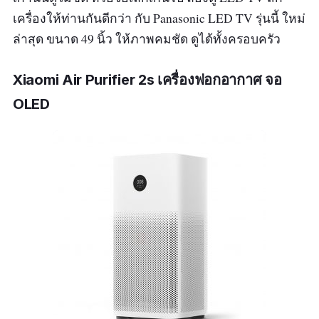
เครื่องให้ท่านกันดีกว่า กับ Panasonic LED TV รุ่นนี้ ใหม่
ล่าสุด ขนาด 49 นิ้ว ให้ภาพคมชัด ดูได้ทั้งครอบครัว
Xiaomi Air Purifier 2s เครื่องฟอกอากาศ จอ
OLED