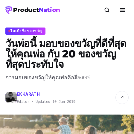
Product
Nation
ไอเดียซื้อของขวัญ
วันพ่อนี้ มอบของขวัญที่ดีที่สุด
ให้คุณพ่อ กับ 20 ของขวัญ
ที่สุดประทับใจ
การมอบของขวัญให้คุณพ่อคือสิ่&#35
EKKARATH
↗
Editor · Updated 10 Jan 2019