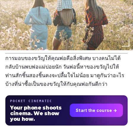
การมอบของขวัญให้คุณพ่อคือสิ่งพิเศษ บางคนไม่ได้
กลับบ้านพบพ่อแม่บ่อยนัก วันพ่อนี้หาของขวัญไปให้
ท่านสักชิ้นสองชิ้นคงจะปลื้มใจไม่น้อย มาดูกันว่าอะไร
บ้างที่น่าซื้อเป็นของขวัญให้กับคุณพ่อกันดีกว่า
POCKET CINEMATIC
Your phone shoots
Start the course →
cinema. We show
you how.