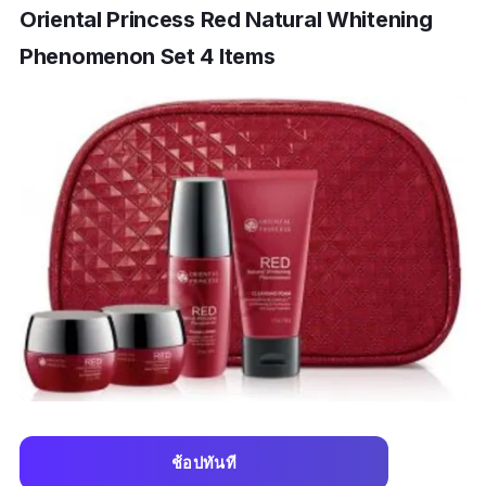
Oriental Princess Red Natural Whitening
Phenomenon Set 4 Items
ช้อปทันที