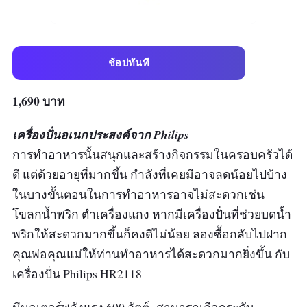
ช้อปทันที
1,690 บาท
เครื่องปั่นอเนกประสงค์จาก Philips
การทำอาหารนั้นสนุกและสร้างกิจกรรมในครอบครัวได้
ดี แต่ด้วยอายุที่มากขึ้น กำลังที่เคยมีอาจลดน้อยไปบ้าง
ในบางขั้นตอนในการทำอาหารอาจไม่สะดวกเช่น
โขลกน้ำพริก ตำเครื่องแกง หากมีเครื่องปั่นที่ช่วยบดน้ำ
พริกให้สะดวกมากขึ้นก็คงดีไม่น้อย ลองซื้อกลับไปฝาก
คุณพ่อคุณแม่ให้ท่านทำอาหารได้สะดวกมากยิ่งขึ้น กับ
เครื่องปั่น Philips HR2118