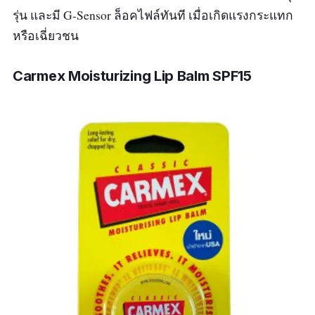
รุ่น และมี G-Sensor ล็อคไฟล์ทันที เมื่อเกิดแรงกระแทก
หรือเฉี่ยวชน
Carmex Moisturizing Lip Balm SPF15