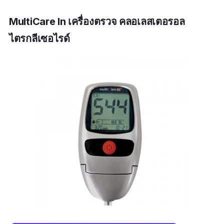
MultiCare In เครื่องตรวจ คลอเลสเตอรอล
ไตรกลีเซอไรด์