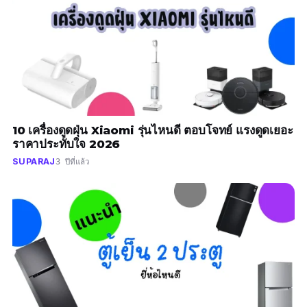
10 เครื่องดูดฝุ่น Xiaomi รุ่นไหนดี ตอบโจทย์ แรงดูดเยอะ
ราคาประทับใจ 2026
SUPARAJ
3 ปีที่แล้ว