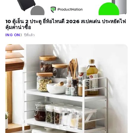
10 ตู้เย็น 2 ประตู ยี่ห้อไหนดี 2026 สเปคเด่น ประหยัดไฟ
คุ้มค่าน่าซื้อ
ING ON
3 ปีที่แล้ว