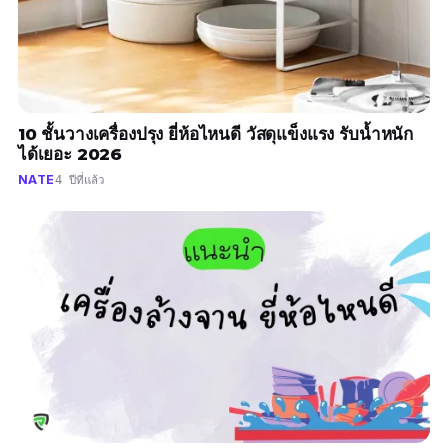
10 ชั้นวางเครื่องปรุง ยี่ห้อไหนดี วัสดุแข็งแรง รับน้ำหนัก
ได้เยอะ 2026
NATE
4 ปีที่แล้ว