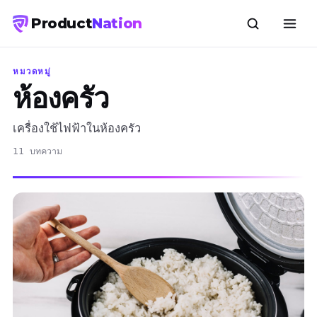
Product
Nation
หมวดหมู่
ห้องครัว
เครื่องใช้ไฟฟ้าในห้องครัว
11 บทความ