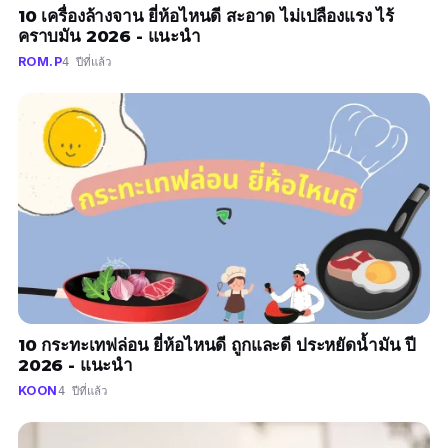
10 เครื่องล้างจาน ยี่ห้อไหนดี สะอาด ไม่เปลืองแรง ไร้
คราบมัน 2026 - แนะนำ
ROM.P
4 ปีที่แล้ว
10 กระทะเทฟล่อน ยี่ห้อไหนดี ถูกและดี ประหยัดน้ำมัน ปี
2026 - แนะนำ
KOON
4 ปีที่แล้ว