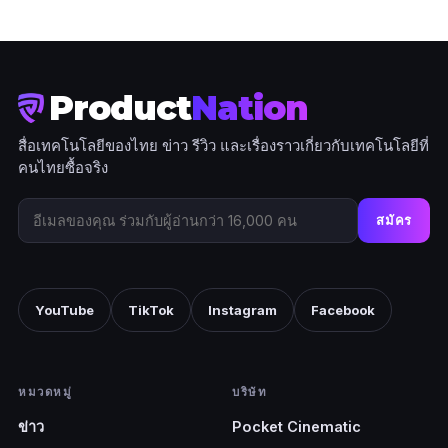
Product
Nation
สื่อเทคโนโลยีของไทย ข่าว รีวิว และเรื่องราวเกี่ยวกับเทคโนโลยีที่
คนไทยซื้อจริง
สมัคร
YouTube
TikTok
Instagram
Facebook
หมวดหมู่
บริษัท
ข่าว
Pocket Cinematic