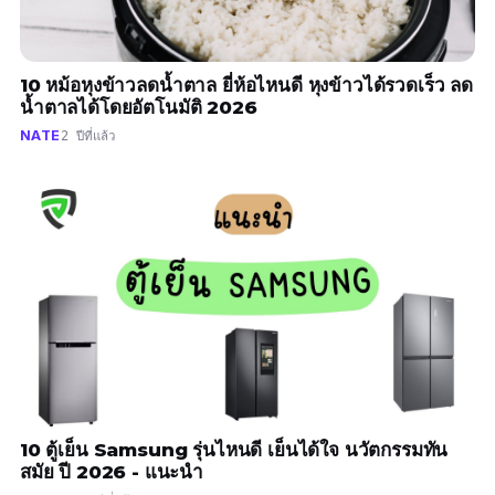
10 หม้อหุงข้าวลดน้ำตาล ยี่ห้อไหนดี หุงข้าวได้รวดเร็ว ลด
น้ำตาลได้โดยอัตโนมัติ 2026
NATE
2 ปีที่แล้ว
10 ตู้เย็น Samsung รุ่นไหนดี เย็นได้ใจ นวัตกรรมทัน
สมัย ปี 2026 - แนะนำ