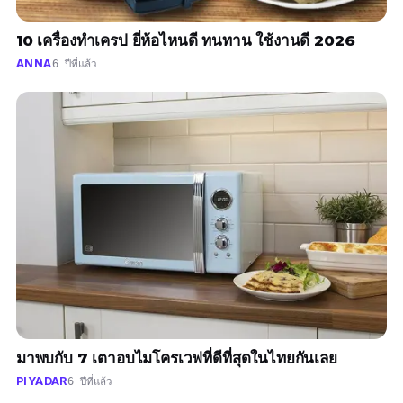
10 เครื่องทำเครป ยี่ห้อไหนดี ทนทาน ใช้งานดี 2026
ANNA
6 ปีที่แล้ว
มาพบกับ 7 เตาอบไมโครเวฟที่ดีที่สุดในไทยกันเลย
PIYADAR
6 ปีที่แล้ว