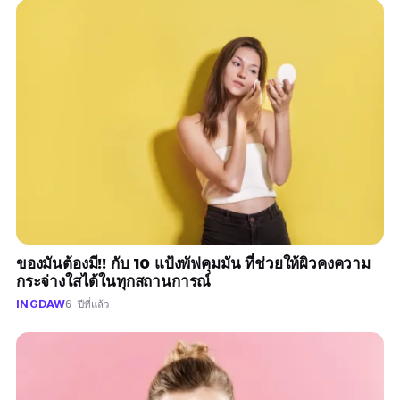
ของมันต้องมี!! กับ 10 แป้งพัฟคุมมัน ที่ช่วยให้ผิวคงความ
กระจ่างใสได้ในทุกสถานการณ์
INGDAW
6 ปีที่แล้ว