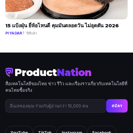
15 แป้งฝุ่น ยี่ห้อไหนดี คุมมันตลอดวัน ไม่อุดตัน 2026
PIYADAR
7 ปีที่แล้ว
Product
Nation
สื่อเทคโนโลยีของไทย ข่าว รีวิว และเรื่องราวเกี่ยวกับเทคโนโลยีที่
คนไทยซื้อจริง
สมัคร
YouTube
TikTok
Instagram
Facebook