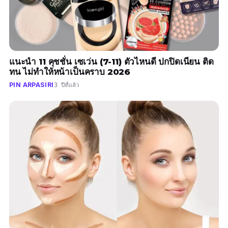
แนะนำ 11 คุชชั่น เซเว่น (7-11) ตัวไหนดี ปกปิดเนียน ติด
ทน ไม่ทำให้หน้าเป็นคราบ 2026
PIN ARPASIRI
3 ปีที่แล้ว