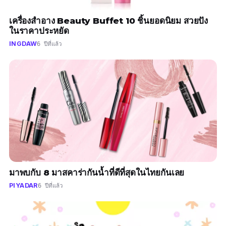
เครื่องสำอาง Beauty Buffet 10 ชิ้นยอดนิยม สวยปัง
ในราคาประหยัด
INGDAW
6 ปีที่แล้ว
มาพบกับ 8 มาสคาร่ากันน้ำที่ดีที่สุดในไทยกันเลย
PIYADAR
6 ปีที่แล้ว