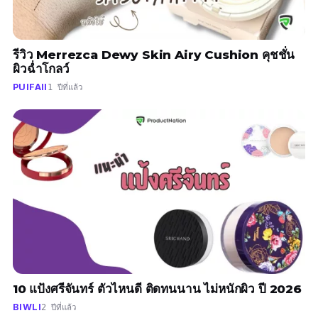
รีวิว Merrezca Dewy Skin Airy Cushion คุชชั่น
ผิวฉ่ำโกลว์
PUIFAII
1 ปีที่แล้ว
10 แป้งศรีจันทร์ ตัวไหนดี ติดทนนาน ไม่หนักผิว ปี 2026
BIWLI
2 ปีที่แล้ว