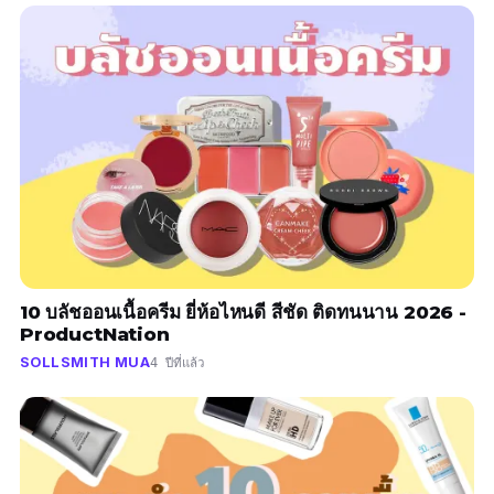
10 บลัชออนเนื้อครีม ยี่ห้อไหนดี สีชัด ติดทนนาน 2026 -
ProductNation
SOLLSMITH MUA
4 ปีที่แล้ว