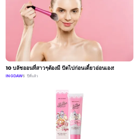
10 บลัชออนที่สาวๆต้องมี ปัดไปก่อนเดี๋ยวอ่อนเอง!
INGDAW
6 ปีที่แล้ว