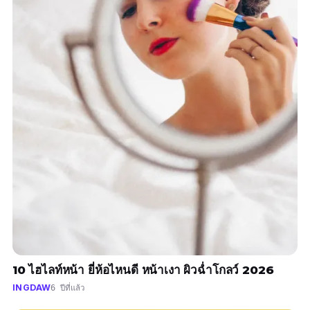
10 ไฮไลท์หน้า ยี่ห้อไหนดี หน้าเงา ผิวฉ่ำโกลว์ 2026
INGDAW
6 ปีที่แล้ว