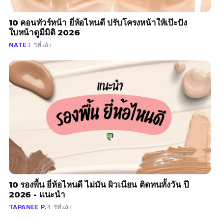
10 คอนทัวร์หน้า ยี่ห้อไหนดี ปรับโครงหน้าให้เป๊ะปัง
ใบหน้าดูมีมิติ 2026
NATE
3 ปีที่แล้ว
10 รองพื้น ยี่ห้อไหนดี ไม่มัน ผิวเนียน ติดทนทั้งวัน ปี
2026 - แนะนำ
TAPANEE P.
4 ปีที่แล้ว