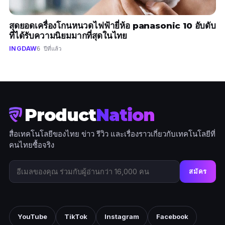
สุดยอดเครื่องโกนหนวดไฟฟ้ายี่ห้อ panasonic 10 อับดับ
ที่ได้รับความนิยมมากที่สุดในไทย
INGDAW
6 ปีที่แล้ว
Product
Nation
สื่อเทคโนโลยีของไทย ข่าว รีวิว และเรื่องราวเกี่ยวกับเทคโนโลยีที่
คนไทยซื้อจริง
สมัคร
YouTube
TikTok
Instagram
Facebook