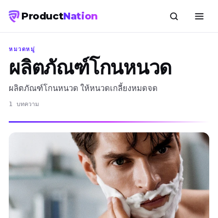
Product
Nation
หมวดหมู่
ผลิตภัณฑ์โกนหนวด
ผลิตภัณฑ์โกนหนวด ให้หนวดเกลี้ยงหมดจด
1 บทความ