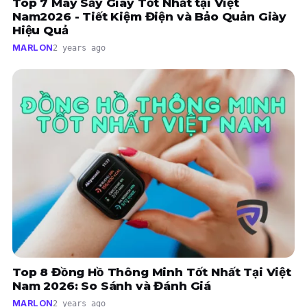
Top 7 Máy Sấy Giày Tốt Nhất tại Việt
Nam2026 - Tiết Kiệm Điện và Bảo Quản Giày
Hiệu Quả
MARLON
2 years ago
Top 8 Đồng Hồ Thông Minh Tốt Nhất Tại Việt
Nam 2026: So Sánh và Đánh Giá
MARLON
2 years ago