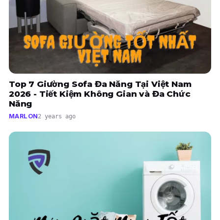
Top 7 Giường Sofa Đa Năng Tại Việt Nam
2026 - Tiết Kiệm Không Gian và Đa Chức
Năng
MARLON
2 years ago