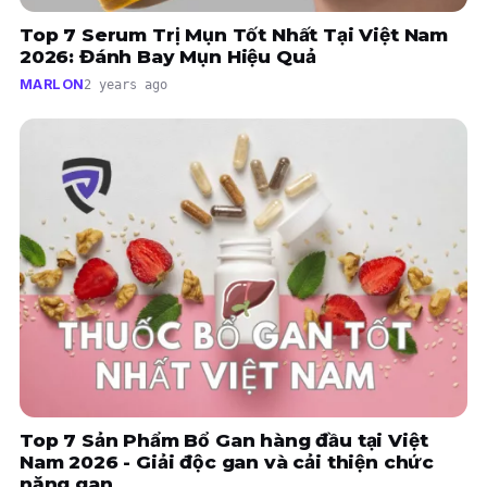
Top 7 Serum Trị Mụn Tốt Nhất Tại Việt Nam
2026: Đánh Bay Mụn Hiệu Quả
MARLON
2 years ago
Top 7 Sản Phẩm Bổ Gan hàng đầu tại Việt
Nam 2026 - Giải độc gan và cải thiện chức
năng gan