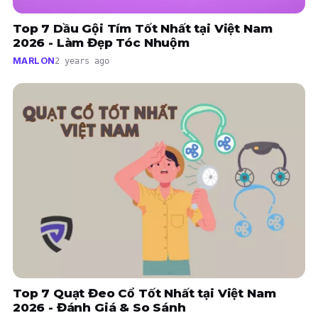
Top 7 Dầu Gội Tím Tốt Nhất tại Việt Nam
2026 - Làm Đẹp Tóc Nhuộm
MARLON
2 years ago
Top 7 Quạt Đeo Cổ Tốt Nhất tại Việt Nam
2026 - Đánh Giá & So Sánh