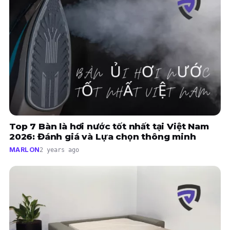
Top 7 Bàn là hơi nước tốt nhất tại Việt Nam
2026: Đánh giá và Lựa chọn thông minh
MARLON
2 years ago