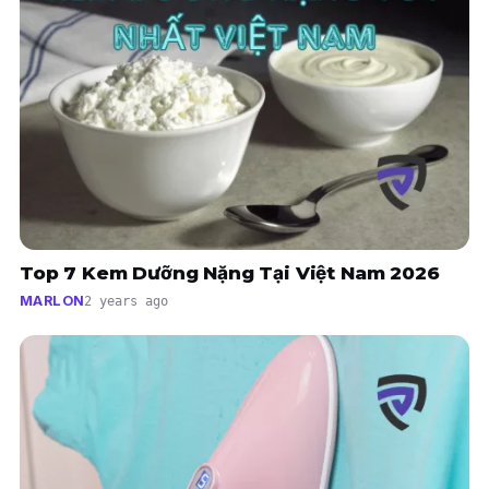
Top 7 Kem Dưỡng Nặng Tại Việt Nam 2026
MARLON
2 years ago