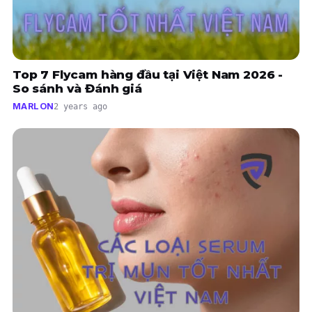
Top 7 Flycam hàng đầu tại Việt Nam 2026 -
So sánh và Đánh giá
MARLON
2 years ago