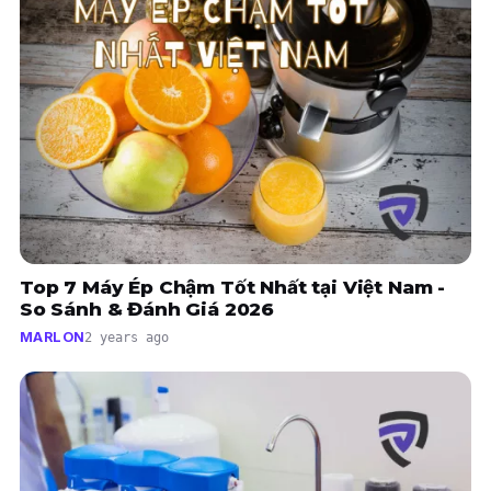
Top 7 Máy Ép Chậm Tốt Nhất tại Việt Nam -
So Sánh & Đánh Giá 2026
MARLON
2 years ago