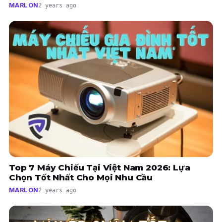
MARLON
2 years ago
Top 7 Máy Chiếu Tại Việt Nam 2026: Lựa
Chọn Tốt Nhất Cho Mọi Nhu Cầu
MARLON
2 years ago