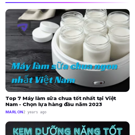
Top 7 Máy làm sữa chua tốt nhất tại Việt
Nam - Chọn lựa hàng đầu năm 2023
MARLON
2 years ago