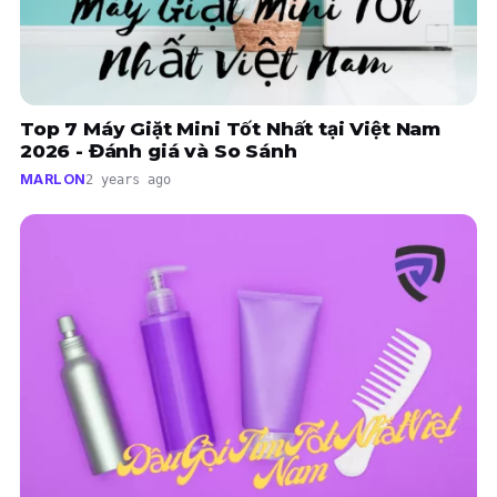
Top 7 Máy Giặt Mini Tốt Nhất tại Việt Nam
2026 - Đánh giá và So Sánh
MARLON
2 years ago