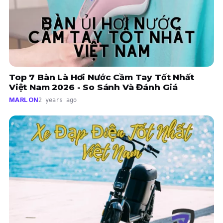
Top 7 Bàn Là Hơi Nước Cầm Tay Tốt Nhất
Việt Nam 2026 - So Sánh Và Đánh Giá
MARLON
2 years ago