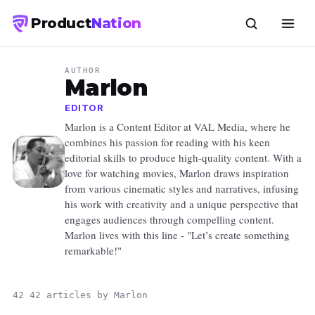
Product
Nation
AUTHOR
Marlon
EDITOR
Marlon is a Content Editor at VAL Media, where he
combines his passion for reading with his keen
editorial skills to produce high-quality content. With a
love for watching movies, Marlon draws inspiration
from various cinematic styles and narratives, infusing
his work with creativity and a unique perspective that
engages audiences through compelling content.
Marlon lives with this line - "Let’s create something
remarkable!"
42 42 articles by Marlon