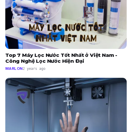
Top 7 Máy Lọc Nước Tốt Nhất ở Việt Nam -
Công Nghệ Lọc Nước Hiện Đại
MARLON
2 years ago