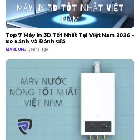
Top 7 Máy In 3D Tốt Nhất Tại Việt Nam 2026 -
So Sánh Và Đánh Giá
MARLON
2 years ago