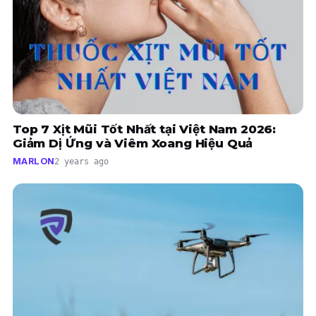
Top 7 Xịt Mũi Tốt Nhất tại Việt Nam 2026:
Giảm Dị Ứng và Viêm Xoang Hiệu Quả
MARLON
2 years ago