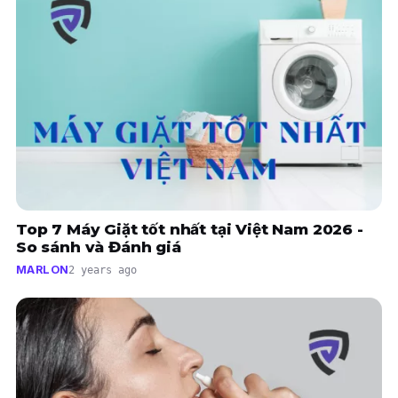
Top 7 Máy Giặt tốt nhất tại Việt Nam 2026 -
So sánh và Đánh giá
MARLON
2 years ago