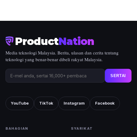
Product
Nation
Media teknologi Malaysia. Berita, ulasan dan cerita tentang
teknologi yang benar-benar dibeli rakyat Malaysia.
SERTAI
YouTube
TikTok
Instagram
Facebook
BAHAGIAN
SYARIKAT