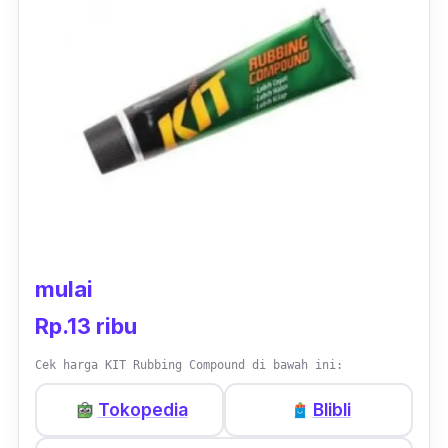
mulai
Rp.13 ribu
Cek harga KIT Rubbing Compound di bawah ini:
Tokopedia
Blibli