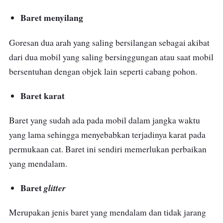
Baret menyilang
Goresan dua arah yang saling bersilangan sebagai akibat
dari dua mobil yang saling bersinggungan atau saat mobil
bersentuhan dengan objek lain seperti cabang pohon.
Baret karat
Baret yang sudah ada pada mobil dalam jangka waktu
yang lama sehingga menyebabkan terjadinya karat pada
permukaan cat. Baret ini sendiri memerlukan perbaikan
yang mendalam.
Baret
glitter
Merupakan jenis baret yang mendalam dan tidak jarang