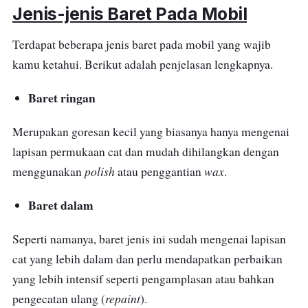
dan dapat dipakai untuk segala jenis cat.
Jenis-jenis Baret Pada Mobil
Terdapat beberapa jenis baret pada mobil yang wajib
kamu ketahui. Berikut adalah penjelasan lengkapnya.
Baret ringan
Merupakan goresan kecil yang biasanya hanya mengenai
lapisan permukaan cat dan mudah dihilangkan dengan
polish
wax
menggunakan
atau penggantian
.
Baret dalam
Seperti namanya, baret jenis ini sudah mengenai lapisan
cat yang lebih dalam dan perlu mendapatkan perbaikan
yang lebih intensif seperti pengamplasan atau bahkan
repaint
pengecatan ulang (
).