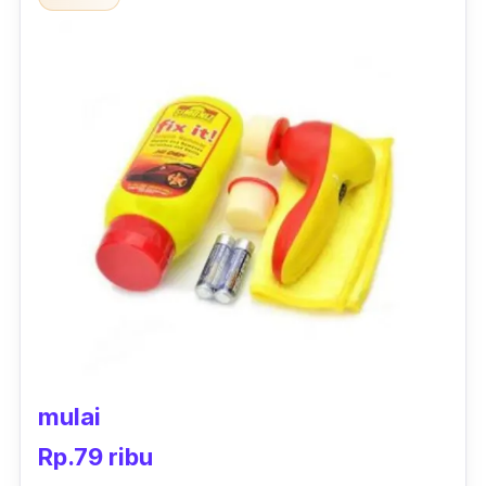
mulai
Rp.79 ribu