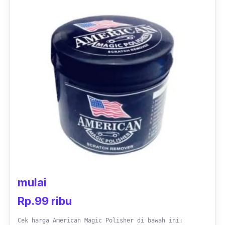
mulai
Rp.99 ribu
Cek harga American Magic Polisher di bawah ini: