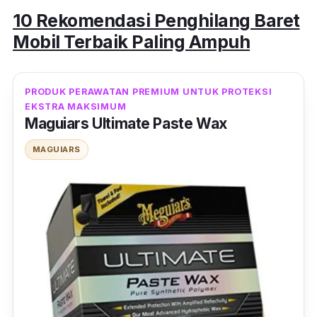
10 Rekomendasi Penghilang Baret
Mobil Terbaik Paling Ampuh
PRODUK PERAWATAN PREMIUM UNTUK PROTEKSI
EKSTRA MAKSIMUM
Maguiars Ultimate Paste Wax
MAGUIARS