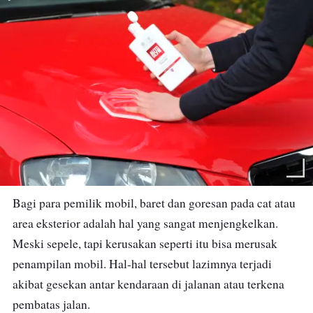
Bagi para pemilik mobil, baret dan goresan pada cat atau
area eksterior adalah hal yang sangat menjengkelkan.
Meski sepele, tapi kerusakan seperti itu bisa merusak
penampilan mobil. Hal-hal tersebut lazimnya terjadi
akibat gesekan antar kendaraan di jalanan atau terkena
pembatas jalan.