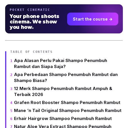
POCKET CINEMATIC
Your phone shoots
Start the course →
cinema. We show
you how.
TABLE OF CONTENTS
Apa Alasan Perlu Pakai Shampo Penumbuh
Rambut dan Siapa Saja?
Apa Perbedaan Shampo Penumbuh Rambut dan
Shampo Biasa?
12 Merk Shampo Penumbuh Rambut Ampuh &
Terbaik 2026
Grafen Root Booster Shampo Penumbuh Rambut
Mane ‘n Tail Original Shampoo Penumbuh Rambut
Erhair Hairgrow Shampoo Penumbuh Rambut
Natur Aloe Vera Extract Shampoo Penumbuh