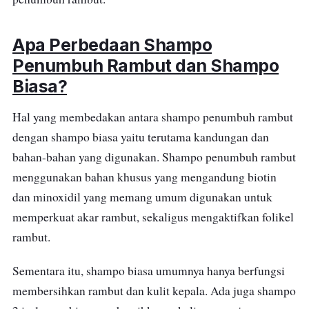
Apa Perbedaan Shampo
Penumbuh Rambut dan Shampo
Biasa?
Hal yang membedakan antara shampo penumbuh rambut
dengan shampo biasa yaitu terutama kandungan dan
bahan-bahan yang digunakan. Shampo penumbuh rambut
menggunakan bahan khusus yang mengandung biotin
dan minoxidil yang memang umum digunakan untuk
memperkuat akar rambut, sekaligus mengaktifkan folikel
rambut.
Sementara itu, shampo biasa umumnya hanya berfungsi
membersihkan rambut dan kulit kepala. Ada juga shampo