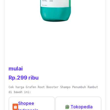
mulai
Rp.299 ribu
Cek harga Grafen Root Booster Shampo Penumbuh Rambut
di bawah ini:
Shopee
Tokopedia