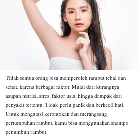
Tidak semua orang bisa memperoleh rambut tebal dan
sehat, karena berbagai faktor. Mulai dari kurangnya
asupan nutrisi, stres, faktor usia, hingga dampak dari
penyakit tertentu. Tidak perlu panik dan berkecil hati.
Untuk mengatasi kerontokan dan merangsang
pertumbuhan rambut, kamu bisa menggunakan shampo
penumbuh rambut.