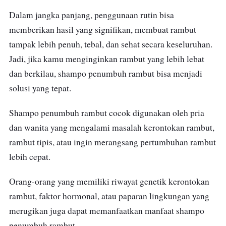
Dalam jangka panjang, penggunaan rutin bisa
memberikan hasil yang signifikan, membuat rambut
tampak lebih penuh, tebal, dan sehat secara keseluruhan.
Jadi, jika kamu menginginkan rambut yang lebih lebat
dan berkilau, shampo penumbuh rambut bisa menjadi
solusi yang tepat.
Shampo penumbuh rambut cocok digunakan oleh pria
dan wanita yang mengalami masalah kerontokan rambut,
rambut tipis, atau ingin merangsang pertumbuhan rambut
lebih cepat.
Orang-orang yang memiliki riwayat genetik kerontokan
rambut, faktor hormonal, atau paparan lingkungan yang
merugikan juga dapat memanfaatkan manfaat shampo
penumbuh rambut.