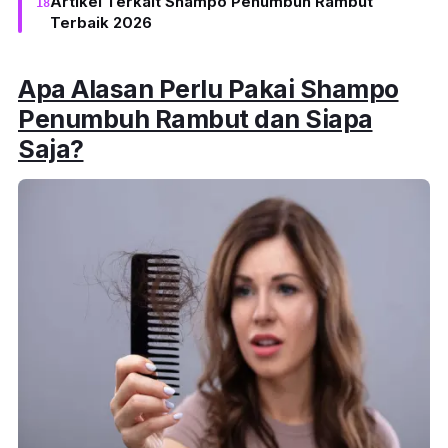
Artikel Terkait Shampo Penumbuh Rambut
Terbaik 2026
Apa Alasan Perlu Pakai Shampo
Penumbuh Rambut dan Siapa
Saja?