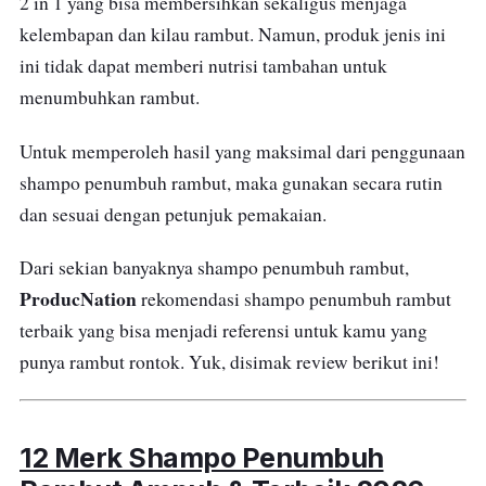
2 in 1 yang bisa membersihkan sekaligus menjaga
kelembapan dan kilau rambut. Namun, produk jenis ini
ini tidak dapat memberi nutrisi tambahan untuk
menumbuhkan rambut.
Untuk memperoleh hasil yang maksimal dari penggunaan
shampo penumbuh rambut, maka gunakan secara rutin
dan sesuai dengan petunjuk pemakaian.
Dari sekian banyaknya shampo penumbuh rambut,
ProducNation
rekomendasi shampo penumbuh rambut
terbaik yang bisa menjadi referensi untuk kamu yang
punya rambut rontok. Yuk, disimak review berikut ini!
12 Merk Shampo Penumbuh