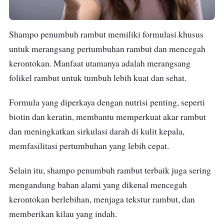
Shampo penumbuh rambut memiliki formulasi khusus
untuk merangsang pertumbuhan rambut dan mencegah
kerontokan. Manfaat utamanya adalah merangsang
folikel rambut untuk tumbuh lebih kuat dan sehat.
Formula yang diperkaya dengan nutrisi penting, seperti
biotin dan keratin, membantu memperkuat akar rambut
dan meningkatkan sirkulasi darah di kulit kepala,
memfasilitasi pertumbuhan yang lebih cepat.
Selain itu, shampo penumbuh rambut terbaik juga sering
mengandung bahan alami yang dikenal mencegah
kerontokan berlebihan, menjaga tekstur rambut, dan
memberikan kilau yang indah.