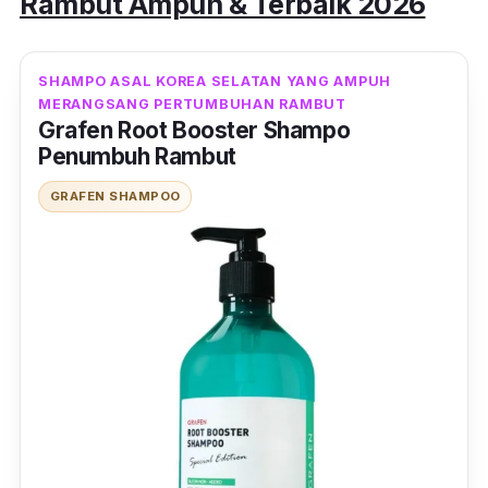
Rambut Ampuh & Terbaik 2026
SHAMPO ASAL KOREA SELATAN YANG AMPUH
MERANGSANG PERTUMBUHAN RAMBUT
Grafen Root Booster Shampo
Penumbuh Rambut
GRAFEN SHAMPOO