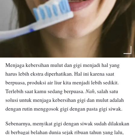
Menjaga kebersihan mulut dan gigi menjadi hal yang
harus
lebih ekstra diperhatikan
.
Hal ini karena
saat
berpuasa,
produksi air liur
kita
menjadi lebih sedikit.
Nah
Terlebih saat kamu sedang berpuasa.
, salah satu
solusi untuk menjaga kebersihan gigi dan mulut adalah
dengan rutin menggosok gigi dengan pasta gigi siwak.
Sebenarnya, menyikat gigi dengan siwak sudah dilakukan
di berbagai belahan dunia sejak ribuan tahun yang lalu,