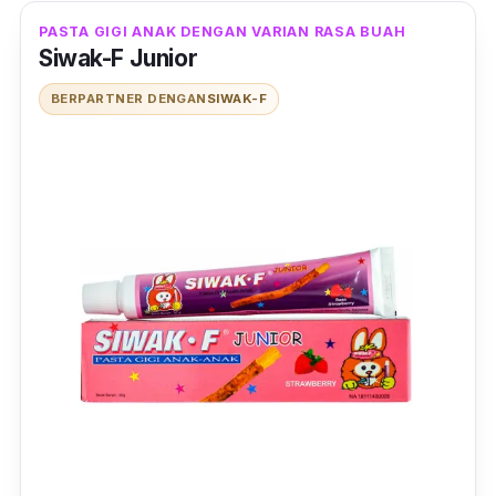
PASTA GIGI ANAK DENGAN VARIAN RASA BUAH
Siwak-F Junior
BERPARTNER DENGAN
SIWAK-F