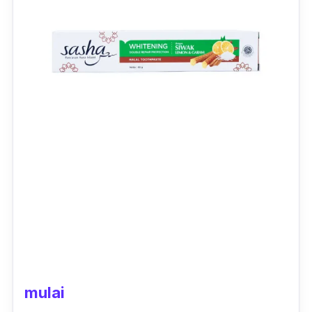
mulai