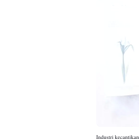
Industri kecantika