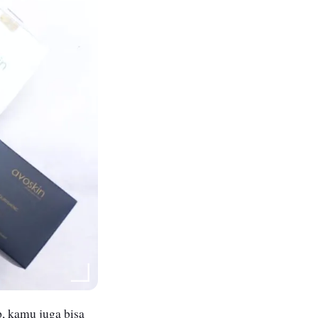
p, kamu juga bisa