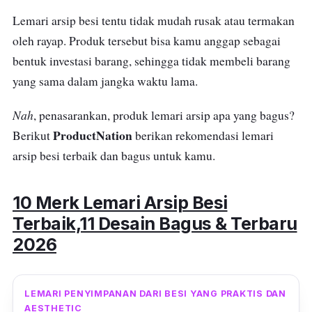
Lemari arsip besi tentu tidak mudah rusak atau termakan
oleh rayap. Produk tersebut bisa kamu anggap sebagai
bentuk investasi barang, sehingga tidak membeli barang
yang sama dalam jangka waktu lama.
Nah
, penasarankan, produk lemari arsip apa yang bagus?
ProductNation
Berikut
berikan rekomendasi lemari
arsip besi terbaik dan bagus untuk kamu.
10 Merk Lemari Arsip Besi
Terbaik,11
Desain Bagus & Terbaru
2026
LEMARI PENYIMPANAN DARI BESI YANG PRAKTIS DAN
AESTHETIC