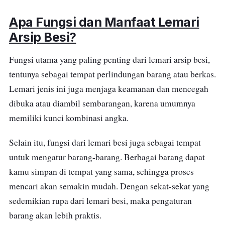
Apa Fungsi dan Manfaat Lemari
Arsip Besi?
Fungsi utama yang paling penting dari lemari arsip besi,
tentunya sebagai tempat perlindungan barang atau berkas.
Lemari jenis ini juga menjaga keamanan dan mencegah
dibuka atau diambil sembarangan, karena umumnya
memiliki kunci kombinasi angka.
Selain itu, fungsi dari lemari besi juga sebagai tempat
untuk mengatur barang-barang. Berbagai barang dapat
kamu simpan di tempat yang sama, sehingga proses
mencari akan semakin mudah. Dengan sekat-sekat yang
sedemikian rupa dari lemari besi, maka pengaturan
barang akan lebih praktis.