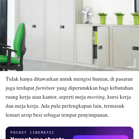
Tidak hanya ditawarkan untuk mengisi hunian, di pasaran
furniture
juga terdapat
yang diperutukkan bagi kebutuhan
meeting
ruang kerja atau kantor, seperti meja
, kursi kerja
dan meja kerja. Ada pula perlengkapan lain, termasuk
lemari arsip besi sebagai tempat penyimpanan.
POCKET CINEMATIC