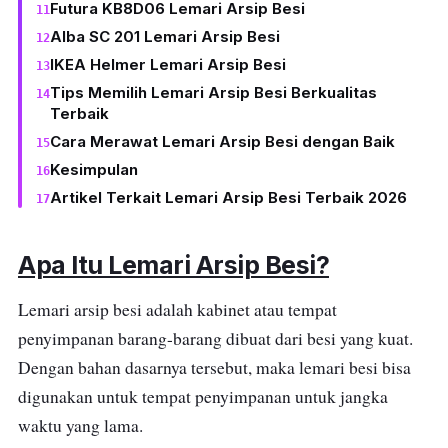
Futura KB8D06 Lemari Arsip Besi
Alba SC 201 Lemari Arsip Besi
IKEA Helmer Lemari Arsip Besi
Tips Memilih Lemari Arsip Besi Berkualitas
Terbaik
Cara Merawat Lemari Arsip Besi dengan Baik
Kesimpulan
Artikel Terkait Lemari Arsip Besi Terbaik 2026
Apa Itu Lemari Arsip Besi?
Lemari arsip besi adalah kabinet atau tempat
penyimpanan barang-barang dibuat dari besi yang kuat.
Dengan bahan dasarnya tersebut, maka lemari besi bisa
digunakan untuk tempat penyimpanan untuk jangka
waktu yang lama.