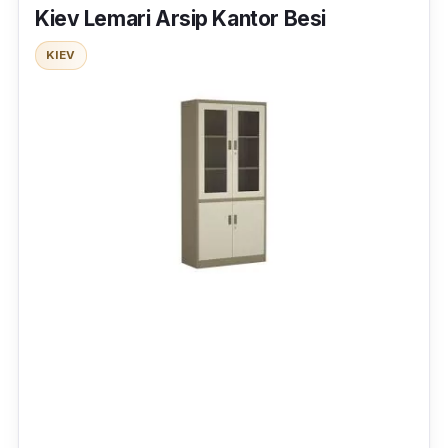
Kiev Lemari Arsip Kantor Besi
KIEV