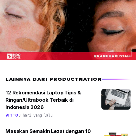
LAINNYA DARI PRODUCTNATION
12 Rekomendasi Laptop Tipis &
Ringan/Ultrabook Terbaik di
Indonesia 2026
VITTO
3 hari yang lalu
Masakan Semakin Lezat dengan 10