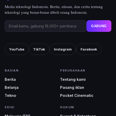
Media teknologi Indonesia. Berita, ulasan, dan cerita tentang
teknologi yang benar-benar dibeli orang Indonesia.
GABUNG
YouTube
TikTok
Instagram
Facebook
BAGIAN
PERUSAHAAN
Berita
Tentang kami
Belanja
Pasang iklan
Tekno
Pocket Cinematic
EDISI
HUKUM