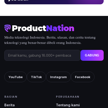
Product
Nation
Media teknologi Indonesia. Berita, ulasan, dan cerita tentang
teknologi yang benar-benar dibeli orang Indonesia.
GABUNG
YouTube
TikTok
Instagram
Facebook
BAGIAN
PERUSAHAAN
Berita
Tentang kami