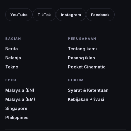
YouTube
TikTok
Instagram
Facebook
BAGIAN
PERUSAHAAN
Berita
Tentang kami
Belanja
Pasang iklan
Tekno
Pocket Cinematic
EDISI
HUKUM
Malaysia (EN)
Syarat & Ketentuan
Malaysia (BM)
Kebijakan Privasi
Singapore
Philippines