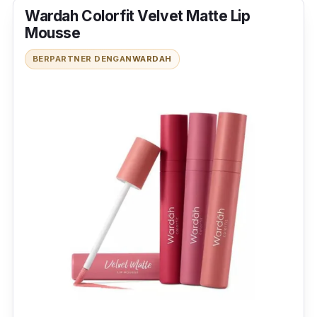
Wardah Colorfit Velvet Matte Lip
Mousse
BERPARTNER DENGAN
WARDAH