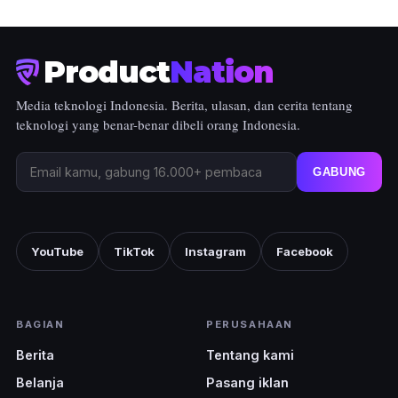
Product
Nation
Media teknologi Indonesia. Berita, ulasan, dan cerita tentang
teknologi yang benar-benar dibeli orang Indonesia.
GABUNG
YouTube
TikTok
Instagram
Facebook
BAGIAN
PERUSAHAAN
Berita
Tentang kami
Belanja
Pasang iklan