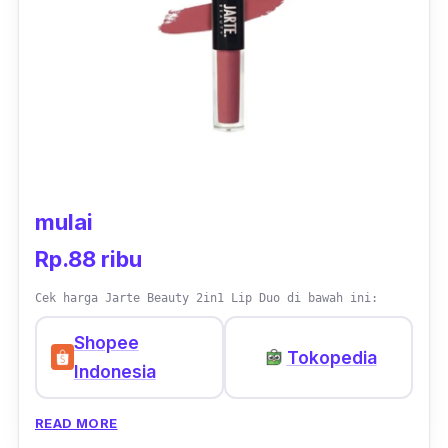
mulai
Rp.88 ribu
Cek harga Jarte Beauty 2in1 Lip Duo di bawah ini:
Shopee
Tokopedia
Indonesia
READ MORE