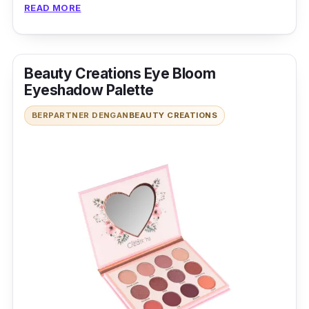
READ MORE
Beauty Creations Eye Bloom
Eyeshadow Palette
BERPARTNER DENGAN
BEAUTY CREATIONS