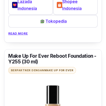
Lazada
Shopee
Indonesia
Indonesia
Tokopedia
READ MORE
Make Up For Ever Reboot Foundation -
Y255 (30 ml)
BERPARTNER DENGAN
MAKE UP FOR EVER