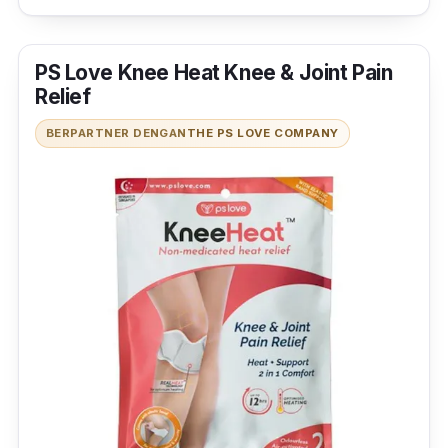
PS Love Knee Heat Knee & Joint Pain
Relief
BERPARTNER DENGAN
THE PS LOVE COMPANY