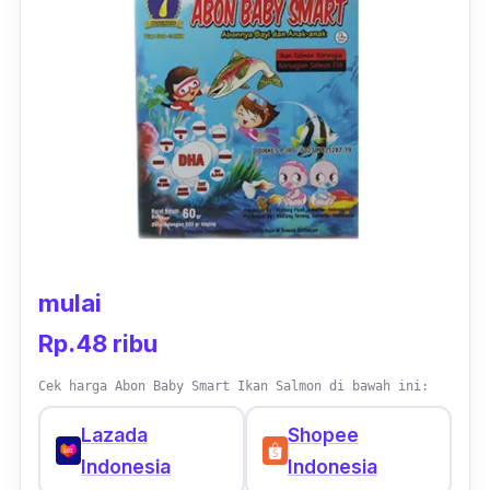
mulai
Rp.48 ribu
Cek harga Abon Baby Smart Ikan Salmon di bawah ini:
Lazada
Shopee
Indonesia
Indonesia