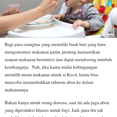
Bagi para orangtua yang memiliki buah hati yang baru
mengonsumsi makanan padat, penting memastikan
asupan makanan bernutrisi dan dapat mendorong tumbuh
kembangnya. Nah, jika kamu mulai kebingungan
memilih menu makanan untuk si Kecil, kamu bisa
mencoba menambahkan taburan abon ke dalam
makanannya.
Bukan hanya untuk orang dewasa, saat ini ada juga abon
yang diproduksi khusus untuk bayi. Jadi, para ibu tak