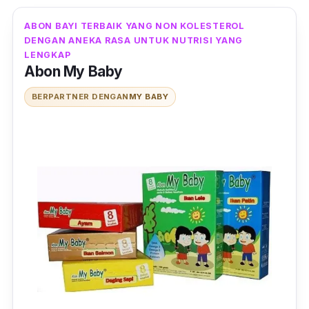
ABON BAYI TERBAIK YANG NON KOLESTEROL
DENGAN ANEKA RASA UNTUK NUTRISI YANG
LENGKAP
Abon My Baby
BERPARTNER DENGAN
MY BABY