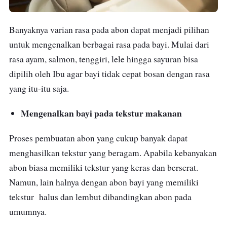
Banyaknya varian rasa pada abon dapat menjadi pilihan
untuk mengenalkan berbagai rasa pada bayi. Mulai dari
rasa ayam, salmon, tenggiri, lele hingga sayuran bisa
dipilih oleh Ibu agar bayi tidak cepat bosan dengan rasa
yang itu-itu saja.
Mengenalkan bayi pada tekstur makanan
Proses pembuatan abon yang cukup banyak dapat
menghasilkan tekstur yang beragam. Apabila kebanyakan
abon biasa memiliki tekstur yang keras dan berserat.
Namun, lain halnya dengan abon bayi yang memiliki
tekstur halus dan lembut dibandingkan abon pada
umumnya.