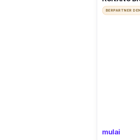
BERPARTNER DE
mulai