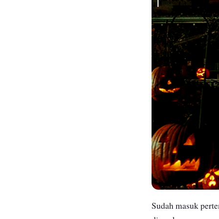
Sudah masuk perten