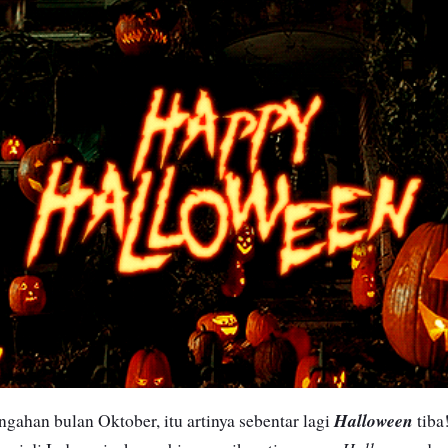
Halloween
gahan bulan Oktober, itu artinya sebentar lagi
tiba