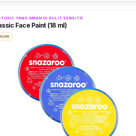
-TOXIC YANG AMAN DI KULIT SENSITIF
ssic Face Paint (18 ml)
NGAN