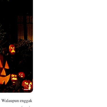
! Walaupun enggak