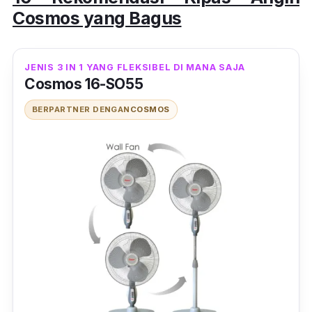
Cosmos yang Bagus
JENIS 3 IN 1 YANG FLEKSIBEL DI MANA SAJA
Cosmos 16-SO55
BERPARTNER DENGAN
COSMOS