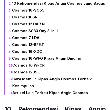
10 Rekomendasi Kipas Angin Cosmos yang Bagus
Cosmos 16-SO55
Cosmos 16SN
Cosmos 12 DAR N
Cosmos S033 Ony 3-in-1
Cosmos 7 LDA
Cosmos 12-BFE.T
Cosmos 16-XDC
Cosmos 16-WFO Kipas Angin Dinding
Cosmos 16 WFCR
Cosmos 12DSE
Cara Memilih Kipas Angin Cosmos Terbaik
Kesimpulan
Artikel Lain Terkait Kipas Angin Cosmos
10 Rekomendasi Kipas Angin