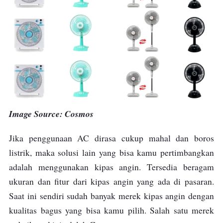
Image Source: Cosmos
Jika penggunaan AC dirasa cukup mahal dan boros
listrik, maka solusi lain yang bisa kamu pertimbangkan
adalah menggunakan kipas angin. Tersedia beragam
ukuran dan fitur dari kipas angin yang ada di pasaran.
Saat ini sendiri sudah banyak merek kipas angin dengan
kualitas bagus yang bisa kamu pilih. Salah satu merek