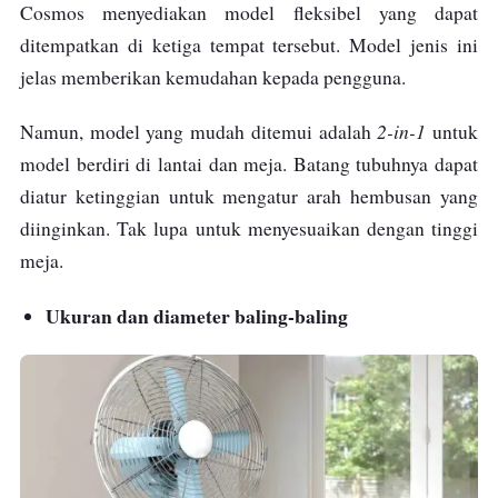
Cosmos menyediakan model fleksibel yang dapat
ditempatkan di ketiga tempat tersebut. Model jenis ini
jelas memberikan kemudahan kepada pengguna.
2-in-1
Namun, model yang mudah ditemui adalah
untuk
model berdiri di lantai dan meja. Batang tubuhnya dapat
diatur ketinggian untuk mengatur arah hembusan yang
diinginkan. Tak lupa untuk menyesuaikan dengan tinggi
meja.
Ukuran dan diameter baling-baling