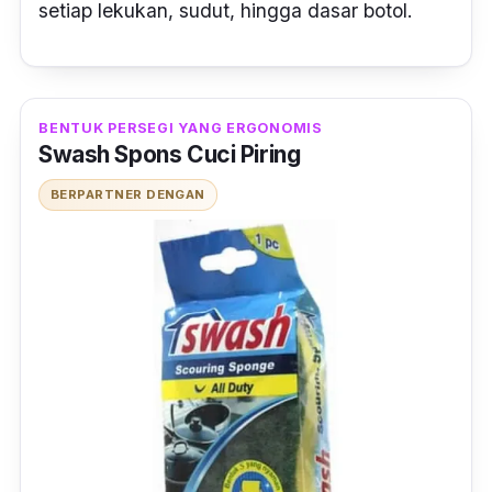
setiap lekukan, sudut, hingga dasar botol.
BENTUK PERSEGI YANG ERGONOMIS
Swash Spons Cuci Piring
BERPARTNER DENGAN