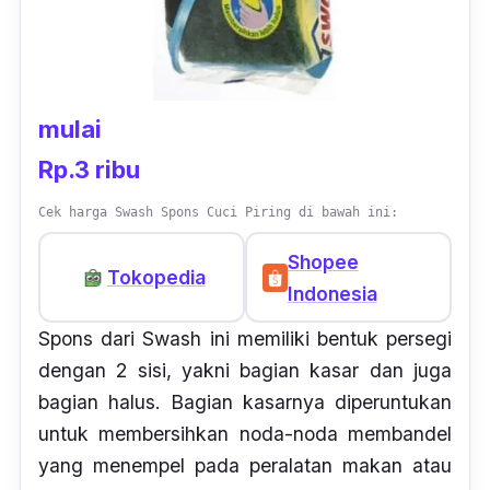
mulai
Rp.3 ribu
Cek harga Swash Spons Cuci Piring di bawah ini:
Shopee
Tokopedia
Indonesia
Spons dari Swash ini memiliki bentuk persegi
dengan 2 sisi, yakni bagian kasar dan juga
bagian halus. Bagian kasarnya diperuntukan
untuk membersihkan noda-noda membandel
yang menempel pada peralatan makan atau