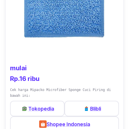
mulai
Rp.16 ribu
Cek harga Mipacko Microfiber Sponge Cuci Piring di
bawah ini:
Tokopedia
Blibli
Shopee Indonesia