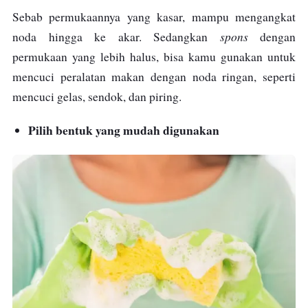
Sebab permukaannya yang kasar, mampu mengangkat
spons
noda hingga ke akar. Sedangkan
dengan
permukaan yang lebih halus, bisa kamu gunakan untuk
mencuci peralatan makan dengan noda ringan, seperti
mencuci gelas, sendok, dan piring.
Pilih bentuk yang mudah digunakan