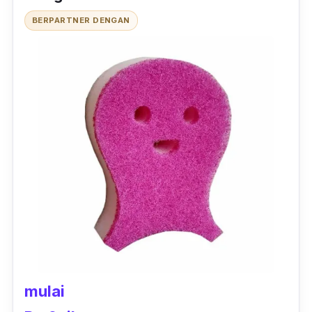
BERPARTNER DENGAN
mulai