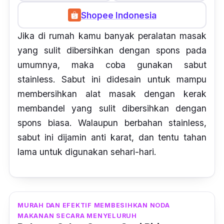
Shopee Indonesia
Jika di rumah kamu banyak peralatan masak
yang sulit dibersihkan dengan
spons
pada
umumnya, maka coba gunakan sabut
stainless
. Sabut ini didesain untuk mampu
membersihkan alat masak dengan kerak
membandel yang sulit dibersihkan dengan
spons
biasa. Walaupun berbahan
stainless
,
sabut ini dijamin anti karat, dan tentu tahan
lama untuk digunakan sehari-hari.
MURAH DAN EFEKTIF MEMBESIHKAN NODA
MAKANAN SECARA MENYELURUH