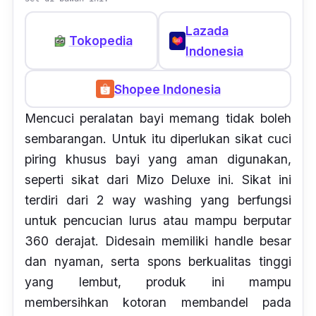
Lazada
Tokopedia
Indonesia
Shopee Indonesia
Mencuci peralatan bayi memang tidak boleh
sembarangan. Untuk itu diperlukan sikat cuci
piring khusus bayi yang aman digunakan,
seperti sikat dari Mizo Deluxe ini. Sikat ini
terdiri dari 2
way washing
yang berfungsi
untuk pencucian lurus atau mampu berputar
360 derajat. Didesain memiliki
handle
besar
dan nyaman, serta
spons
berkualitas tinggi
yang lembut, produk ini mampu
membersihkan kotoran membandel pada