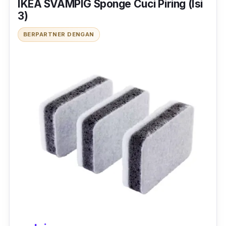
IKEA SVAMPIG Sponge Cuci Piring (Isi
3)
BERPARTNER DENGAN