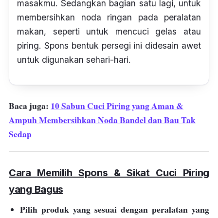
masakmu. Sedangkan bagian satu lagi, untuk
membersihkan noda ringan pada peralatan
makan, seperti untuk mencuci gelas atau
piring.
Spons
bentuk persegi ini didesain awet
untuk digunakan sehari-hari.
Baca juga:
10 Sabun Cuci Piring yang Aman &
Ampuh Membersihkan Noda Bandel dan Bau Tak
Sedap
Cara Memilih Spons & Sikat Cuci Piring
yang Bagus
Pilih produk yang sesuai dengan peralatan yang