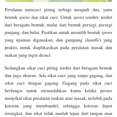
Peralatan mencuci piring terbagi menjadi dua, yaitu
spons
spons
bentuk
dan sikat cuci. Untuk
sendiri, terdiri
dari beragam bentuk, mulai dari bentuk persegi, persegi
spons
panjang, dan bulat. Pastikan untuk memilih bentuk
handle
yang nyaman digunakan, dan gampang (
) yang
praktis untuk diaplikasikan pada peralatan masak dan
makan yang ingin dicuci.
Sedangkan sikat cuci piring terdiri dari beragam bentuk
dan juga ukuran. Ada sikat cuci yang tanpa gagang, dan
sikat cuci dengan gagang. Gagang pada sikat cuci
berfungsi untuk memudahkan kamu ketika proses
menyikat sikat peralatan makan atau masak, terlebih pada
kotoran yang membandel, sehingga kotoran dapat
terangkat, dan sikat tidak mudah lepas dari tangan atau