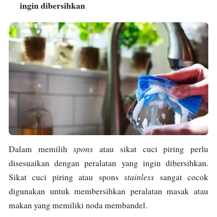
ingin dibersihkan
spons
Dalam memilih
atau sikat cuci piring perlu
disesuaikan dengan peralatan yang ingin dibersihkan.
stainless
Sikat cuci piring atau spons
sangat cocok
digunakan untuk membersihkan peralatan masak atau
makan yang memiliki noda membandel.