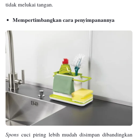
tidak melukai tangan.
Mempertimbangkan cara penyimpanannya
Spons
cuci piring lebih mudah disimpan dibandingkan