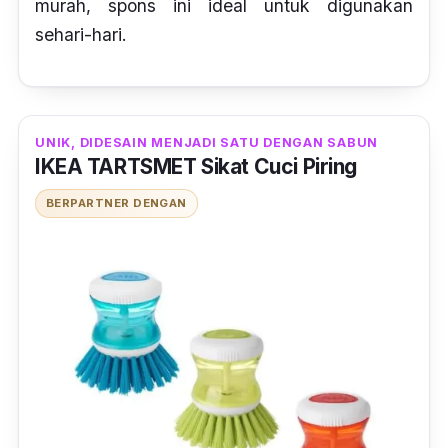
murah,
spons
ini ideal untuk digunakan
sehari-hari.
UNIK, DIDESAIN MENJADI SATU DENGAN SABUN
IKEA TARTSMET Sikat Cuci Piring
BERPARTNER DENGAN