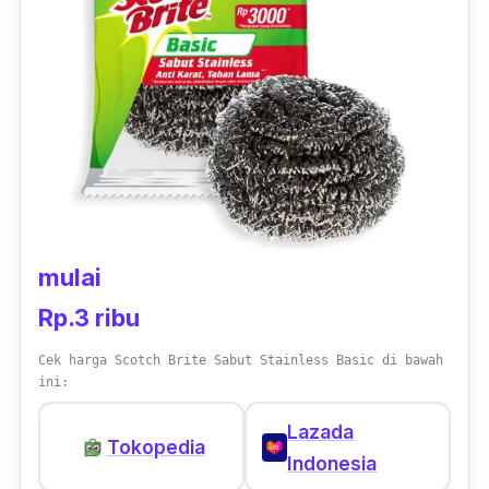
mulai
Rp.3 ribu
Cek harga Scotch Brite Sabut Stainless Basic di bawah
ini:
Lazada
Tokopedia
Indonesia