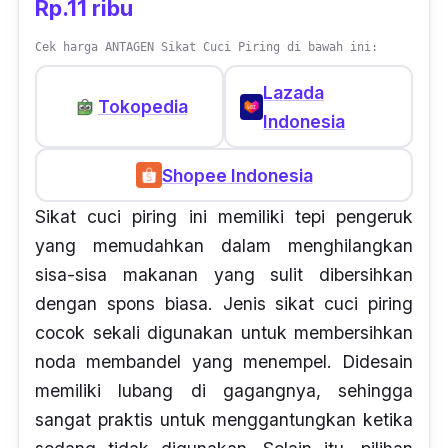
Rp.11 ribu
Cek harga ANTAGEN Sikat Cuci Piring di bawah ini:
Lazada
Tokopedia
Indonesia
Shopee Indonesia
Sikat cuci piring ini memiliki tepi pengeruk
yang memudahkan dalam menghilangkan
sisa-sisa makanan yang sulit dibersihkan
dengan
spons
biasa. Jenis sikat cuci piring
cocok sekali digunakan untuk membersihkan
noda membandel yang menempel. Didesain
memiliki lubang di gagangnya, sehingga
sangat praktis untuk menggantungkan ketika