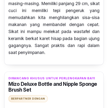
masing-masing. Memiliki panjang 29 cm, sikat
cuci ini memiliki tepi pengeruk yang
memudahkan kita menghilangkan sisa-sisa
makanan yang membandel dengan cepat.
Sikat ini mampu melekat pada wastafel dan
keramik berkat karet hisap pada bagian ujung
gagangnya. Sangat praktis dan rapi dalam
saat penyimpanan.
DIRANCANG KHUSUS UNTUK PERLENGKAPAN BAYI
Mizo Deluxe Bottle and Nipple Sponge
Brush Set
BERPARTNER DENGAN