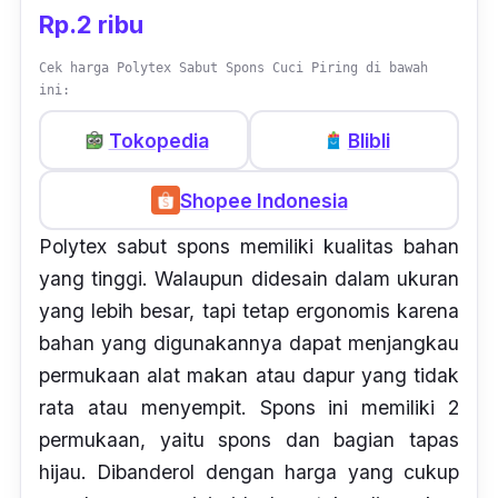
Rp.2 ribu
Cek harga Polytex Sabut Spons Cuci Piring di bawah
ini:
Tokopedia
Blibli
Shopee Indonesia
Polytex sabut
spons
memiliki kualitas bahan
yang tinggi. Walaupun didesain dalam ukuran
yang lebih besar, tapi tetap ergonomis karena
bahan yang digunakannya dapat menjangkau
permukaan alat makan atau dapur yang tidak
rata atau menyempit.
Spons
ini memiliki 2
permukaan, yaitu
spons
dan bagian tapas
hijau. Dibanderol dengan harga yang cukup