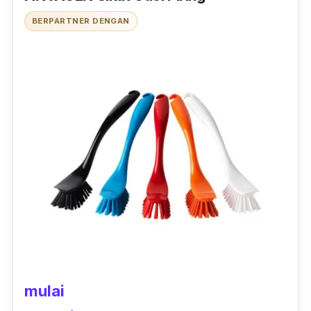
BERPARTNER DENGAN
mulai