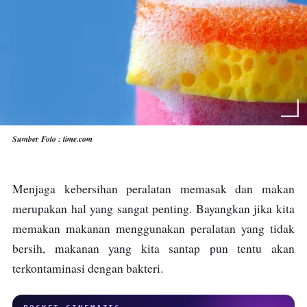
Sumber Foto : time.com
Menjaga kebersihan peralatan memasak dan makan
merupakan hal yang sangat penting. Bayangkan jika kita
memakan makanan menggunakan peralatan yang tidak
bersih, makanan yang kita santap pun tentu akan
terkontaminasi dengan bakteri.