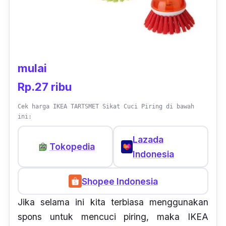
mulai
Rp.27 ribu
Cek harga IKEA TARTSMET Sikat Cuci Piring di bawah
ini:
Lazada
Tokopedia
Indonesia
Shopee Indonesia
Jika selama ini kita terbiasa menggunakan
spons
untuk mencuci piring, maka IKEA