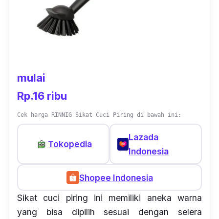
mulai
Rp.16 ribu
Cek harga RINNIG Sikat Cuci Piring di bawah ini:
Lazada
Tokopedia
Indonesia
Shopee Indonesia
Sikat cuci piring ini memiliki aneka warna
yang bisa dipilih sesuai dengan selera