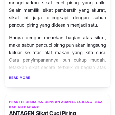
mengeluarkan sikat cuci piring yang unik.
Selain memiliki sikat pembersih yang akurat,
sikat ini juga dilengkapi dengan sabun
pencuci piring yang didesain menjadi satu.
Hanya dengan menekan bagian atas sikat,
maka sabun pencuci piring pun akan langsung
keluar ke atas alat makan yang kita cuci.
Cara penyimpanannya pun cukup mudah,
letakkan sikat secara terbalik di bagian atas
gagang yang datar.
READ MORE
PRAKTIS DISIMPAN DENGAN ADANYA LUBANG PADA
BAGIAN GAGANG
ANTAGEN Sikat Cuci Piring