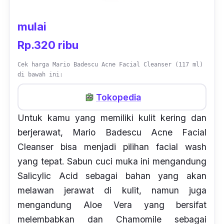
mulai
Rp.320 ribu
Cek harga Mario Badescu Acne Facial Cleanser (117 ml)
di bawah ini:
Tokopedia
Untuk kamu yang memiliki kulit kering dan
berjerawat, Mario Badescu Acne Facial
Cleanser bisa menjadi pilihan
facial wash
yang tepat. Sabun cuci muka ini mengandung
Salicylic Acid
sebagai bahan yang akan
melawan jerawat di kulit, namun juga
mengandung
Aloe Vera
yang bersifat
melembabkan dan
Chamomile
sebagai