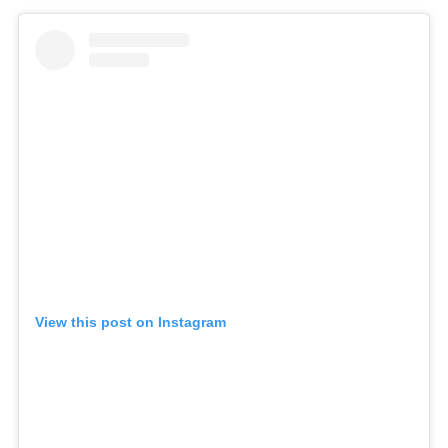
View this post on Instagram