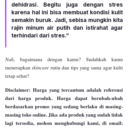
dehidrasi. Begitu juga dengan stres
karena hal ini bisa membuat kondisi kulit
semakin buruk. Jadi, sebisa mungkin kita
rajin minum air putih dan istirahat agar
terhindari dari stres.”
Nah
, bagaimana dengan kamu? Sudahkah kamu
skincare
menerapkan
rutin dan tips yang sama agar kulit
tetap sehat?
Disclaimer: Harga yang tercantum adalah referensi
dari harga produk. Harga dapat berubah-ubah
berdasarkan promo yang sedang berlaku di masing-
masing toko online. Jika ada produk yang sudah tidak
lagi tersedia, mohon menghubungi kami, di email: