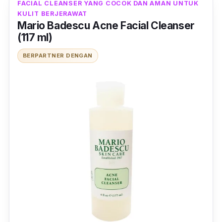
FACIAL CLEANSER YANG COCOK DAN AMAN UNTUK
KULIT BERJERAWAT
Mario Badescu Acne Facial Cleanser
(117 ml)
BERPARTNER DENGAN