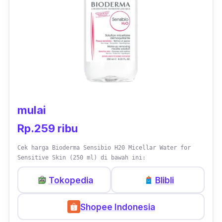
mulai
Rp.259 ribu
Cek harga Bioderma Sensibio H20 Micellar Water for
Sensitive Skin (250 ml) di bawah ini:
Tokopedia
Blibli
Shopee Indonesia