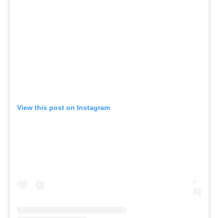
View this post on Instagram