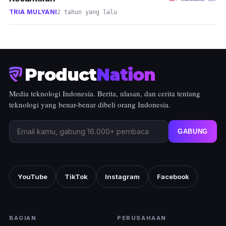
TRIA MULYANI
2 tahun yang lalu
Product
Nation
Media teknologi Indonesia. Berita, ulasan, dan cerita tentang
teknologi yang benar-benar dibeli orang Indonesia.
GABUNG
YouTube
TikTok
Instagram
Facebook
BAGIAN
PERUSAHAAN