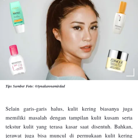
Tips Sumber Foto: @tynakannamirdad
Selain garis-garis halus, kulit kering biasanya juga
memiliki masalah dengan tampilan kulit kusam serta
tekstur kulit yang terasa kasar saat disentuh. Bahkan,
jerawat juga bisa muncul di permukaan kulit kering