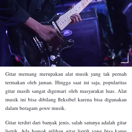
Gitar memang merupakan alat musik yang tak pernah
termakan oleh jaman. Hingga saat ini saja, popularitas
gitar masih sangat digemari oleh masyarakat luas. Alat
musik ini bisa dibilang fleksibel karena bisa digunakan
genre
dalam beragam
musik.
Gitar terdiri dari banyak jenis, salah satunya adalah gitar
listrik. Ada banyak pilihan gitar listrik yang bisa kamu