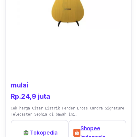
mulai
Rp.24,9 juta
Cek harga Gitar Listrik Fender Eross Candra Signature
Telecaster Sephia di bawah ini:
Shopee
Tokopedia