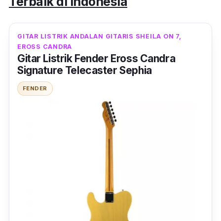
Terbaik di Indonesia
GITAR LISTRIK ANDALAN GITARIS SHEILA ON 7,
EROSS CANDRA
Gitar Listrik Fender Eross Candra
Signature Telecaster Sephia
FENDER