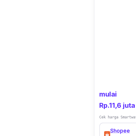
mulai
Rp.11,6 juta
Cek harga Smartwa
Shopee