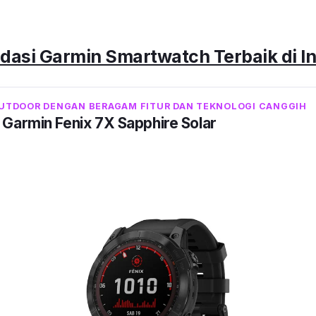
dasi Garmin
Smartwatch
Terbaik di I
TDOOR DENGAN BERAGAM FITUR DAN TEKNOLOGI CANGGIH
Garmin Fenix 7X Sapphire Solar