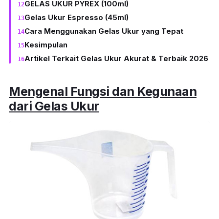
GELAS UKUR PYREX (100ml)
Gelas Ukur Espresso (45ml)
Cara Menggunakan Gelas Ukur yang Tepat
Kesimpulan
Artikel Terkait Gelas Ukur Akurat & Terbaik 2026
Mengenal Fungsi dan Kegunaan
dari Gelas Ukur