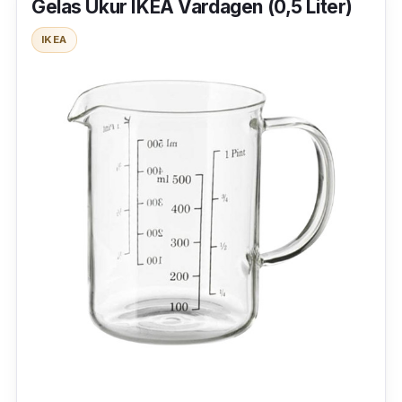
Gelas Ukur IKEA Vardagen (0,5 Liter)
IKEA