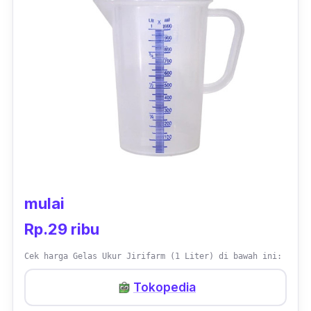
mulai
Rp.29 ribu
Cek harga Gelas Ukur Jirifarm (1 Liter) di bawah ini:
Tokopedia