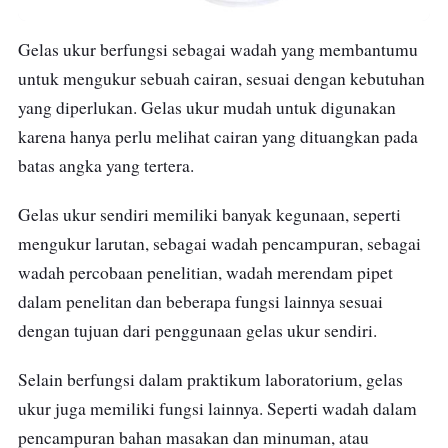
Gelas ukur berfungsi sebagai wadah yang membantumu
untuk mengukur sebuah cairan, sesuai dengan kebutuhan
yang diperlukan. Gelas ukur mudah untuk digunakan
karena hanya perlu melihat cairan yang dituangkan pada
batas angka yang tertera.
Gelas ukur sendiri memiliki banyak kegunaan, seperti
mengukur larutan, sebagai wadah pencampuran, sebagai
wadah percobaan penelitian, wadah merendam pipet
dalam penelitan dan beberapa fungsi lainnya sesuai
dengan tujuan dari penggunaan gelas ukur sendiri.
Selain berfungsi dalam praktikum laboratorium, gelas
ukur juga memiliki fungsi lainnya. Seperti wadah dalam
pencampuran bahan masakan dan minuman, atau