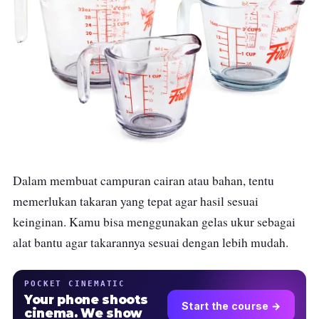
Dalam membuat campuran cairan atau bahan, tentu
memerlukan takaran yang tepat agar hasil sesuai
keinginan. Kamu bisa menggunakan gelas ukur sebagai
alat bantu agar takarannya sesuai dengan lebih mudah.
POCKET CINEMATIC
Your phone shoots
Start the course →
cinema. We show