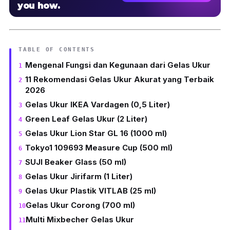
you how.
TABLE OF CONTENTS
Mengenal Fungsi dan Kegunaan dari Gelas Ukur
11 Rekomendasi Gelas Ukur Akurat yang Terbaik
2026
Gelas Ukur IKEA Vardagen (0,5 Liter)
Green Leaf Gelas Ukur (2 Liter)
Gelas Ukur Lion Star GL 16 (1000 ml)
Tokyo1 109693 Measure Cup (500 ml)
SUJI Beaker Glass (50 ml)
Gelas Ukur Jirifarm (1 Liter)
Gelas Ukur Plastik VITLAB (25 ml)
Gelas Ukur Corong (700 ml)
Multi Mixbecher Gelas Ukur