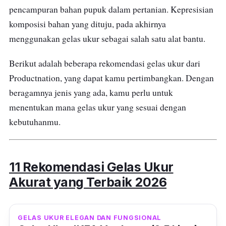
pencampuran bahan pupuk dalam pertanian. Kepresisian
komposisi bahan yang dituju, pada akhirnya
menggunakan gelas ukur sebagai salah satu alat bantu.
Berikut adalah beberapa rekomendasi gelas ukur dari
Productnation, yang dapat kamu pertimbangkan. Dengan
beragamnya jenis yang ada, kamu perlu untuk
menentukan mana gelas ukur yang sesuai dengan
kebutuhanmu.
11 Rekomendasi Gelas Ukur
Akurat yang Terbaik 2026
GELAS UKUR ELEGAN DAN FUNGSIONAL