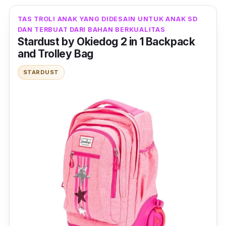
TAS TROLI ANAK YANG DIDESAIN UNTUK ANAK SD
DAN TERBUAT DARI BAHAN BERKUALITAS
Stardust by Okiedog 2 in 1 Backpack
and Trolley Bag
STARDUST