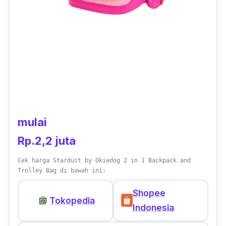
mulai
Rp.2,2 juta
Cek harga Stardust by Okiedog 2 in 1 Backpack and
Trolley Bag di bawah ini:
Shopee
Tokopedia
Indonesia