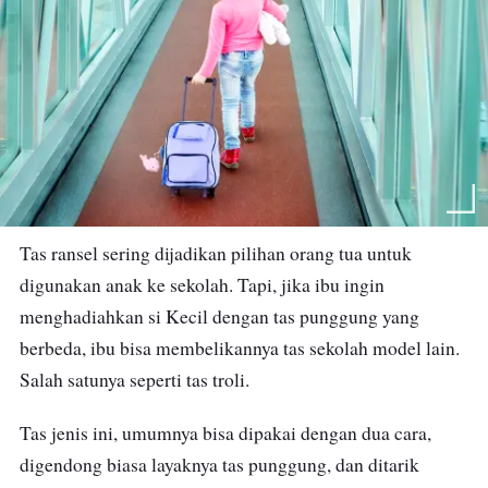
Tas ransel sering dijadikan pilihan orang tua untuk
digunakan anak ke sekolah. Tapi, jika ibu ingin
menghadiahkan si Kecil dengan tas punggung yang
berbeda, ibu bisa membelikannya tas sekolah model lain.
Salah satunya seperti tas troli.
Tas jenis ini, umumnya bisa dipakai dengan dua cara,
digendong biasa layaknya tas punggung, dan ditarik