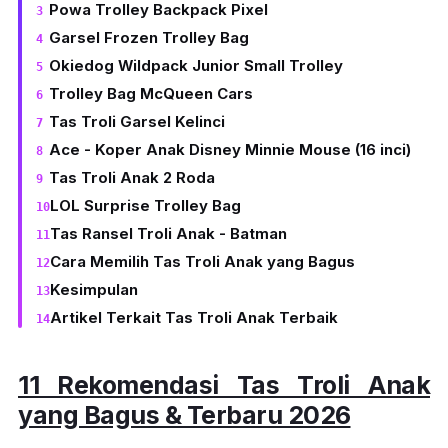
Powa Trolley Backpack Pixel
Garsel Frozen Trolley Bag
Okiedog Wildpack Junior Small Trolley
Trolley Bag McQueen Cars
Tas Troli Garsel Kelinci
Ace - Koper Anak Disney Minnie Mouse (16 inci)
Tas Troli Anak 2 Roda
LOL Surprise Trolley Bag
Tas Ransel Troli Anak - Batman
Cara Memilih Tas Troli Anak yang Bagus
Kesimpulan
Artikel Terkait Tas Troli Anak Terbaik
11 Rekomendasi Tas Troli Anak
yang Bagus & Terbaru 2026