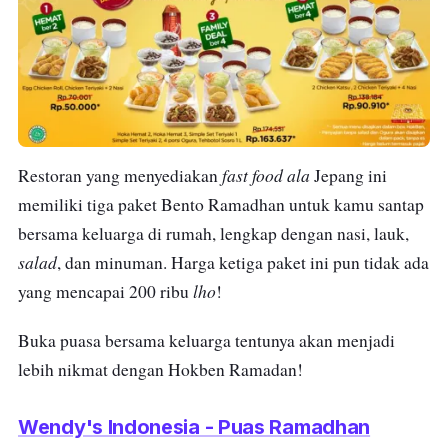
fast food ala
Restoran yang menyediakan
Jepang ini
memiliki tiga paket Bento Ramadhan untuk kamu santap
bersama keluarga di rumah, lengkap dengan nasi, lauk,
salad
, dan minuman. Harga ketiga paket ini pun tidak ada
lho
yang mencapai 200 ribu
!
Buka puasa bersama keluarga tentunya akan menjadi
lebih nikmat dengan Hokben Ramadan!
Wendy's Indonesia - Puas Ramadhan