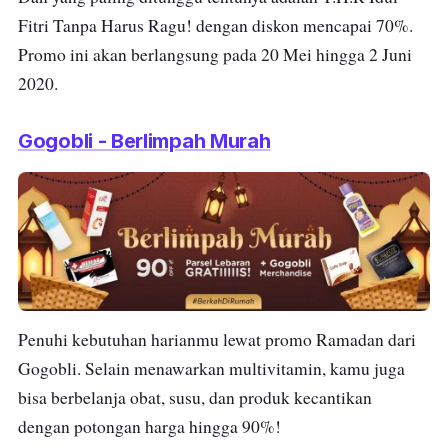
Fitri Tanpa Harus Ragu! dengan diskon mencapai 70%.
Promo ini akan berlangsung pada 20 Mei hingga 2 Juni
2020.
Gogobli - Berlimpah Murah
Penuhi kebutuhan harianmu lewat promo Ramadan dari
Gogobli. Selain menawarkan multivitamin, kamu juga
bisa berbelanja obat, susu, dan produk kecantikan
dengan potongan harga hingga 90%!