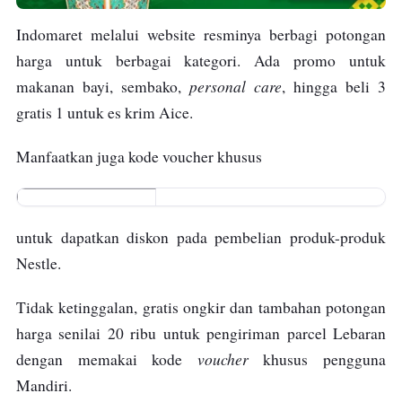
Indomaret melalui website resminya berbagi potongan
harga untuk berbagai kategori. Ada promo untuk
personal care
makanan bayi, sembako,
, hingga beli 3
gratis 1 untuk es krim Aice.
Manfaatkan juga kode voucher khusus
NESTLERAMAD
HAN
untuk dapatkan diskon pada pembelian produk-produk
Nestle.
Tidak ketinggalan, gratis ongkir dan tambahan potongan
harga senilai 20 ribu untuk pengiriman parcel Lebaran
voucher
dengan memakai kode
khusus pengguna
Mandiri.