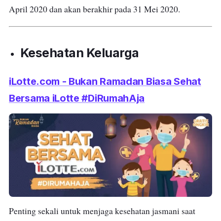
April 2020 dan akan berakhir pada 31 Mei 2020.
Kesehatan Keluarga
iLotte.com - Bukan Ramadan Biasa Sehat
Bersama iLotte #DiRumahAja
Penting sekali untuk menjaga kesehatan jasmani saat