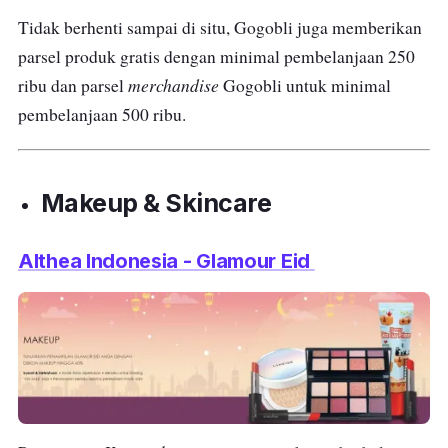
Tidak berhenti sampai di situ, Gogobli juga memberikan
parsel produk gratis dengan minimal pembelanjaan 250
merchandise
ribu dan parsel
Gogobli untuk minimal
pembelanjaan 500 ribu.
Makeup
&
Skincare
Althea Indonesia - Glamour Eid