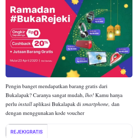
Pengin banget mendapatkan barang gratis dari
lho!
Bukalapak? Caranya sangat mudah,
Kamu hanya
install
smartphone,
perlu
aplikasi Bukalapak di
dan
dengan menggunakan kode voucher
REJEKIGRATIS