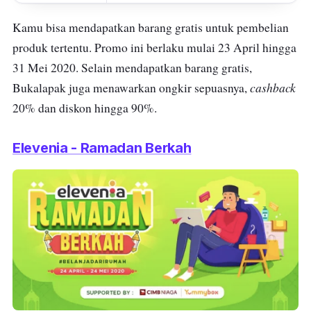
Kamu bisa mendapatkan barang gratis untuk pembelian
produk tertentu. Promo ini berlaku mulai 23 April hingga
31 Mei 2020. Selain mendapatkan barang gratis,
cashback
Bukalapak juga menawarkan ongkir sepuasnya,
20% dan diskon hingga 90%.
Elevenia - Ramadan Berkah