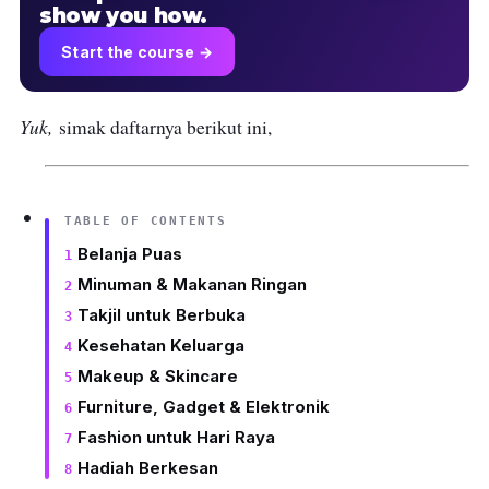
show you how.
Start the course →
Yuk,
simak daftarnya berikut ini,
TABLE OF CONTENTS
Belanja Puas
Minuman & Makanan Ringan
Takjil untuk Berbuka
Kesehatan Keluarga
Makeup & Skincare
Furniture, Gadget & Elektronik
Fashion untuk Hari Raya
Hadiah Berkesan