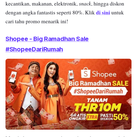
snack
kecantikan, makanan, elektronik,
, hingga diskon
di sini
dengan angka fantastis seperti 80%. Klik
untuk
cari tahu promo menarik ini!
Shopee - Big Ramadhan Sale
#ShopeeDariRumah