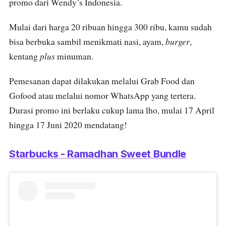
promo dari Wendy’s Indonesia.
Mulai dari harga 20 ribuan hingga 300 ribu, kamu sudah
burger
bisa berbuka sambil menikmati nasi, ayam,
,
plus
kentang
minuman.
Pemesanan dapat dilakukan melalui Grab Food dan
Gofood atau melalui nomor WhatsApp yang tertera.
Durasi promo ini berlaku cukup lama lho, mulai 17 April
hingga 17 Juni 2020 mendatang!
Starbucks - Ramadhan Sweet Bundle