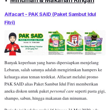
Alfacart - PAK SAID (Paket Sambut Idul
Fitri)
Banyak keperluan yang harus dipersiapkan menjelang
Lebaran, salah satunya adalah mengirimkan hampers ke
keluarga atau teman terdekat. Alfacart melalui promo
PAK SAID alias Paket Sambut Idul Fitri memberikan
personal care
aneka diskon untuk paket
seperti pasta gigi,
shampo, sabun, hingga makanan dan minuman.