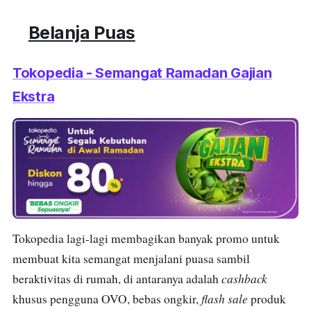
Belanja Puas
Tokopedia - Semangat Ramadan Gajian
Ekstra
Tokopedia lagi-lagi membagikan banyak promo untuk
membuat kita semangat menjalani puasa sambil
cashback
beraktivitas di rumah, di antaranya adalah
flash sale
khusus pengguna OVO, bebas ongkir,
produk