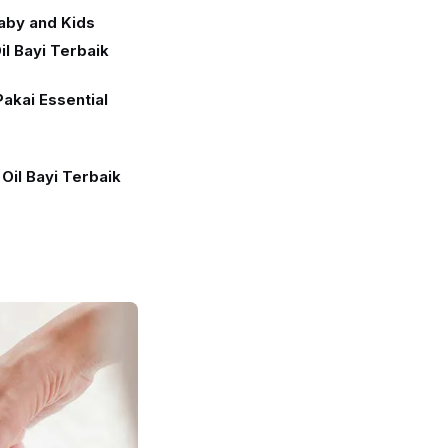
Baby and Kids
il Bayi Terbaik
akai Essential
 Oil Bayi Terbaik