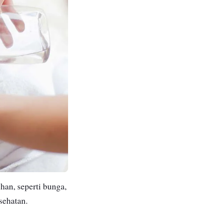
han, seperti bunga,
sehatan.