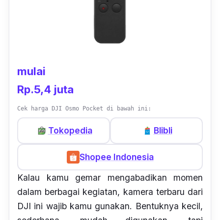
mulai
Rp.5,4 juta
Cek harga DJI Osmo Pocket di bawah ini:
Tokopedia
Blibli
Shopee Indonesia
Kalau kamu gemar mengabadikan momen
dalam berbagai kegiatan, kamera terbaru dari
DJI ini wajib kamu gunakan. Bentuknya kecil,