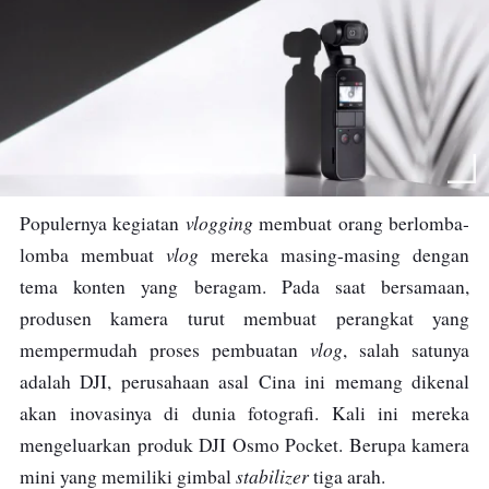
vlogging
Populernya kegiatan
membuat orang berlomba-
vlog
lomba membuat
mereka masing-masing dengan
tema konten yang beragam. Pada saat bersamaan,
produsen kamera turut membuat perangkat yang
vlog
mempermudah proses pembuatan
, salah satunya
adalah DJI, perusahaan asal Cina ini memang dikenal
akan inovasinya di dunia fotografi. Kali ini mereka
mengeluarkan produk DJI Osmo Pocket. Berupa kamera
stabilizer
mini yang memiliki gimbal
tiga arah.