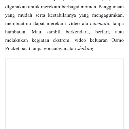
digunakan untuk merekam berbagai momen. Penggunaan
yang mudah serta kestabilannya yang mengagumkan,
cinematic
membuatmu dapat merekam video ala
tanpa
hambatan. Mau sambil berkendara, berlari, atau
melakukan kegiatan ekstrem, video keluaran Osmo
shaking
Pocket pasti tanpa goncangan atau
.