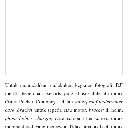
Untuk memudahkan melakukan kegiatan fotografi, DJI
merilis beberapa aksesoris yang khusus didesain untuk
waterproof underwater
Osmo Pocket. Contohnya adalah
case
bracket
bracket
,
untuk sepeda atau motor,
di helm,
phone holder
charging case
,
, sampai filter kamera untuk
membuat efek yang menawan. Tidak lupa tas kecil untuk