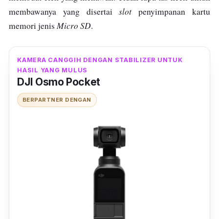
slot
membawanya yang disertai
penyimpanan kartu
Micro SD
memori jenis
.
KAMERA CANGGIH DENGAN STABILIZER UNTUK
HASIL YANG MULUS
DJI Osmo Pocket
BERPARTNER DENGAN