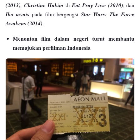
(2013), Christine Hakim
Eat Pray Love (2010)
di
, dan
Iko uwais
Star Wars: The Force
pada film bergengsi
Awakens (2014)
.
Menonton film dalam negeri turut membantu
memajukan perfilman Indonesia