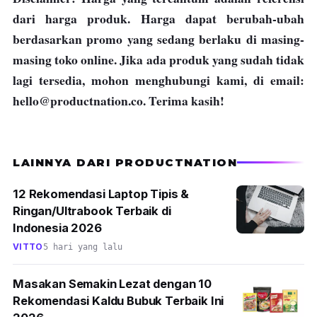
dari harga produk. Harga dapat berubah-ubah
berdasarkan promo yang sedang berlaku di masing-
masing toko online. Jika ada produk yang sudah tidak
lagi tersedia, mohon menghubungi kami, di email:
hello@productnation.co
. Terima kasih!
LAINNYA DARI PRODUCTNATION
12 Rekomendasi Laptop Tipis &
Ringan/Ultrabook Terbaik di
Indonesia 2026
VITTO
5 hari yang lalu
Masakan Semakin Lezat dengan 10
Rekomendasi Kaldu Bubuk Terbaik Ini