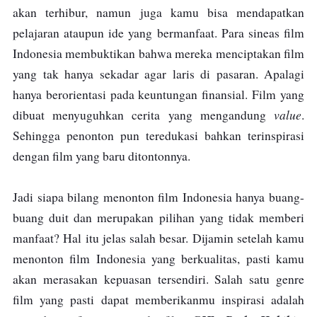
akan terhibur, namun juga kamu bisa mendapatkan
pelajaran ataupun ide yang bermanfaat. Para sineas film
Indonesia membuktikan bahwa mereka menciptakan film
yang tak hanya sekadar agar laris di pasaran. Apalagi
hanya berorientasi pada keuntungan finansial. Film yang
value
dibuat menyuguhkan cerita yang mengandung
.
Sehingga penonton pun teredukasi bahkan terinspirasi
dengan film yang baru ditontonnya.
Jadi siapa bilang menonton film Indonesia hanya buang-
buang duit dan merupakan pilihan yang tidak memberi
manfaat? Hal itu jelas salah besar. Dijamin setelah kamu
menonton film Indonesia yang berkualitas, pasti kamu
akan merasakan kepuasan tersendiri. Salah satu genre
film yang pasti dapat memberikanmu inspirasi adalah