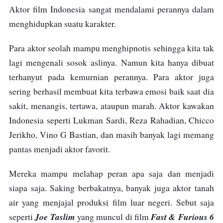
Aktor film Indonesia sangat mendalami perannya dalam
menghidupkan suatu karakter.
Para aktor seolah mampu menghipnotis sehingga kita tak
lagi mengenali sosok aslinya. Namun kita hanya dibuat
terhanyut pada kemurnian perannya. Para aktor juga
sering berhasil membuat kita terbawa emosi baik saat dia
sakit, menangis, tertawa, ataupun marah. Aktor kawakan
Indonesia seperti Lukman Sardi, Reza Rahadian, Chicco
Jerikho, Vino G Bastian, dan masih banyak lagi memang
pantas menjadi aktor favorit.
Mereka mampu melahap peran apa saja dan menjadi
siapa saja. Saking berbakatnya, banyak juga aktor tanah
air yang menjajal produksi film luar negeri. Sebut saja
Joe Taslim
Fast & Furious 6
seperti
yang muncul di film