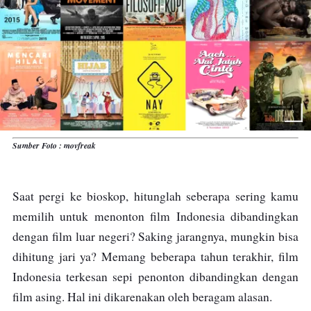
Sumber Foto : movfreak
Saat pergi ke bioskop, hitunglah seberapa sering kamu
memilih untuk menonton film Indonesia dibandingkan
dengan film luar negeri? Saking jarangnya, mungkin bisa
dihitung jari ya? Memang beberapa tahun terakhir, film
Indonesia terkesan sepi penonton dibandingkan dengan
film asing. Hal ini dikarenakan oleh beragam alasan.