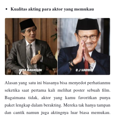
Kualitas akting para aktor yang memukau
Alasan yang satu ini biasanya bisa menyedot perhatianmu
seketika saat pertama kali melihat poster sebuah film.
Bagaimana tidak, aktor yang kamu favoritkan punya
paket lengkap dalam berakting. Mereka tak hanya tampan
dan cantik namun juga aktingnya luar biasa memukau.