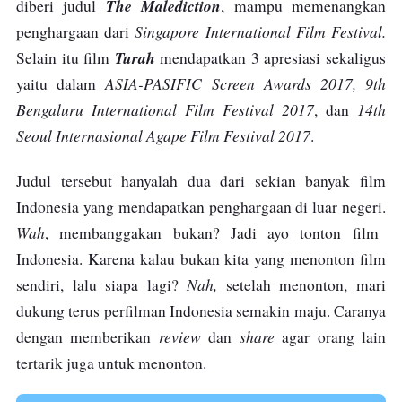
The Malediction
diberi judul
, mampu memenangkan
Singapore International Film Festival.
penghargaan dari
Turah
Selain itu film
mendapatkan 3 apresiasi sekaligus
ASIA-PASIFIC Screen Awards 2017, 9th
yaitu dalam
Bengaluru International Film Festival 2017
14th
, dan
Seoul Internasional Agape Film Festival 2017
.
Judul tersebut hanyalah dua dari sekian banyak film
Indonesia yang mendapatkan penghargaan di luar negeri.
Wah
, membanggakan bukan? Jadi ayo tonton film
Indonesia. Karena kalau bukan kita yang menonton film
Nah,
sendiri, lalu siapa lagi?
setelah menonton, mari
dukung terus perfilman Indonesia semakin maju. Caranya
review
share
dengan memberikan
dan
agar orang lain
tertarik juga untuk menonton.