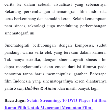
cerita ke dalam sebuah visualisasi yang sebenarnya.
Sekarang perkembangan sinematografi film Indonesia
terus berkembang dan semakin keren. Selain kemampuan
para sineas, teknologi juga mendukung perkembangan
sinematografi ini.
Sinematografi berhubungan dengan komposisi, sudut
pandang, warna serta efek yang terekam dalam kamera.
Tak hanya estetika, dengan sinematografi sineas film
dapat mengkomunikasikan emosi dari isi filmnya pada
penonton tanpa harus memanipulasi gambar. Beberapa
film Indonesia yang sinematografinya keren diantaranya
5 cm, Habibie & Ainun
yaitu
, dan masih banyak lagi.
Baca Juga:
Selain Streaming, 10 DVD Player Ini Bisa
Kamu Pilih Untuk Menemani Menonton Film