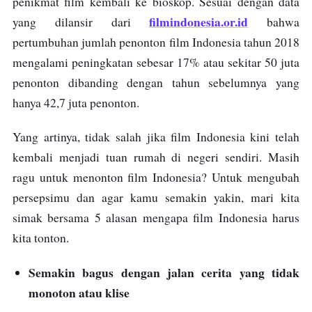
penikmat film kembali ke bioskop. Sesuai dengan data
filmindonesia.or.id
yang dilansir dari
bahwa
pertumbuhan jumlah penonton film Indonesia tahun 2018
mengalami peningkatan sebesar 17% atau sekitar 50 juta
penonton dibanding dengan tahun sebelumnya yang
hanya 42,7 juta penonton.
Yang artinya, tidak salah jika film Indonesia kini telah
kembali menjadi tuan rumah di negeri sendiri. Masih
ragu untuk menonton film Indonesia? Untuk mengubah
persepsimu dan agar kamu semakin yakin, mari kita
simak bersama 5 alasan mengapa film Indonesia harus
kita tonton.
Semakin bagus dengan jalan cerita yang tidak
monoton atau klise