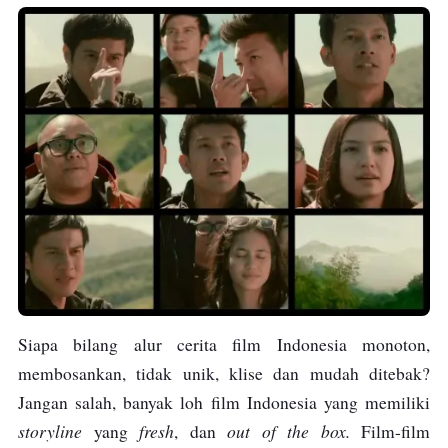
Siapa bilang alur cerita film Indonesia monoton,
membosankan, tidak unik, klise dan mudah ditebak?
Jangan salah, banyak loh film Indonesia yang memiliki
storyline
fresh
out of the box.
yang
, dan
Film-film