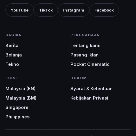
YouTube
TikTok
Instagram
Facebook
BAGIAN
PERUSAHAAN
Berita
Tentang kami
Belanja
Pasang iklan
Tekno
Pocket Cinematic
EDISI
HUKUM
Malaysia (EN)
Syarat & Ketentuan
Malaysia (BM)
Kebijakan Privasi
Singapore
Philippines