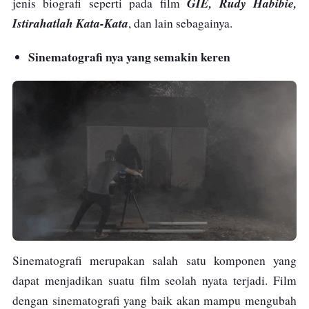
GIE, Rudy Habibie,
jenis biografi seperti pada film
Istirahatlah Kata-Kata
, dan lain sebagainya.
Sinematografi nya yang semakin keren
Sinematografi merupakan salah satu komponen yang
dapat menjadikan suatu film seolah nyata terjadi. Film
dengan sinematografi yang baik akan mampu mengubah