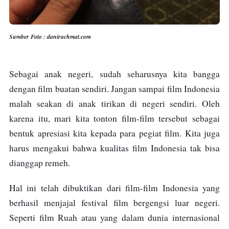
Sumber Foto : danirachmat.com
Sebagai anak negeri, sudah seharusnya kita bangga
dengan film buatan sendiri. Jangan sampai film Indonesia
malah seakan di anak tirikan di negeri sendiri. Oleh
karena itu, mari kita tonton film-film tersebut sebagai
bentuk apresiasi kita kepada para pegiat film. Kita juga
harus mengakui bahwa kualitas film Indonesia tak bisa
dianggap remeh.
Hal ini telah dibuktikan dari film-film Indonesia yang
berhasil menjajal festival film bergengsi luar negeri.
Seperti film Ruah atau yang dalam dunia internasional