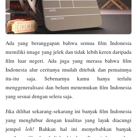
Ada yang beranggapan bahwa semua film Indonesia
memiliki image yang jelek dan tidak lebih keren daripada
film luar negeri. Ada juga yang merasa bahwa film
Indonesia alur ceritanya mudah ditebak dan pemainnya
itu-itu saja. Sebenarnya kamu hanya terlalu
menggeneralisasi dan belum menemukan film Indonesia
yang sesuai dengan selera saja.
Jika dilihat sekarang-sekarang ini banyak film Indonesia
yang menghibur dengan kualitas yang layak diacungi
loh!
jempol
Bahkan hal ini menyebabkan banyak