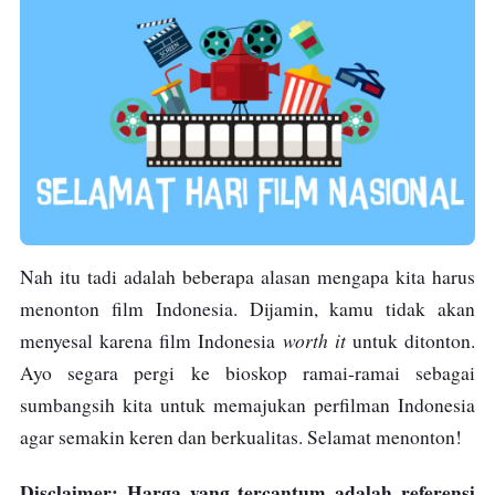
Nah itu tadi adalah beberapa alasan mengapa kita harus
menonton film Indonesia. Dijamin, kamu tidak akan
worth it
menyesal karena film Indonesia
untuk ditonton.
Ayo segara pergi ke bioskop ramai-ramai sebagai
sumbangsih kita untuk memajukan perfilman Indonesia
agar semakin keren dan berkualitas. Selamat menonton!
Disclaimer: Harga yang tercantum adalah referensi