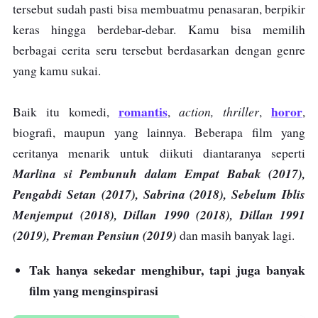
tersebut sudah pasti bisa membuatmu penasaran, berpikir
keras hingga berdebar-debar. Kamu bisa memilih
berbagai cerita seru tersebut berdasarkan dengan genre
yang kamu sukai.
romantis
horor
action, thriller
Baik itu komedi,
,
,
,
biografi, maupun yang lainnya. Beberapa film yang
ceritanya menarik untuk diikuti diantaranya seperti
Marlina si Pembunuh dalam Empat Babak (2017),
Pengabdi Setan (2017), Sabrina (2018), Sebelum Iblis
Menjemput (2018), Dillan 1990 (2018), Dillan 1991
(2019), Preman Pensiun (2019)
dan masih banyak lagi.
Tak hanya sekedar menghibur, tapi juga banyak
film yang menginspirasi