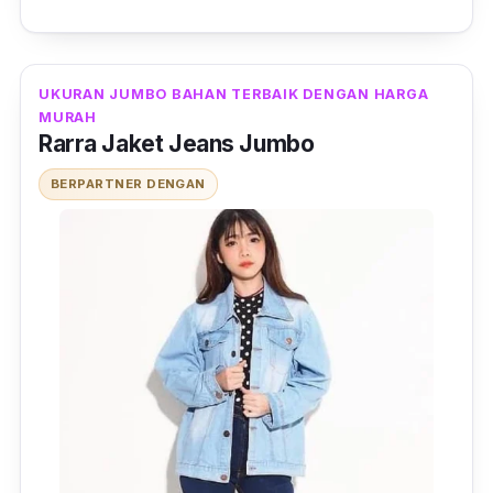
UKURAN JUMBO BAHAN TERBAIK DENGAN HARGA
MURAH
Rarra Jaket Jeans Jumbo
BERPARTNER DENGAN