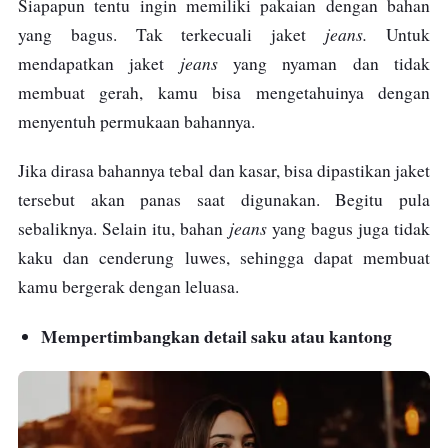
Siapapun tentu ingin memiliki pakaian dengan bahan
jeans.
yang bagus. Tak terkecuali jaket
Untuk
jeans
mendapatkan jaket
yang nyaman dan tidak
membuat gerah, kamu bisa mengetahuinya dengan
menyentuh permukaan bahannya.
Jika dirasa bahannya tebal dan kasar, bisa dipastikan jaket
tersebut akan panas saat digunakan. Begitu pula
jeans
sebaliknya. Selain itu, bahan
yang bagus juga tidak
kaku dan cenderung luwes, sehingga dapat membuat
kamu bergerak dengan leluasa.
Mempertimbangkan detail saku atau kantong