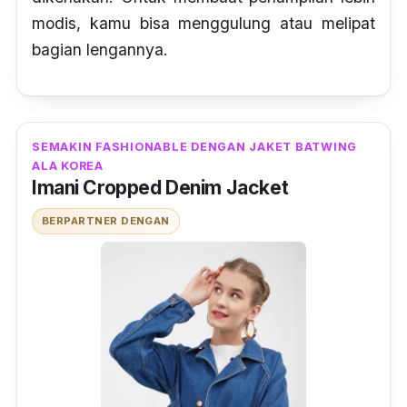
modis, kamu bisa menggulung atau melipat
bagian lengannya.
SEMAKIN FASHIONABLE DENGAN JAKET BATWING
ALA KOREA
Imani Cropped Denim Jacket
BERPARTNER DENGAN