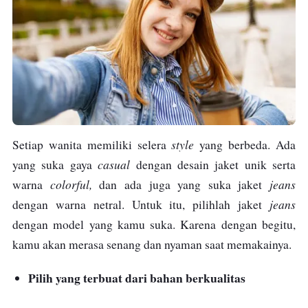
style
Setiap wanita memiliki selera
yang berbeda. Ada
casual
yang suka gaya
dengan desain jaket unik serta
colorful,
jeans
warna
dan ada juga yang suka jaket
jeans
dengan warna netral. Untuk itu, pilihlah jaket
dengan model yang kamu suka. Karena dengan begitu,
kamu akan merasa senang dan nyaman saat memakainya.
Pilih yang terbuat dari bahan berkualitas