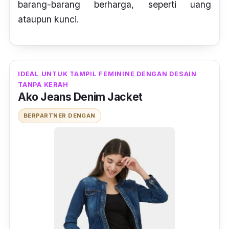
barang-barang berharga, seperti uang
ataupun kunci.
IDEAL UNTUK TAMPIL FEMININE DENGAN DESAIN
TANPA KERAH
Ako Jeans Denim Jacket
BERPARTNER DENGAN