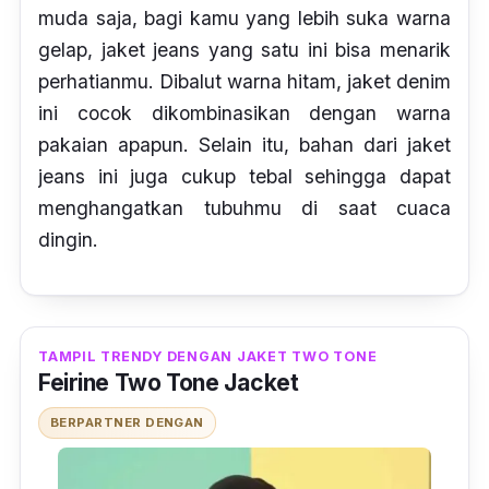
muda saja, bagi kamu yang lebih suka warna
gelap, jaket
jeans
yang satu ini bisa menarik
perhatianmu. Dibalut warna hitam, jak
et denim
ini cocok dikombinasikan dengan warna
pakaian apapun. Selain itu, bahan dari jaket
jeans
ini juga cukup tebal sehingga dapat
menghangatkan tubuhmu di saat cuaca
dingin.
TAMPIL TRENDY DENGAN JAKET TWO TONE
Feirine Two Tone Jacket
BERPARTNER DENGAN