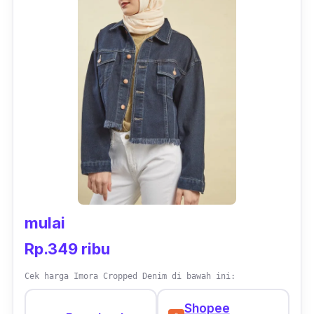
mulai
Rp.349 ribu
Cek harga Imora Cropped Denim di bawah ini:
Shopee