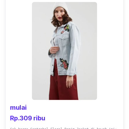
mulai
Rp.309 ribu