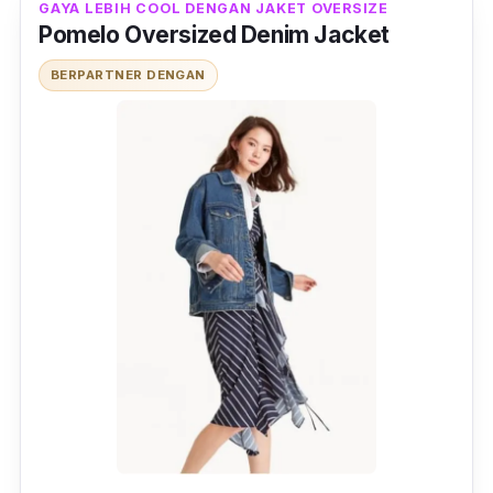
GAYA LEBIH COOL DENGAN JAKET OVERSIZE
Pomelo Oversized Denim Jacket
BERPARTNER DENGAN