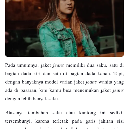
jeans
Pada umumnya, jaket
memiliki dua saku, satu di
bagian dada kiri dan satu di bagian dada kanan. Tapi,
jeans
dengan banyaknya model varian jaket
wanita yang
jeans
ada di pasaran, kini kamu bisa menemukan jaket
dengan lebih banyak saku.
Biasanya tambahan saku atau kantong ini sedikit
tersembunyi, karena terletak pada garis jahitan sisi