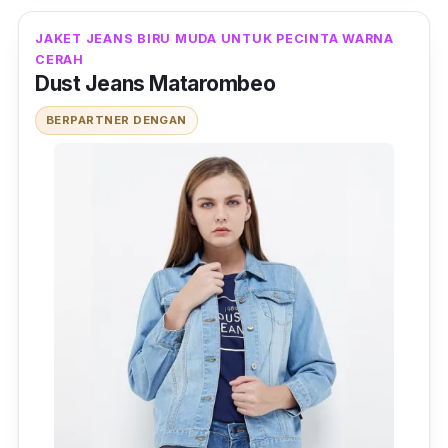
JAKET JEANS BIRU MUDA UNTUK PECINTA WARNA
CERAH
Dust Jeans Matarombeo
BERPARTNER DENGAN