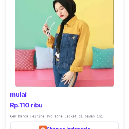
mulai
Rp.110 ribu
Cek harga Feirine Two Tone Jacket di bawah ini: