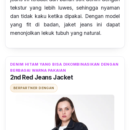
tekstur yang lebih luwes, sehingga nyaman
dan tidak kaku ketika dipakai. Dengan model
yang
fit
di badan, jaket jeans ini dapat
menonjolkan lekuk tubuh yang natural.
DENIM HITAM YANG BISA DIKOMBINASIKAN DENGAN
BERBAGAI WARNA PAKAIAN
2nd Red Jeans Jacket
BERPARTNER DENGAN