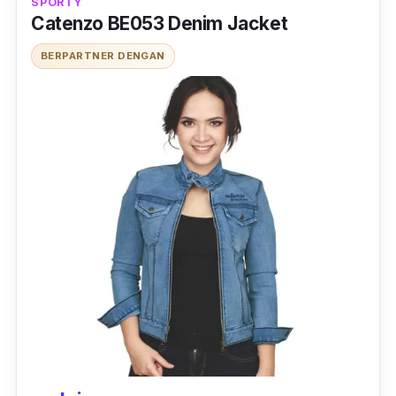
SPORTY
Catenzo BE053 Denim Jacket
BERPARTNER DENGAN