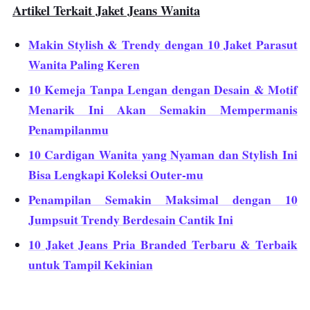
Artikel Terkait Jaket Jeans Wanita
Makin Stylish & Trendy dengan 10 Jaket Parasut
Wanita Paling Keren
10 Kemeja Tanpa Lengan dengan Desain & Motif
Menarik Ini Akan Semakin Mempermanis
Penampilanmu
10 Cardigan Wanita yang Nyaman dan Stylish Ini
Bisa Lengkapi Koleksi Outer-mu
Penampilan Semakin Maksimal dengan 10
Jumpsuit Trendy Berdesain Cantik Ini
10 Jaket Jeans Pria Branded Terbaru & Terbaik
untuk Tampil Kekinian