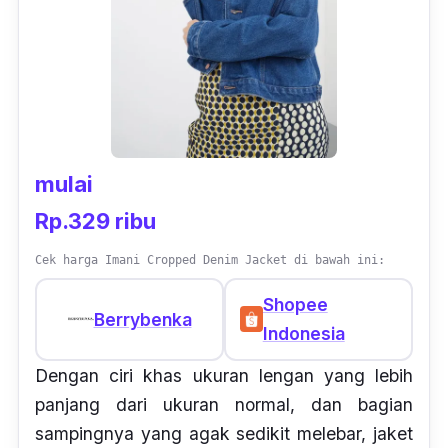
mulai
Rp.329 ribu
Cek harga Imani Cropped Denim Jacket di bawah ini:
Shopee
Berrybenka
Indonesia
Dengan ciri khas ukuran lengan yang lebih
panjang dari ukuran normal, dan bagian
sampingnya yang agak sedikit melebar, jaket