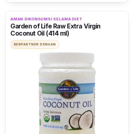
AMAN DIKONSUMSI SELAMA DIET
Garden of Life Raw Extra Virgin
Coconut Oil (414 ml)
BERPARTNER DENGAN