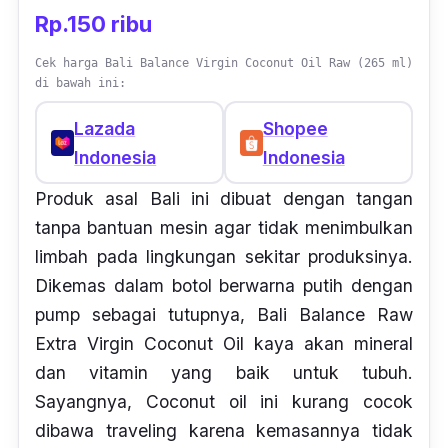
Rp.150 ribu
Cek harga Bali Balance Virgin Coconut Oil Raw (265 ml)
di bawah ini:
Lazada
Shopee
Indonesia
Indonesia
Produk asal Bali ini dibuat dengan tangan
tanpa bantuan mesin agar tidak menimbulkan
limbah pada lingkungan sekitar produksinya.
Dikemas dalam botol berwarna putih dengan
pump
sebagai tutupnya, Bali Balance Raw
Extra Virgin Coconut Oil kaya akan mineral
dan vitamin yang baik untuk tubuh.
Sayangnya,
Coconut oil
ini kurang cocok
dibawa
traveling
karena kemasannya tidak