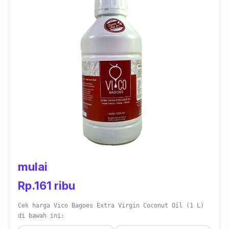
mulai
Rp.161 ribu
Cek harga Vico Bagoes Extra Virgin Coconut Oil (1 L)
di bawah ini: