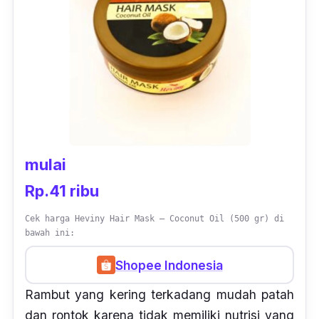
mulai
Rp.41 ribu
Cek harga Heviny Hair Mask – Coconut Oil (500 gr) di
bawah ini:
Shopee Indonesia
Rambut yang kering terkadang mudah patah
dan rontok karena tidak memiliki nutrisi yang