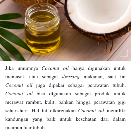
Coconut oil
Jika umumnya
hanya digunakan untuk
dressing
memasak atau sebagai
makanan, saat ini
Coconut oil
juga dipakai sebagai perawatan tubuh.
Coconut oil
bisa digunakan sebagai produk untuk
merawat rambut, kulit, bahkan hingga perawatan gigi
Coconut oil
sehari-hari. Hal ini dikarenakan
memiliki
kandungan yang baik untuk kesehatan dari dalam
maupun luar tubuh.