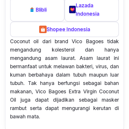
Lazada
Blibli
Indonesia
Shopee Indonesia
Coconut oil dari brand Vico Bagoes tidak
mengandung kolesterol dan hanya
mengandung
asam laurat. Asam laurat
ini
bermanfaat untuk melawan bakteri, virus, dan
kuman berbahaya dalam tubuh maupun luar
tubuh. Tak hanya berfungsi sebagai bahan
makanan, Vico Bagoes Extra Virgin Coconut
Oil juga dapat dijadikan sebagai masker
rambut serta dapat mengurangi kerutan di
bawah mata.