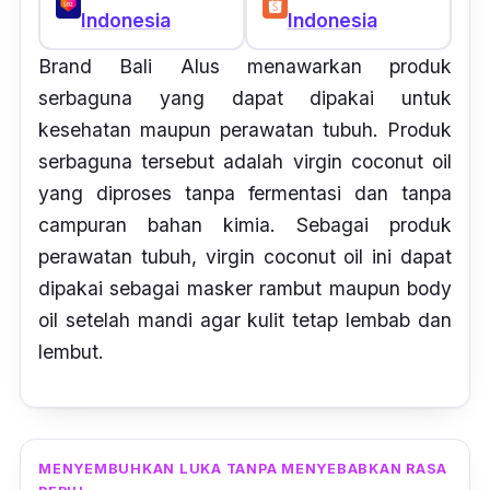
Indonesia
Indonesia
Brand
Bali Alus menawarkan produk
serbaguna yang dapat dipakai untuk
kesehatan maupun perawatan tubuh. Produk
serbaguna tersebut adalah
virgin coconut oil
yang diproses tanpa fermentasi dan tanpa
campuran bahan kimia. Sebagai produk
perawatan tubuh,
virgin coconut oil
ini dapat
dipakai sebagai masker rambut maupun
body
oil
setelah mandi agar kulit tetap lembab dan
lembut.
MENYEMBUHKAN LUKA TANPA MENYEBABKAN RASA