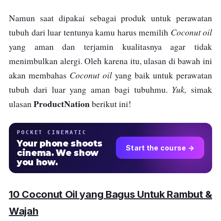
Namun saat dipakai sebagai produk untuk perawatan
Coconut oil
tubuh dari luar tentunya kamu harus memilih
yang aman dan terjamin kualitasnya agar tidak
menimbulkan alergi. Oleh karena itu, ulasan di bawah ini
Coconut oil
akan membahas
yang baik untuk perawatan
Yuk,
tubuh dari luar yang aman bagi tubuhmu.
simak
ProductNation
ulasan
berikut ini!
POCKET CINEMATIC
Your phone shoots
Start the course →
cinema. We show
you how.
10 Coconut Oil yang Bagus Untuk Rambut &
Wajah