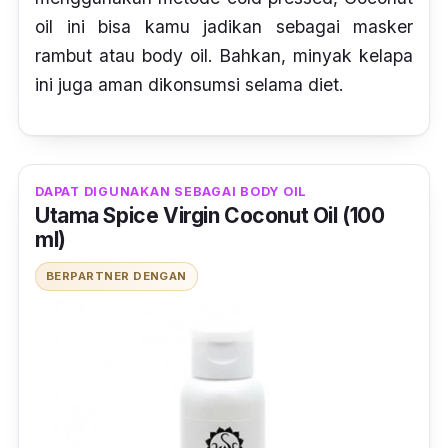
oil
ini bisa kamu jadikan sebagai masker
rambut atau
body oil.
Bahkan, minyak kelapa
ini juga aman dikonsumsi selama diet.
DAPAT DIGUNAKAN SEBAGAI BODY OIL
Utama Spice Virgin Coconut Oil (100
ml)
BERPARTNER DENGAN