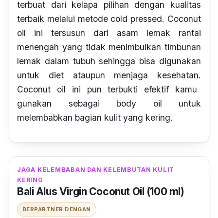
terbuat dari kelapa pilihan dengan kualitas
terbaik melalui metode
cold pressed
.
Coconut
oil
ini tersusun dari asam lemak rantai
menengah yang tidak menimbulkan timbunan
lemak dalam tubuh sehingga bisa digunakan
untuk diet ataupun menjaga kesehatan.
Coconut oil
ini pun terbukti efektif kamu
gunakan sebagai
body oil
untuk
melembabkan bagian kulit yang kering.
JAGA KELEMBABAN DAN KELEMBUTAN KULIT
KERING
Bali Alus Virgin Coconut Oil (100 ml)
BERPARTNER DENGAN