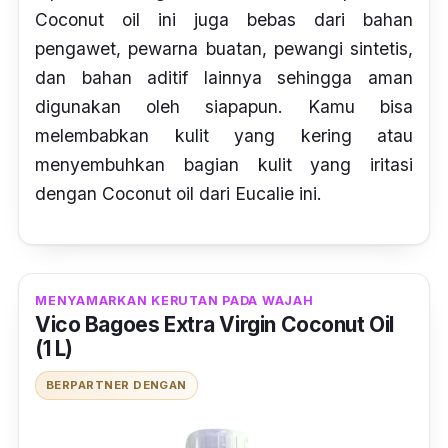
Coconut oil
ini juga bebas dari bahan
pengawet, pewarna buatan, pewangi sintetis,
dan bahan aditif lainnya sehingga aman
digunakan oleh siapapun. Kamu bisa
melembabkan kulit yang kering atau
menyembuhkan bagian kulit yang iritasi
dengan Coconut oil dari Eucalie ini.
MENYAMARKAN KERUTAN PADA WAJAH
Vico Bagoes Extra Virgin Coconut Oil
(1 L)
BERPARTNER DENGAN