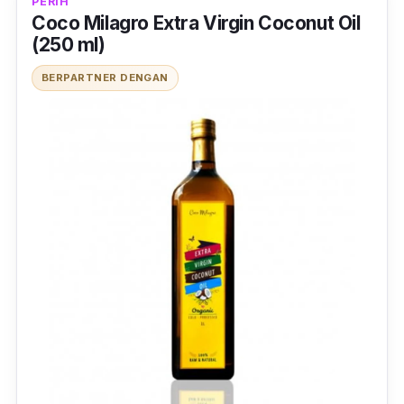
PERIH
Coco Milagro Extra Virgin Coconut Oil
(250 ml)
BERPARTNER DENGAN