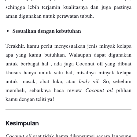
sehingga lebih terjamin kualitasnya dan juga pastinya
aman digunakan untuk perawatan tubuh.
Sesuaikan dengan kebutuhan
Terakhir, kamu perlu menyesuaikan jenis minyak kelapa
apa yang kamu butuhkan. Walaupun dapat digunakan
untuk berbagai hal , ada juga Coconut oil yang dibuat
khusus hanya untuk satu hal, misalnya minyak kelapa
body oil.
untuk masak, obat luka, atau
So, sebelum
Coconut oil
membeli, sebaiknya baca review
pilihan
kamu dengan teliti ya!
Kesimpulan
Coconut oil
saat tidak hanya dikonsumsi secara langsung