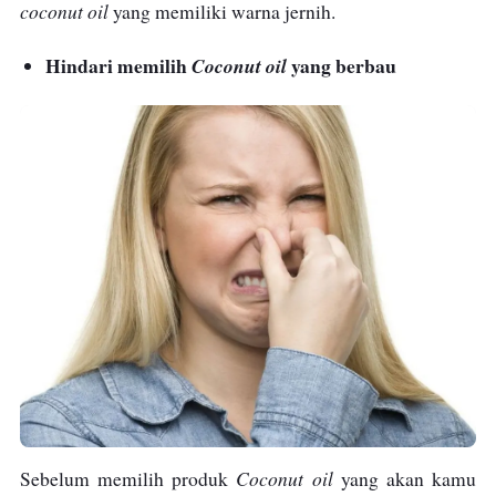
coconut oil
yang memiliki warna jernih.
Hindari memilih
yang berbau
Coconut oil
Coconut oil
Sebelum memilih produk
yang akan kamu