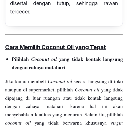
disertai dengan tutup, sehingga rawan
tercecer.
Cara Memilih
Coconut Oil
yang Tepat
Pilihlah
yang tidak kontak langsung
Coconut oil
dengan cahaya matahari
Coconut oil
Jika kamu membeli
secara langsung di toko
Coconut oil
ataupun di supermarket, pilihlah
yang tidak
dipajang di luar ruangan atau tidak kontak langsung
dengan cahaya matahari, karena hal ini akan
menyebabkan kualitas yang menurun. Selain itu, pilihlah
coconut oil
virgin
yang tidak berwarna khususnya