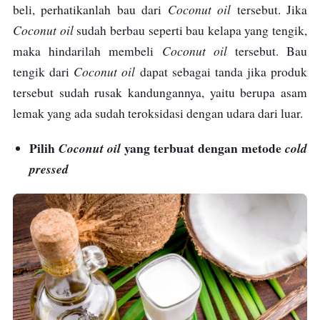
Coconut oil
beli, perhatikanlah bau dari
tersebut. Jika
Coconut oil
sudah berbau seperti bau kelapa yang tengik,
Coconut oil
maka hindarilah membeli
tersebut. Bau
Coconut oil
tengik dari
dapat sebagai tanda jika produk
tersebut sudah rusak kandungannya, yaitu berupa asam
lemak yang ada sudah teroksidasi dengan udara dari luar.
Pilih
yang terbuat dengan metode
Coconut oil
cold
pressed