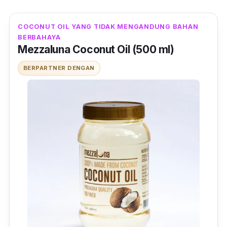
COCONUT OIL YANG TIDAK MENGANDUNG BAHAN
BERBAHAYA
Mezzaluna Coconut Oil (500 ml)
BERPARTNER DENGAN